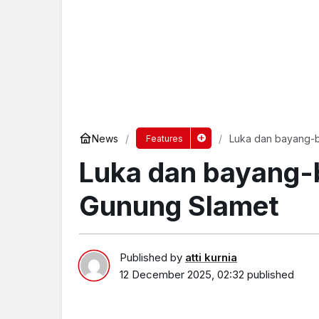
News
Luka dan bayang-
Features
Luka dan bayang-
Gunung Slamet
Published by
atti kurnia
12 December 2025, 02:32
published