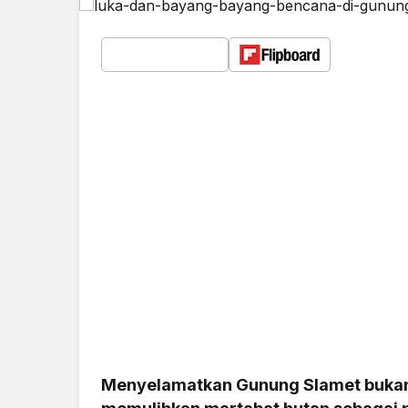
Menyelamatkan Gunung Slamet bukan 