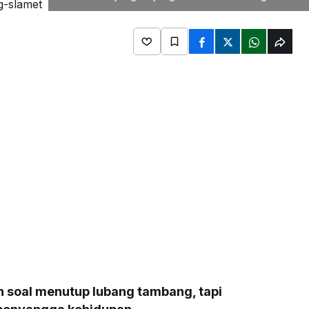
soal menutup lubang tambang, tapi