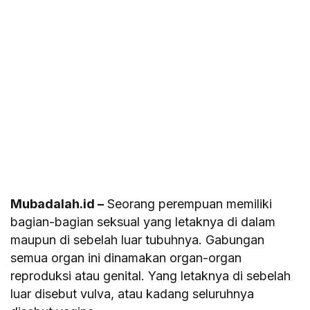
Mubadalah.id –
Seorang perempuan memiliki
bagian-bagian seksual yang letaknya di dalam
maupun di sebelah luar tubuhnya. Gabungan
semua organ ini dinamakan organ-organ
reproduksi atau genital. Yang letaknya di sebelah
luar disebut vulva, atau kadang seluruhnya