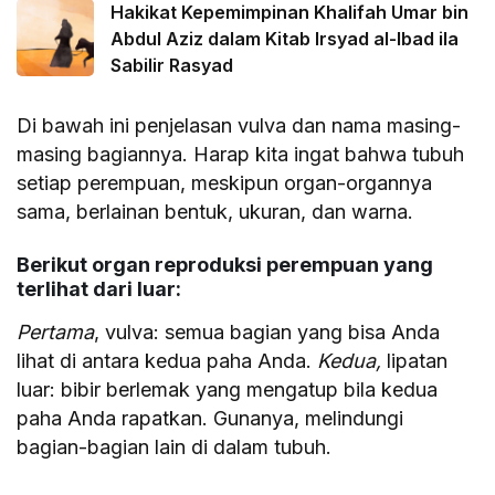
Hakikat Kepemimpinan Khalifah Umar bin
Abdul Aziz dalam Kitab Irsyad al-Ibad ila
Sabilir Rasyad
Di bawah ini penjelasan vulva dan nama masing-
masing bagiannya. Harap kita ingat bahwa tubuh
setiap perempuan, meskipun organ-organnya
sama, berlainan bentuk, ukuran, dan warna.
Berikut organ reproduksi perempuan yang
terlihat dari luar:
Pertama
, vulva: semua bagian yang bisa Anda
lihat di antara kedua paha Anda.
Kedua,
lipatan
luar: bibir berlemak yang mengatup bila kedua
paha Anda rapatkan. Gunanya, melindungi
bagian-bagian lain di dalam tubuh.