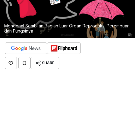
Mengenal Sembilan Bagian Luar Organ Reproduksi Perempuan
dan Fungsinya
SHARE