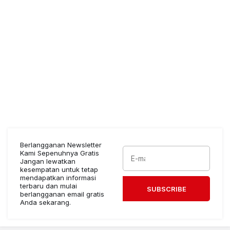
Berlangganan Newsletter
Kami Sepenuhnya Gratis
Jangan lewatkan
kesempatan untuk tetap
mendapatkan informasi
terbaru dan mulai
SUBSCRIBE
berlangganan email gratis
Anda sekarang.