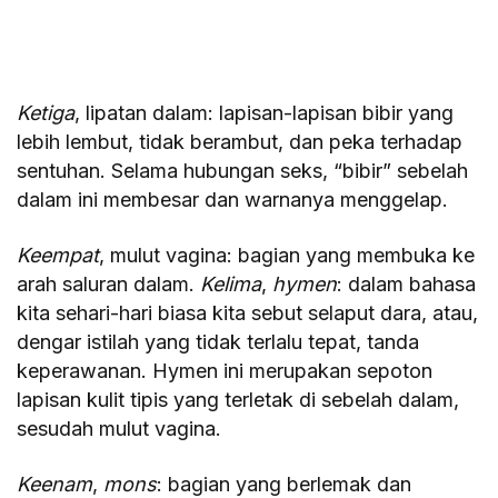
Ketiga
, lipatan dalam: lapisan-lapisan bibir yang
lebih lembut, tidak berambut, dan peka terhadap
sentuhan. Selama hubungan seks, “bibir” sebelah
dalam ini membesar dan warnanya menggelap.
Keempat
, mulut vagina: bagian yang membuka ke
arah saluran dalam.
Kelima
,
hymen
: dalam bahasa
kita sehari-hari biasa kita sebut selaput dara, atau,
dengar istilah yang tidak terlalu tepat, tanda
keperawanan. Hymen ini merupakan sepoton
lapisan kulit tipis yang terletak di sebelah dalam,
sesudah mulut vagina.
Keenam
,
mons
: bagian yang berlemak dan