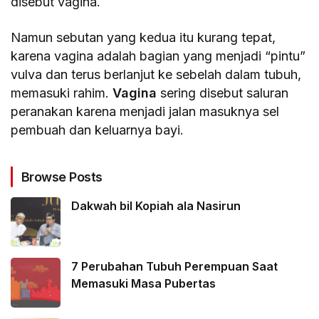
disebut vagina.
Namun sebutan yang kedua itu kurang tepat,
karena vagina adalah bagian yang menjadi “pintu”
vulva dan terus berlanjut ke sebelah dalam tubuh,
memasuki rahim.
Vagina
sering disebut saluran
peranakan karena menjadi jalan masuknya sel
pembuah dan keluarnya bayi.
Browse Posts
Dakwah bil Kopiah ala Nasirun
7 Perubahan Tubuh Perempuan Saat
Memasuki Masa Pubertas