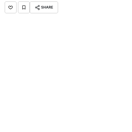
SHARE