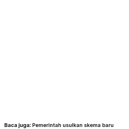
Baca juga:
Pemerintah usulkan skema baru