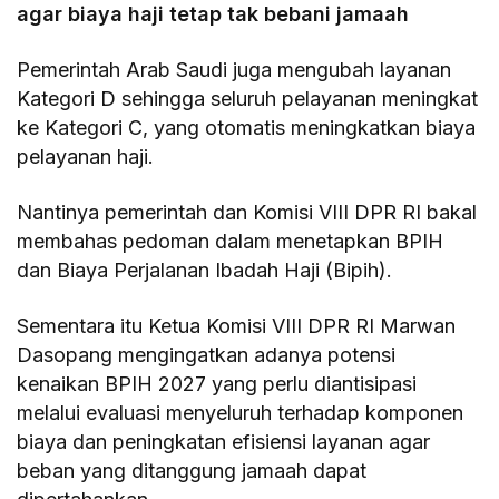
agar biaya haji tetap tak bebani jamaah
Pemerintah Arab Saudi juga mengubah layanan
Kategori D sehingga seluruh pelayanan meningkat
ke Kategori C, yang otomatis meningkatkan biaya
pelayanan haji.
Nantinya pemerintah dan Komisi VIII DPR RI bakal
membahas pedoman dalam menetapkan BPIH
dan Biaya Perjalanan Ibadah Haji (Bipih).
Sementara itu Ketua Komisi VIII DPR RI Marwan
Dasopang mengingatkan adanya potensi
kenaikan BPIH 2027 yang perlu diantisipasi
melalui evaluasi menyeluruh terhadap komponen
biaya dan peningkatan efisiensi layanan agar
beban yang ditanggung jamaah dapat