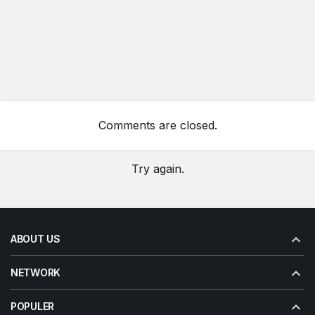
Comments are closed.
Try again.
ABOUT US
NETWORK
POPULER