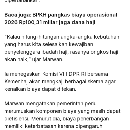
dipertahankan.
Baca juga:
BPKH pangkas biaya operasional
2026 Rp100,31 miliar jaga dana haji
“Kalau hitung-hitungan angka-angka kebutuhan
yang harus kita selesaikan kewajiban
penyelenggara ibadah haji, rasanya ongkos haji
akan naik,” ujar Marwan.
Ia menegaskan Komisi VIII DPR RI bersama
Kemenhaj akan mengkaji berbagai skema agar
kenaikan biaya dapat ditekan.
Marwan mengatakan pemerintah perlu
merumuskan komponen biaya yang masih dapat
diefisiensi. Menurut dia, biaya penerbangan
memiliki keterbatasan karena dipengaruhi