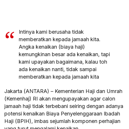
Intinya kami berusaha tidak
memberatkan kepada jamaah kita.
Angka kenaikan (biaya haji)
kemungkinan besar ada kenaikan, tapi
kami upayakan bagaimana, kalau toh
ada kenaikan nanti, tidak sampai
memberatkan kepada jamaah kita
Jakarta (ANTARA) – Kementerian Haji dan Umrah
(Kemenhaj) RI akan mengupayakan agar calon
jamaah haji tidak terbebani seiring dengan adanya
potensi kenaikan Biaya Penyelenggaraan Ibadah
Haji (BPIH), imbas sejumlah komponen perhajian
yang turut mengalami kenaikan.