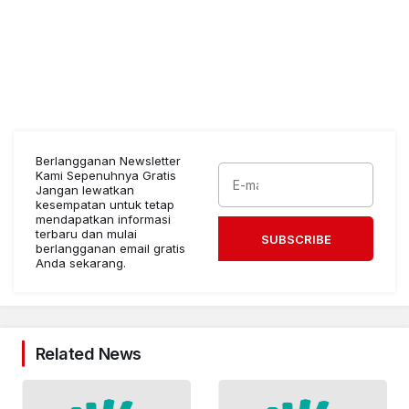
Berlangganan Newsletter
Kami Sepenuhnya Gratis
Jangan lewatkan
kesempatan untuk tetap
mendapatkan informasi
terbaru dan mulai
SUBSCRIBE
berlangganan email gratis
Anda sekarang.
Related News