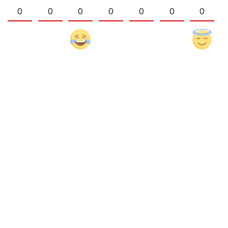
0
0
0
0
0
0
0