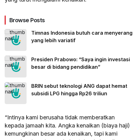
Browse Posts
Timnas Indonesia butuh cara menyerang
yang lebih variatif
Presiden Prabowo: “Saya ingin investasi
besar di bidang pendidikan”
BRIN sebut teknologi ANG dapat hemat
subsidi LPG hingga Rp26 triliun
“Intinya kami berusaha tidak memberatkan
kepada jamaah kita. Angka kenaikan (biaya haji)
kemungkinan besar ada kenaikan, tapi kami