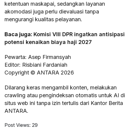
ketentuan maskapai, sedangkan layanan
akomodasi juga perlu dievaluasi tanpa
mengurangi kualitas pelayanan.
Baca juga:
Komisi VIII DPR ingatkan antisipasi
potensi kenaikan biaya haji 2027
Pewarta: Asep Firmansyah
Editor: Risbiani Fardaniah
Copyright © ANTARA 2026
Dilarang keras mengambil konten, melakukan
crawling atau pengindeksan otomatis untuk AI di
situs web ini tanpa izin tertulis dari Kantor Berita
ANTARA.
Post Views:
29