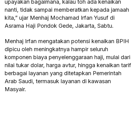
upayakan bagaimana, kalau toh ada kenaikan
nanti, tidak sampai memberatkan kepada jamaah
kita,” ujar Menhaj Mochamad Irfan Yusuf di
Asrama Haji Pondok Gede, Jakarta, Sabtu.
Menhaj Irfan mengatakan potensi kenaikan BPIH
dipicu oleh meningkatnya hampir seluruh
komponen biaya penyelenggaraan haji, mulai dari
nilai tukar dolar, harga avtur, hingga kenaikan tarif
berbagai layanan yang ditetapkan Pemerintah
Arab Saudi, termasuk layanan di kawasan
Masyair.