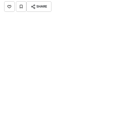
SHARE