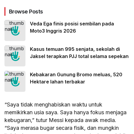
Browse Posts
Veda Ega finis posisi sembilan pada
Moto3 Inggris 2026
Kasus temuan 995 senjata, sekolah di
Jaksel terapkan PJJ total selama sepekan
Kebakaran Gunung Bromo meluas, 520
Hektare lahan terbakar
“Saya tidak menghabiskan waktu untuk
memikirkan usia saya. Saya hanya fokus menjaga
kebugaran,” tutur Messi kepada awak media.
“Saya merasa bugar secara fisik, dan mungkin