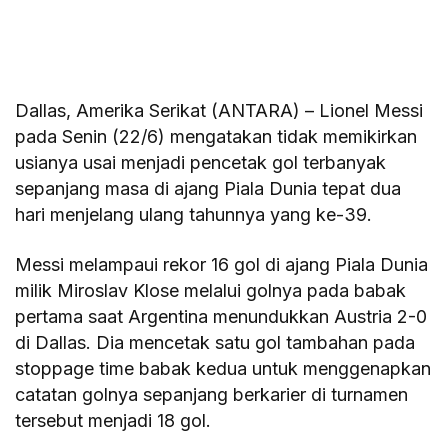
Dallas, Amerika Serikat (ANTARA) – Lionel Messi
pada Senin (22/6) mengatakan tidak memikirkan
usianya usai menjadi pencetak gol terbanyak
sepanjang masa di ajang Piala Dunia tepat dua
hari menjelang ulang tahunnya yang ke-39.
Messi melampaui rekor 16 gol di ajang Piala Dunia
milik Miroslav Klose melalui golnya pada babak
pertama saat Argentina menundukkan Austria 2-0
di Dallas. Dia mencetak satu gol tambahan pada
stoppage time babak kedua untuk menggenapkan
catatan golnya sepanjang berkarier di turnamen
tersebut menjadi 18 gol.