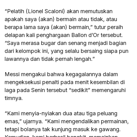
“Pelatih (Lionel Scaloni) akan memutuskan
apakah saya (akan) bermain atau tidak, atau
berapa lama saya (akan) bermain,” tutur peraih
delapan kali penghargaan Ballon d’Or tersebut.
“Saya merasa bugar dan senang menjadi bagian
dari kelompok ini, yang selalu bersaing siapa pun
lawannya dan tidak pernah lengah.”
Messi mengakui bahwa kegagalannya dalam
mengeksekusi penalti pada menit kesembilan di
laga pada Senin tersebut “sedikit” memengaruhi
timnya.
“Kami menyia-nyiakan dua atau tiga peluang
emas,” ujarnya. “Kami mengendalikan permainan,
tetapi bolanya tak kunjung masuk ke gawang.