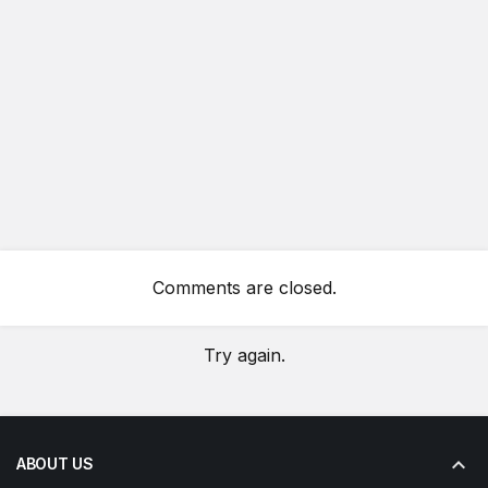
Comments are closed.
Try again.
ABOUT US