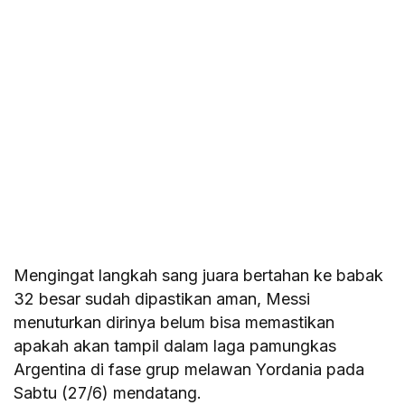
Mengingat langkah sang juara bertahan ke babak
32 besar sudah dipastikan aman, Messi
menuturkan dirinya belum bisa memastikan
apakah akan tampil dalam laga pamungkas
Argentina di fase grup melawan Yordania pada
Sabtu (27/6) mendatang.