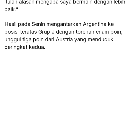
itulah alasan mengapa saya bermain dengan lebih
baik.”
Hasil pada Senin mengantarkan Argentina ke
posisi teratas Grup J dengan torehan enam poin,
unggul tiga poin dari Austria yang menduduki
peringkat kedua.