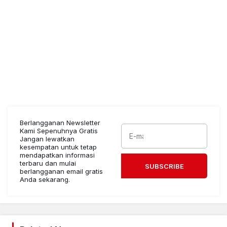
Berlangganan Newsletter
Kami Sepenuhnya Gratis
Jangan lewatkan
kesempatan untuk tetap
mendapatkan informasi
terbaru dan mulai
SUBSCRIBE
berlangganan email gratis
Anda sekarang.