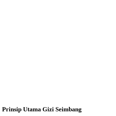
Prinsip Utama Gizi Seimbang