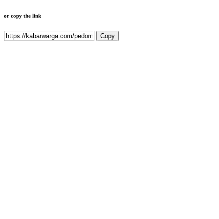
or copy the link
Copy