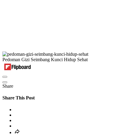
Pedoman Gizi Seimbang Kunci Hidup Sehat
Share
Share This Post