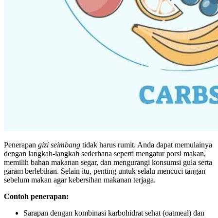
Penerapan
gizi seimbang
tidak harus rumit. Anda dapat memulainya
dengan langkah-langkah sederhana seperti mengatur porsi makan,
memilih bahan makanan segar, dan mengurangi konsumsi gula serta
garam berlebihan. Selain itu, penting untuk selalu mencuci tangan
sebelum makan agar kebersihan makanan terjaga.
Contoh penerapan:
Sarapan dengan kombinasi karbohidrat sehat (oatmeal) dan