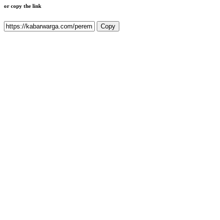
or copy the link
Copy