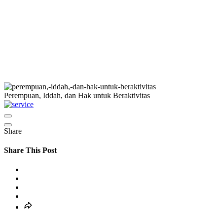
Perempuan, Iddah, dan Hak untuk Beraktivitas
Share
Share This Post