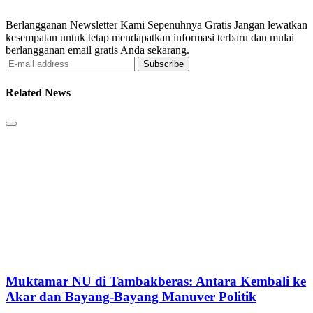
Berlangganan Newsletter Kami Sepenuhnya Gratis Jangan lewatkan
kesempatan untuk tetap mendapatkan informasi terbaru dan mulai
berlangganan email gratis Anda sekarang.
Subscribe
Related News
Muktamar NU di Tambakberas: Antara Kembali ke
Akar dan Bayang-Bayang Manuver Politik