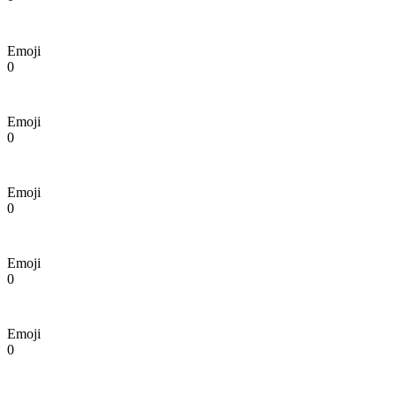
Emoji
0
Emoji
0
Emoji
0
Emoji
0
Emoji
0