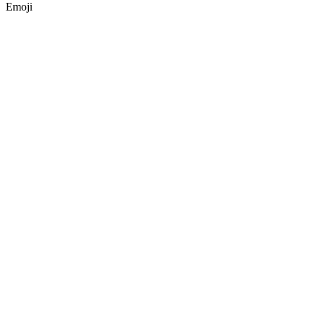
Emoji