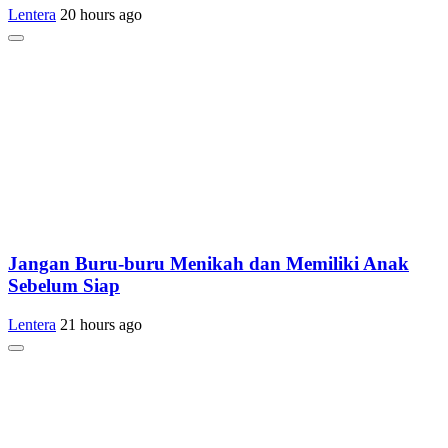
Lentera
20 hours ago
Jangan Buru-buru Menikah dan Memiliki Anak
Sebelum Siap
Lentera
21 hours ago