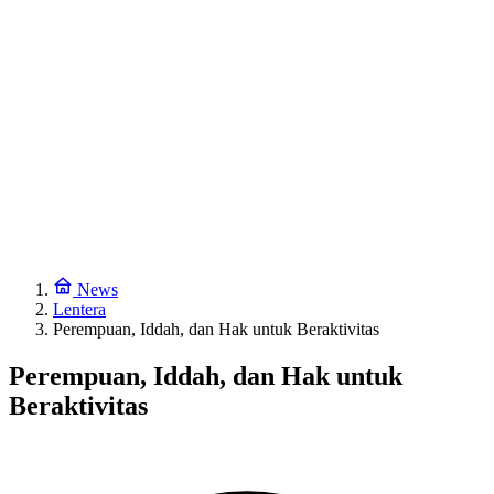
News
Lentera
Perempuan, Iddah, dan Hak untuk Beraktivitas
Perempuan, Iddah, dan Hak untuk
Beraktivitas