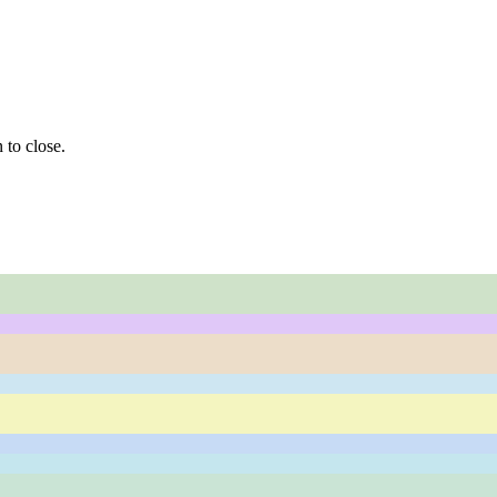
 to close.