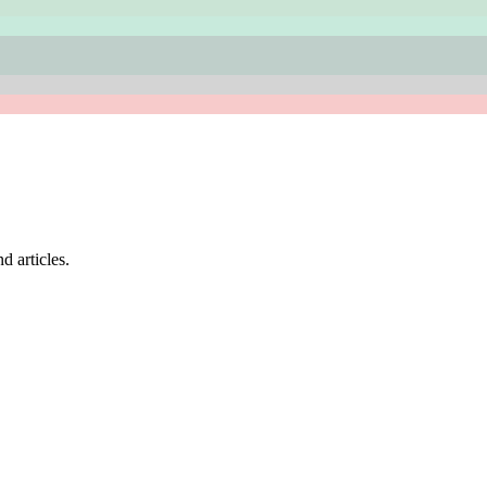
d articles.