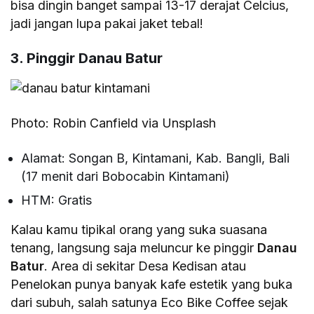
bisa dingin banget sampai 13-17 derajat Celcius,
jadi jangan lupa pakai jaket tebal!
3. Pinggir Danau Batur
Photo: Robin Canfield via Unsplash
Alamat: Songan B, Kintamani, Kab. Bangli, Bali
(17 menit dari Bobocabin Kintamani)
HTM: Gratis
Kalau kamu tipikal orang yang suka suasana
tenang, langsung saja meluncur ke pinggir
Danau
Batur
. Area di sekitar Desa Kedisan atau
Penelokan punya banyak kafe estetik yang buka
dari subuh, salah satunya Eco Bike Coffee sejak