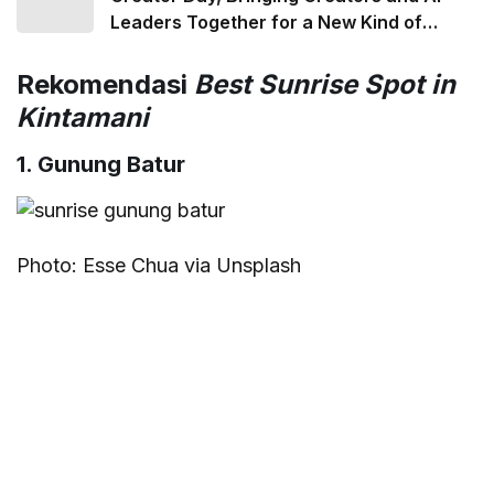
Leaders Together for a New Kind of
Summit
Rekomendasi
Best Sunrise Spot in
Kintamani
1. Gunung Batur
Photo: Esse Chua via Unsplash