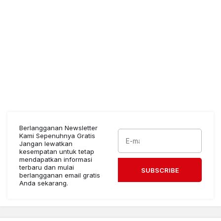
Berlangganan Newsletter
Kami Sepenuhnya Gratis
Jangan lewatkan
kesempatan untuk tetap
mendapatkan informasi
terbaru dan mulai
SUBSCRIBE
berlangganan email gratis
Anda sekarang.