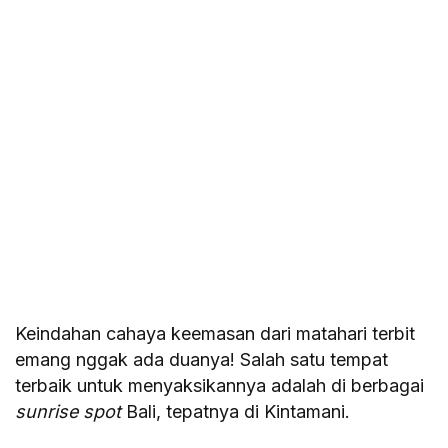
Keindahan cahaya keemasan dari matahari terbit
emang nggak ada duanya! Salah satu tempat
terbaik untuk menyaksikannya adalah di berbagai
sunrise spot
Bali, tepatnya di Kintamani.