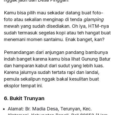
Kamu bisa pilih mau sekadar datang buat foto-
foto atau sekalian menginap di tenda
glamping
mewah yang sudah disediakan. Oh iya, HTM-nya
sudah termasuk segelas kopi atau teh hangat buat
menemani momen santaimu. Enak banget, kan?
Pemandangan dari anjungan pandang bambunya
indah banget karena kamu bisa lihat Gunung Batur
dan hamparan kabut dari sudut yang lebih luas.
Karena jalurnya sudah tertata rapi dan landai,
pemula sekalipun nggak bakal kesulitan buat
eksplor tempat ini.
6. Bukit Trunyan
Alamat: Br. Madia Desa, Terunyan, Kec.