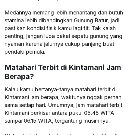
Medannya memang lebih menantang dan butuh
stamina lebih dibandingkan Gunung Batur, jadi
pastikan kondisi fisik kamu lagi fit. Tak kalah
penting, jangan lupa pakai sepatu gunung yang
nyaman karena jalurnya cukup panjang buat
pendaki pemula.
Matahari Terbit di Kintamani Jam
Berapa?
Kalau kamu bertanya-tanya matahari terbit di
Kintamani jam berapa, waktunya nggak pernah
sama setiap hari. Umumnya, jam matahari terbit
Kintamani berkisar antara pukul 05.45 WITA
sampai 06.15 WITA, tergantung musimnya.