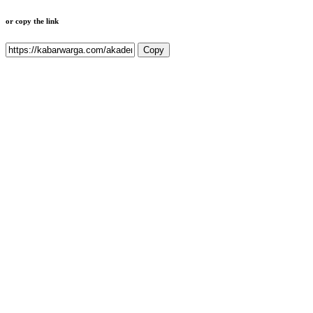
or copy the link
Copy