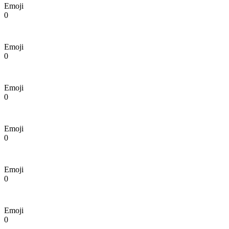
Emoji
0
Emoji
0
Emoji
0
Emoji
0
Emoji
0
Emoji
0