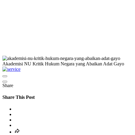
Akademisi NU Kritik Hukum Negara yang Abaikan Adat Gayo
Share
Share This Post