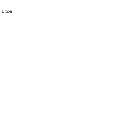
Emoji