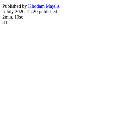
Published by
Khodam Majelis
5 July 2026, 15:20
published
2min, 10sc
33