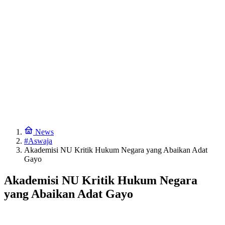
News
#Aswaja
Akademisi NU Kritik Hukum Negara yang Abaikan Adat
Gayo
Akademisi NU Kritik Hukum Negara
yang Abaikan Adat Gayo