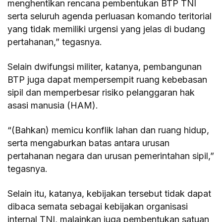
menghentikan rencana pembentukan BTP TNI
serta seluruh agenda perluasan komando teritorial
yang tidak memiliki urgensi yang jelas di budang
pertahanan,” tegasnya.
Selain dwifungsi militer, katanya, pembangunan
BTP juga dapat mempersempit ruang kebebasan
sipil dan memperbesar risiko pelanggaran hak
asasi manusia (HAM).
“(Bahkan) memicu konflik lahan dan ruang hidup,
serta mengaburkan batas antara urusan
pertahanan negara dan urusan pemerintahan sipil,”
tegasnya.
Selain itu, katanya, kebijakan tersebut tidak dapat
dibaca semata sebagai kebijakan organisasi
internal TNI, malainkan juga pembentukan satuan