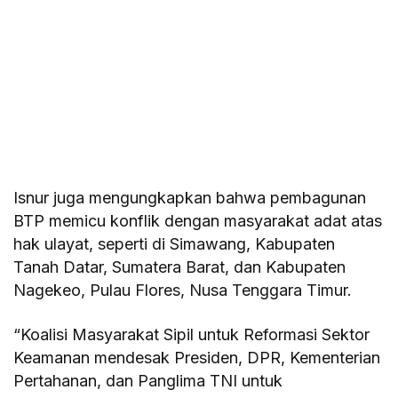
Isnur juga mengungkapkan bahwa pembagunan
BTP memicu konflik dengan masyarakat adat atas
hak ulayat, seperti di Simawang, Kabupaten
Tanah Datar, Sumatera Barat, dan Kabupaten
Nagekeo, Pulau Flores, Nusa Tenggara Timur.
“Koalisi Masyarakat Sipil untuk Reformasi Sektor
Keamanan mendesak Presiden, DPR, Kementerian
Pertahanan, dan Panglima TNI untuk