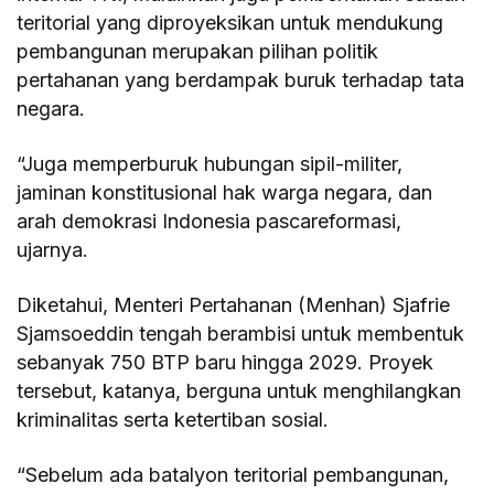
teritorial yang diproyeksikan untuk mendukung
pembangunan merupakan pilihan politik
pertahanan yang berdampak buruk terhadap tata
negara.
“Juga memperburuk hubungan sipil-militer,
jaminan konstitusional hak warga negara, dan
arah demokrasi Indonesia pascareformasi,
ujarnya.
Diketahui, Menteri Pertahanan (Menhan) Sjafrie
Sjamsoeddin tengah berambisi untuk membentuk
sebanyak 750 BTP baru hingga 2029. Proyek
tersebut, katanya, berguna untuk menghilangkan
kriminalitas serta ketertiban sosial.
“Sebelum ada batalyon teritorial pembangunan,