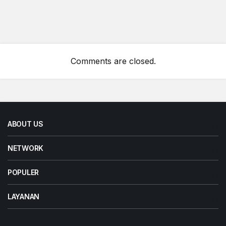
Comments are closed.
ABOUT US
NETWORK
POPULER
LAYANAN