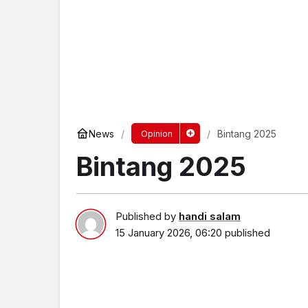
News
Bintang 2025
Opinion
Bintang 2025
Published by
handi salam
15 January 2026, 06:20
published