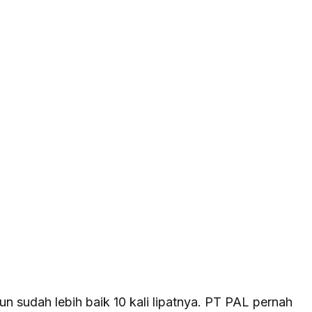
n sudah lebih baik 10 kali lipatnya. PT PAL pernah