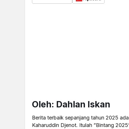
Oleh:
Dahlan Iskan
Berita terbaik sepanjang tahun 2025 adal
Kaharuddin Djenot. Itulah ”Bintang 2025”.