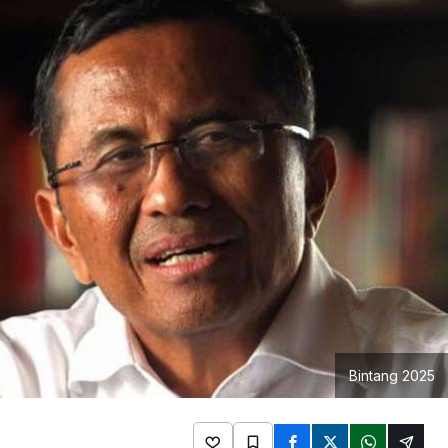
Bintang 2025