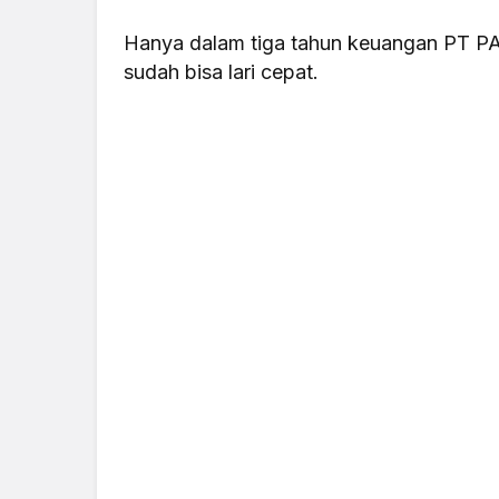
Hanya dalam tiga tahun keuangan PT PAL
sudah bisa lari cepat.