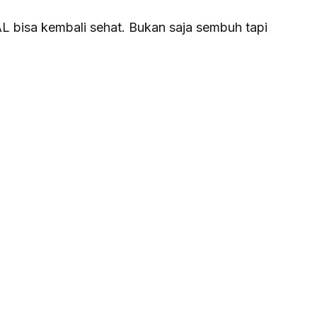
 bisa kembali sehat. Bukan saja sembuh tapi