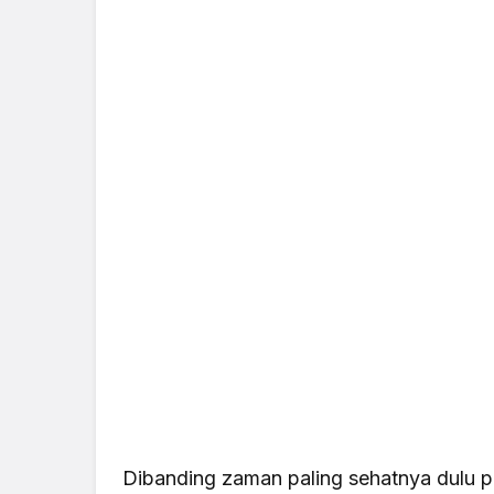
Dibanding zaman paling sehatnya dulu pu