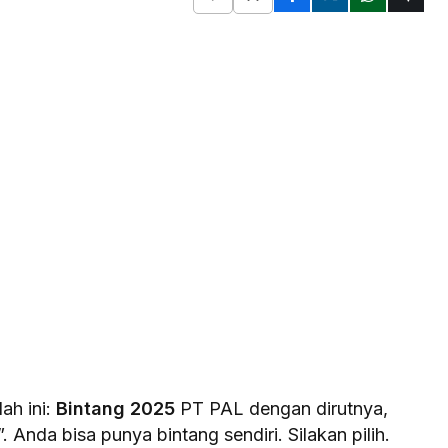
ah ini:
Bintang 2025
PT PAL dengan dirutnya,
 Anda bisa punya bintang sendiri. Silakan pilih.