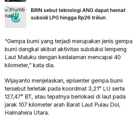
BRIN sebut teknologi ANG dapat hemat
subsidi LPG hingga Rp26 triliun
“Gempa bumi yang terjadi merupakan jenis gempa
bumi dangkal akibat aktivitas subduksi lempeng
Laut Maluku dengan kedalaman mencapai 40
kilometer,” kata dia.
Wijayanto menjelaskan, episenter gempa bumi
tersebut terletak pada koordinat 3,21° LU serta
127,47° BT, atau tepatnya berlokasi di laut pada
jarak 107 kilometer arah Barat Laut Pulau Doi,
Halmahera Utara.