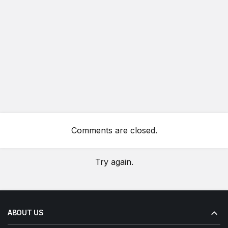
Comments are closed.
Try again.
ABOUT US