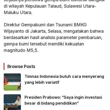
di wilayah Kepulauan Talaud, Sulawesi Utara-
Maluku Utara.
Direktur Gempabumi dan Tsunami BMKG
Wijayanto di Jakarta, Selasa, mengatakan bahwa
berdasarkan hasil analisis parameter pembaruan,
gempa bumi tersebut memiliki kekuatan
magnitudo M5,5.
Browse Posts
Timnas Indonesia butuh cara menyerang
yang lebih variatif
Presiden Prabowo: “Saya ingin investasi
besar di bidang pendidikan”