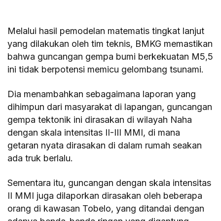
Melalui hasil pemodelan matematis tingkat lanjut
yang dilakukan oleh tim teknis, BMKG memastikan
bahwa guncangan gempa bumi berkekuatan M5,5
ini tidak berpotensi memicu gelombang tsunami.
Dia menambahkan sebagaimana laporan yang
dihimpun dari masyarakat di lapangan, guncangan
gempa tektonik ini dirasakan di wilayah Naha
dengan skala intensitas II-III MMI, di mana
getaran nyata dirasakan di dalam rumah seakan
ada truk berlalu.
Sementara itu, guncangan dengan skala intensitas
II MMI juga dilaporkan dirasakan oleh beberapa
orang di kawasan Tobelo, yang ditandai dengan