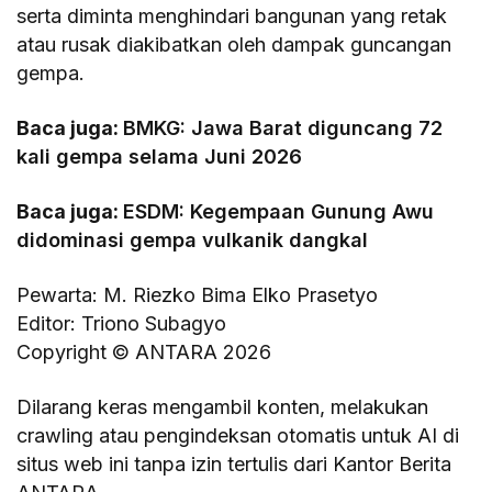
serta diminta menghindari bangunan yang retak
atau rusak diakibatkan oleh dampak guncangan
gempa.
Baca juga:
BMKG: Jawa Barat diguncang 72
kali gempa selama Juni 2026
Baca juga:
ESDM: Kegempaan Gunung Awu
didominasi gempa vulkanik dangkal
Pewarta: M. Riezko Bima Elko Prasetyo
Editor: Triono Subagyo
Copyright © ANTARA 2026
Dilarang keras mengambil konten, melakukan
crawling atau pengindeksan otomatis untuk AI di
situs web ini tanpa izin tertulis dari Kantor Berita