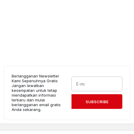
Berlangganan Newsletter
Kami Sepenuhnya Gratis
Jangan lewatkan
kesempatan untuk tetap
mendapatkan informasi
terbaru dan mulai
SUBSCRIBE
berlangganan email gratis
Anda sekarang.