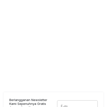
Berlangganan Newsletter
Kami Sepenuhnya Gratis