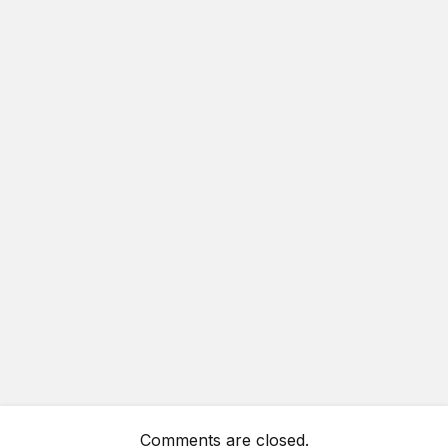
Comments are closed.