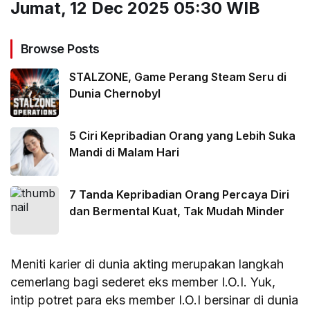
Jumat, 12 Dec 2025 05:30 WIB
Browse Posts
STALZONE, Game Perang Steam Seru di
Dunia Chernobyl
5 Ciri Kepribadian Orang yang Lebih Suka
Mandi di Malam Hari
7 Tanda Kepribadian Orang Percaya Diri
dan Bermental Kuat, Tak Mudah Minder
Meniti karier di dunia akting merupakan langkah
cemerlang bagi sederet eks member I.O.I. Yuk,
intip potret para eks member I.O.I bersinar di dunia