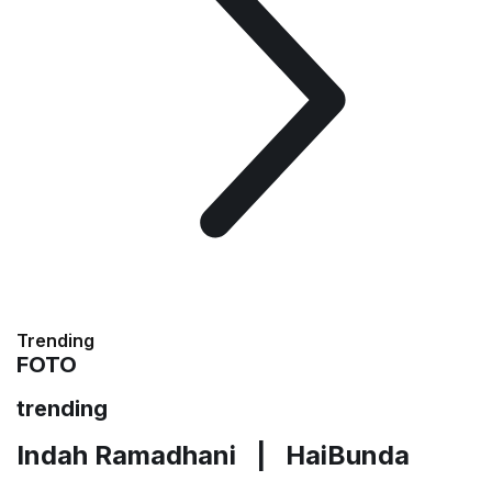
Trending
FOTO
trending
Indah Ramadhani |
HaiBunda