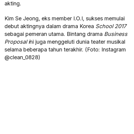
akting.
Kim Se Jeong, eks member I.O.I, sukses memulai
debut aktingnya dalam drama Korea
School 2017
sebagai pemeran utama. Bintang drama
Business
Proposal i
ni juga menggeluti dunia teater musikal
selama beberapa tahun terakhir. (Foto: Instagram
@clean_0828)