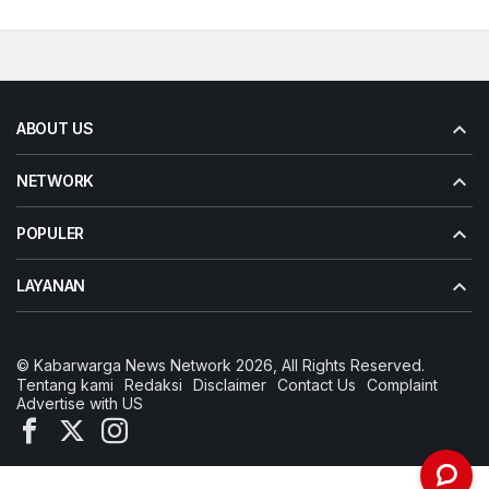
ABOUT US
NETWORK
POPULER
LAYANAN
© Kabarwarga News Network 2026, All Rights Reserved.
Tentang kami
Redaksi
Disclaimer
Contact Us
Complaint
Advertise with US