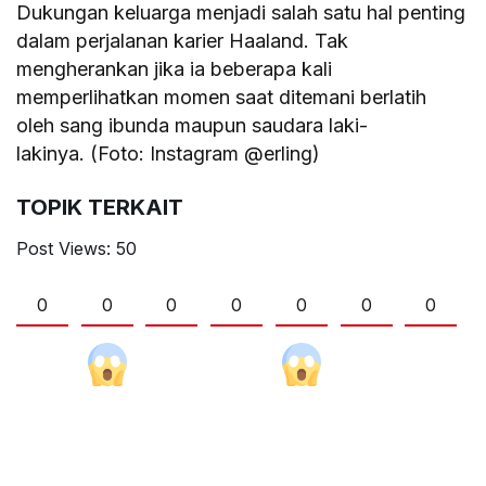
Dukungan keluarga menjadi salah satu hal penting
dalam perjalanan karier Haaland. Tak
mengherankan jika ia beberapa kali
memperlihatkan momen saat ditemani berlatih
oleh sang ibunda maupun saudara laki-
lakinya. (Foto: Instagram @erling)
TOPIK TERKAIT
Post Views:
50
0
0
0
0
0
0
0