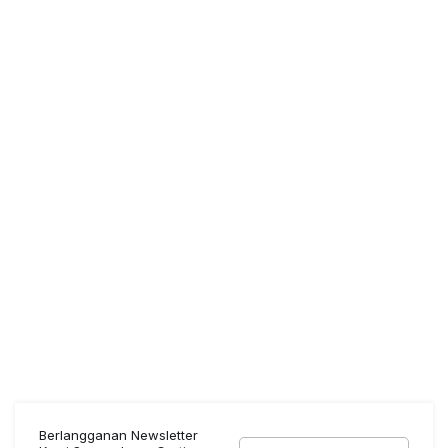
Berlangganan Newsletter