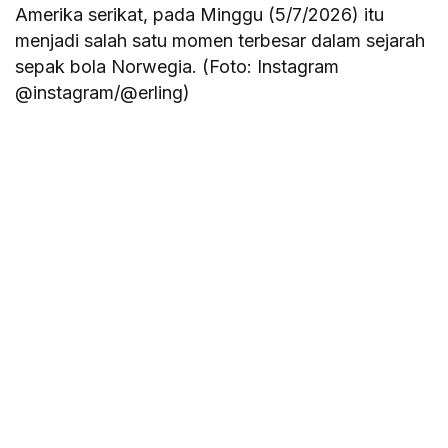
Amerika serikat, pada Minggu (5/7/2026) itu
menjadi salah satu momen terbesar dalam sejarah
sepak bola Norwegia. (Foto: Instagram
@instagram/@erling)