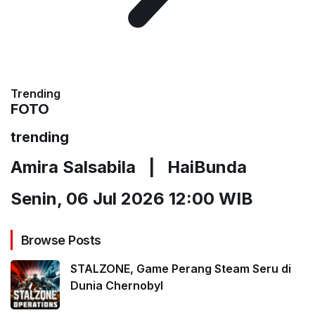
Trending
FOTO
trending
Amira Salsabila |
HaiBunda
Senin, 06 Jul 2026 12:00 WIB
Browse Posts
STALZONE, Game Perang Steam Seru di
Dunia Chernobyl