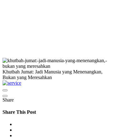
Khutbah Jumat: Jadi Manusia yang Menenangkan,
Bukan yang Meresahkan
Share
Share This Post