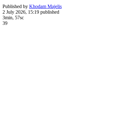
Published by
Khodam Majelis
2 July 2026, 15:19
published
3min, 57sc
39