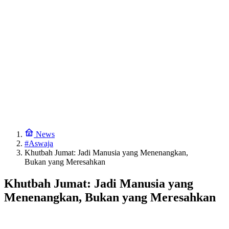
News
#Aswaja
Khutbah Jumat: Jadi Manusia yang Menenangkan,
Bukan yang Meresahkan
Khutbah Jumat: Jadi Manusia yang
Menenangkan, Bukan yang Meresahkan