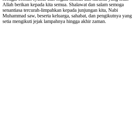
Allah berikan kepada kita semua. Shalawat dan salam semoga
senantiasa tercurah-limpahkan kepada junjungan kita, Nabi
Muhammad saw, beserta keluarga, sahabat, dan pengikutnya yang
setia mengikuti jejak lampahnya hingga akhir zaman.