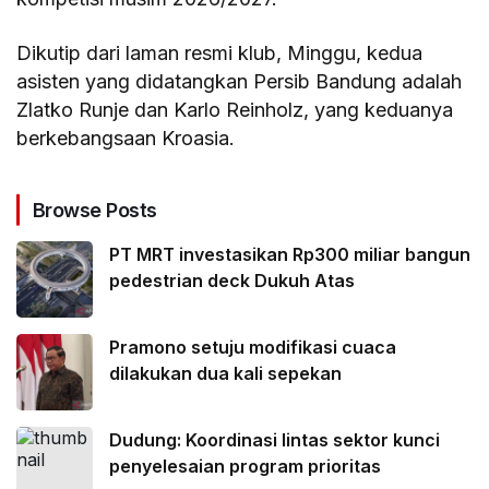
Dikutip dari laman resmi klub, Minggu, kedua
asisten yang didatangkan Persib Bandung adalah
Zlatko Runje dan Karlo Reinholz, yang keduanya
berkebangsaan Kroasia.
Browse Posts
PT MRT investasikan Rp300 miliar bangun
pedestrian deck Dukuh Atas
Pramono setuju modifikasi cuaca
dilakukan dua kali sepekan
Dudung: Koordinasi lintas sektor kunci
penyelesaian program prioritas