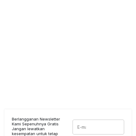
Berlangganan Newsletter
Kami Sepenuhnya Gratis
Jangan lewatkan
kesempatan untuk tetap