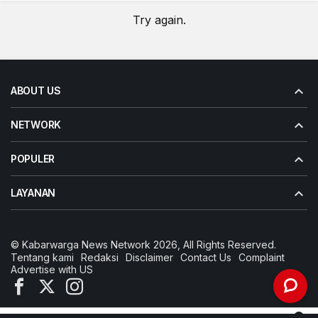
Try again.
ABOUT US
NETWORK
POPULER
LAYANAN
© Kabarwarga News Network 2026, All Rights Reserved.
Tentang kami
Redaksi
Disclaimer
Contact Us
Complaint
Advertise with US
0