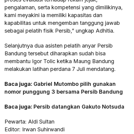
pengalaman, serta kompetensi yang dimilikinya,
kami meyakini ia memiliki kapasitas dan
kapabilitas untuk mengemban tanggung jawab
sebagai pelatih fisik Persib,” ungkap Adhitia.
Selanjutnya dua asisten pelatih anyar Persib
Bandung tersebut diharapkan sudah bisa
membantu Igor Tolic ketika Maung Bandung
melakukan latihan perdana 7 Juli mendatang.
Baca juga:
Gabriel Mutombo pilih gunakan
nomor punggung 3 bersama Persib Bandung
Baca juga:
Persib datangkan Gakuto Notsuda
Pewarta: Aldi Sultan
Editor: Irwan Suhirwandi