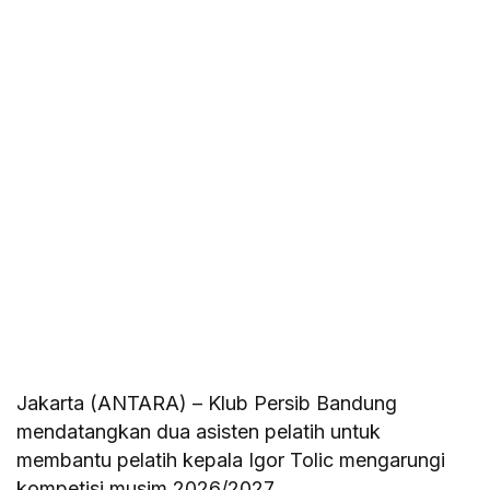
Jakarta (ANTARA) – Klub Persib Bandung
mendatangkan dua asisten pelatih untuk
membantu pelatih kepala Igor Tolic mengarungi
kompetisi musim 2026/2027.