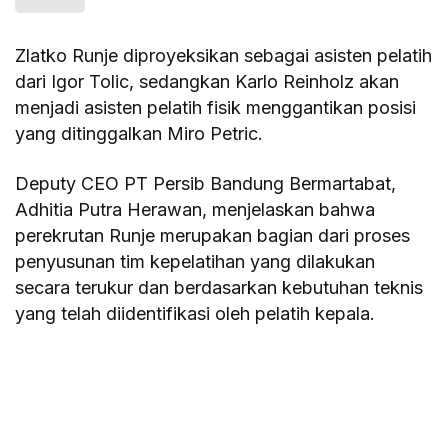
Zlatko Runje diproyeksikan sebagai asisten pelatih
dari Igor Tolic, sedangkan Karlo Reinholz akan
menjadi asisten pelatih fisik menggantikan posisi
yang ditinggalkan Miro Petric.
Deputy CEO PT Persib Bandung Bermartabat,
Adhitia Putra Herawan, menjelaskan bahwa
perekrutan Runje merupakan bagian dari proses
penyusunan tim kepelatihan yang dilakukan
secara terukur dan berdasarkan kebutuhan teknis
yang telah diidentifikasi oleh pelatih kepala.