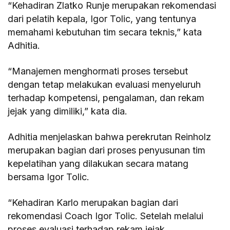
“Kehadiran Zlatko Runje merupakan rekomendasi
dari pelatih kepala, Igor Tolic, yang tentunya
memahami kebutuhan tim secara teknis,” kata
Adhitia.
“Manajemen menghormati proses tersebut
dengan tetap melakukan evaluasi menyeluruh
terhadap kompetensi, pengalaman, dan rekam
jejak yang dimiliki,” kata dia.
Adhitia menjelaskan bahwa perekrutan Reinholz
merupakan bagian dari proses penyusunan tim
kepelatihan yang dilakukan secara matang
bersama Igor Tolic.
“Kehadiran Karlo merupakan bagian dari
rekomendasi Coach Igor Tolic. Setelah melalui
proses evaluasi terhadap rekam jejak,