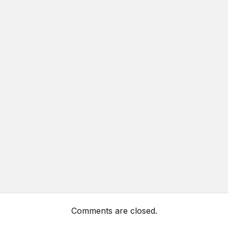
Comments are closed.