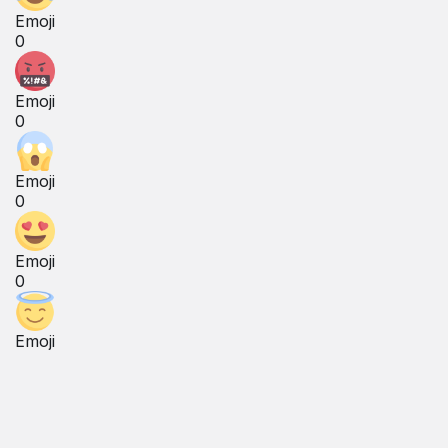
Emoji
0
Emoji
0
Emoji
0
Emoji
0
Emoji