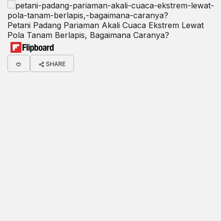
Petani Padang Pariaman Akali Cuaca Ekstrem Lewat
Pola Tanam Berlapis, Bagaimana Caranya?
SHARE