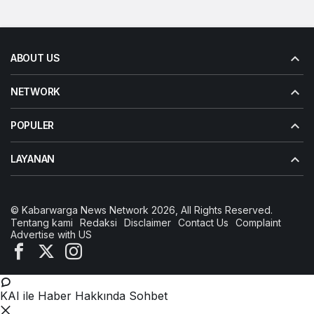
ABOUT US
NETWORK
POPULER
LAYANAN
© Kabarwarga News Network 2026, All Rights Reserved.
Tentang kami
Redaksi
Disclaimer
Contact Us
Complaint
Advertise with US
KAI ile Haber Hakkında Sohbet