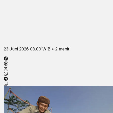
23 Juni 2026 08.00 WIB • 2 menit