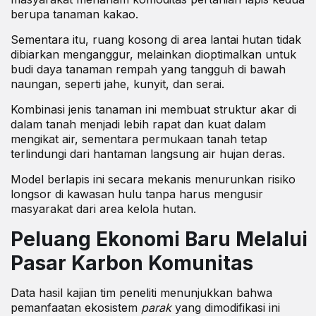
berupa tanaman kakao.
Sementara itu, ruang kosong di area lantai hutan tidak
dibiarkan menganggur, melainkan dioptimalkan untuk
budi daya tanaman rempah yang tangguh di bawah
naungan, seperti jahe, kunyit, dan serai.
Kombinasi jenis tanaman ini membuat struktur akar di
dalam tanah menjadi lebih rapat dan kuat dalam
mengikat air, sementara permukaan tanah tetap
terlindungi dari hantaman langsung air hujan deras.
Model berlapis ini secara mekanis menurunkan risiko
longsor di kawasan hulu tanpa harus mengusir
masyarakat dari area kelola hutan.
Peluang Ekonomi Baru Melalui
Pasar Karbon Komunitas
Data hasil kajian tim peneliti menunjukkan bahwa
pemanfaatan ekosistem
parak
yang dimodifikasi ini