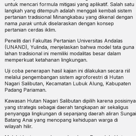
untuk mencari formula mitigasi yang aplikatif. Salah satu
langkah yang ditempuh adalah menggali kembali sistem
pertanian tradisional Minangkabau yang dikenal dengan
nama
parak
untuk diselaraskan dengan konsep
pertanian cerdas iklim.
Peneliti dari Fakultas Pertanian Universitas Andalas
(UNAND), Yulinda, menjelaskan bahwa model tata guna
lahan tradisional ini memiliki modalitas besar dalam
memperkuat ketahanan lingkungan.
Uji coba penerapan hasil kajian ini dilakukan secara riil
melalui pengembangan sistem agroforestri di Hutan
Nagari Salibutan, Kecamatan Lubuk Alung, Kabupaten
Padang Pariaman.
Kawasan Hutan Nagari Salibutan dipilih karena posisinya
yang strategis sebagai daerah tangkapan air sekaligus
penyangga lingkungan di sepanjang daerah aliran Sungai
Batang Anai yang menopang kehidupan warga di
wilayah hilir.