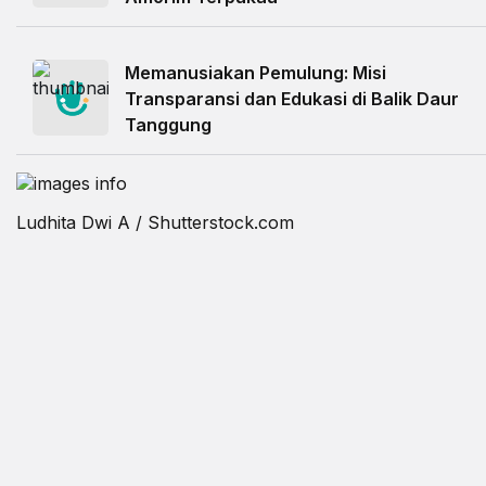
Memanusiakan Pemulung: Misi
Transparansi dan Edukasi di Balik Daur
Tanggung
Ludhita Dwi A / Shutterstock.com