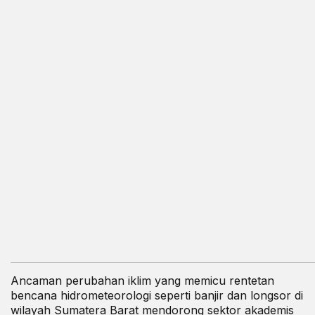
Ancaman perubahan iklim yang memicu rentetan
bencana hidrometeorologi seperti banjir dan longsor di
wilayah Sumatera Barat mendorong sektor akademis