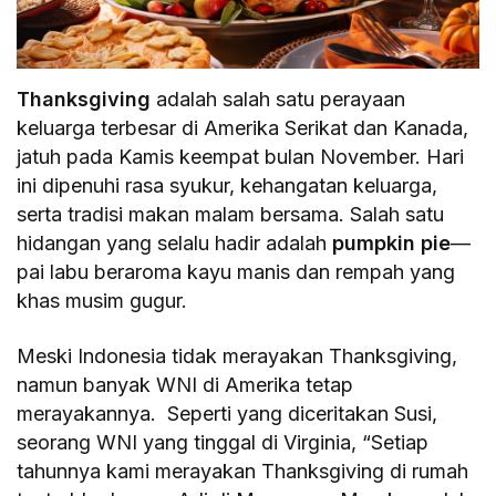
Thanksgiving
adalah salah satu perayaan
keluarga terbesar di Amerika Serikat dan Kanada,
jatuh pada Kamis keempat bulan November. Hari
ini dipenuhi rasa syukur, kehangatan keluarga,
serta tradisi makan malam bersama. Salah satu
hidangan yang selalu hadir adalah
pumpkin pie
—
pai labu beraroma kayu manis dan rempah yang
khas musim gugur.
Meski Indonesia tidak merayakan Thanksgiving,
namun banyak WNI di Amerika tetap
merayakannya. Seperti yang diceritakan Susi,
seorang WNI yang tinggal di Virginia, “Setiap
tahunnya kami merayakan Thanksgiving di rumah