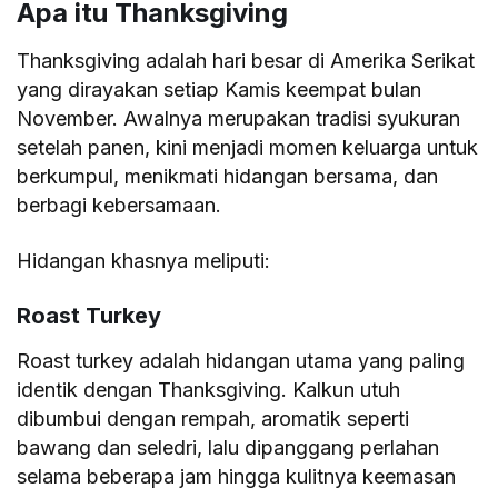
Apa itu Thanksgiving
Thanksgiving adalah hari besar di Amerika Serikat
yang dirayakan setiap Kamis keempat bulan
November. Awalnya merupakan tradisi syukuran
setelah panen, kini menjadi momen keluarga untuk
berkumpul, menikmati hidangan bersama, dan
berbagi kebersamaan.
Hidangan khasnya meliputi:
Roast Turkey
Roast turkey adalah hidangan utama yang paling
identik dengan Thanksgiving. Kalkun utuh
dibumbui dengan rempah, aromatik seperti
bawang dan seledri, lalu dipanggang perlahan
selama beberapa jam hingga kulitnya keemasan