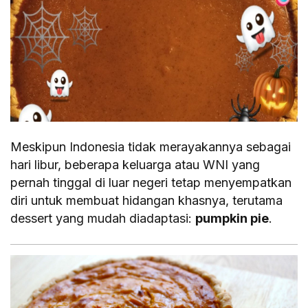
Meskipun Indonesia tidak merayakannya sebagai
hari libur, beberapa keluarga atau WNI yang
pernah tinggal di luar negeri tetap menyempatkan
diri untuk membuat hidangan khasnya, terutama
dessert yang mudah diadaptasi:
pumpkin pie
.