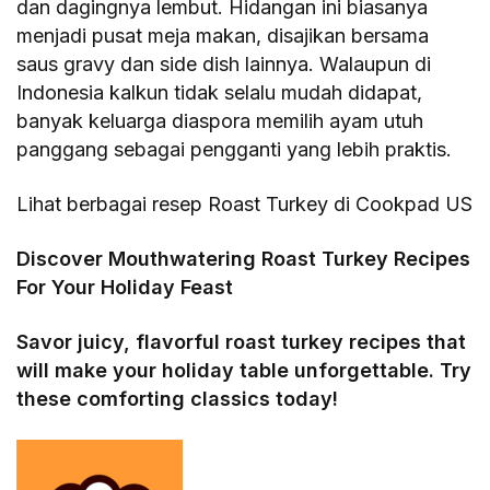
dan dagingnya lembut. Hidangan ini biasanya
menjadi pusat meja makan, disajikan bersama
saus gravy dan side dish lainnya. Walaupun di
Indonesia kalkun tidak selalu mudah didapat,
banyak keluarga diaspora memilih ayam utuh
panggang sebagai pengganti yang lebih praktis.
Lihat berbagai resep Roast Turkey di Cookpad US
Discover Mouthwatering Roast Turkey Recipes
For Your Holiday Feast
Savor juicy, flavorful roast turkey recipes that
will make your holiday table unforgettable. Try
these comforting classics today!