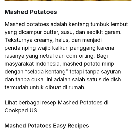
Mashed Potatoes
Mashed potatoes adalah kentang tumbuk lembut
yang dicampur butter, susu, dan sedikit garam.
Teksturnya creamy, halus, dan menjadi
pendamping wajib kalkun panggang karena
rasanya yang netral dan comforting. Bagi
masyarakat Indonesia, mashed potato mirip
dengan “selada kentang” tetapi tanpa sayuran
dan tanpa cuka. Ini adalah salah satu side dish
termudah untuk dibuat di rumah.
Lihat berbagai resep Mashed Potatoes di
Cookpad US
Mashed Potatoes Easy Recipes