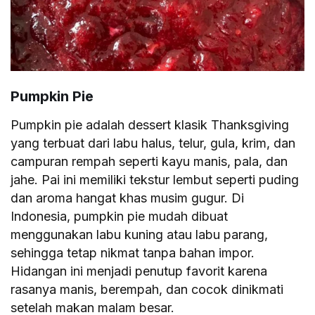
Pumpkin Pie
Pumpkin pie adalah dessert klasik Thanksgiving
yang terbuat dari labu halus, telur, gula, krim, dan
campuran rempah seperti kayu manis, pala, dan
jahe. Pai ini memiliki tekstur lembut seperti puding
dan aroma hangat khas musim gugur. Di
Indonesia, pumpkin pie mudah dibuat
menggunakan labu kuning atau labu parang,
sehingga tetap nikmat tanpa bahan impor.
Hidangan ini menjadi penutup favorit karena
rasanya manis, berempah, dan cocok dinikmati
setelah makan malam besar.