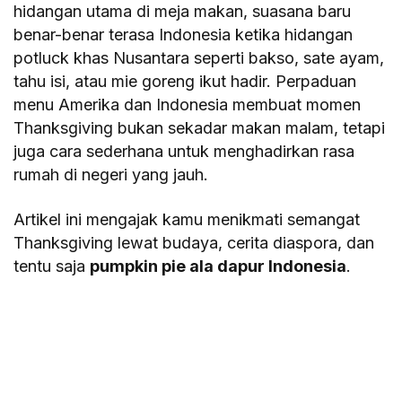
hidangan utama di meja makan, suasana baru
benar-benar terasa Indonesia ketika hidangan
potluck khas Nusantara seperti bakso, sate ayam,
tahu isi, atau mie goreng ikut hadir. Perpaduan
menu Amerika dan Indonesia membuat momen
Thanksgiving bukan sekadar makan malam, tetapi
juga cara sederhana untuk menghadirkan rasa
rumah di negeri yang jauh.
Artikel ini mengajak kamu menikmati semangat
Thanksgiving lewat budaya, cerita diaspora, dan
tentu saja
pumpkin pie ala dapur Indonesia
.