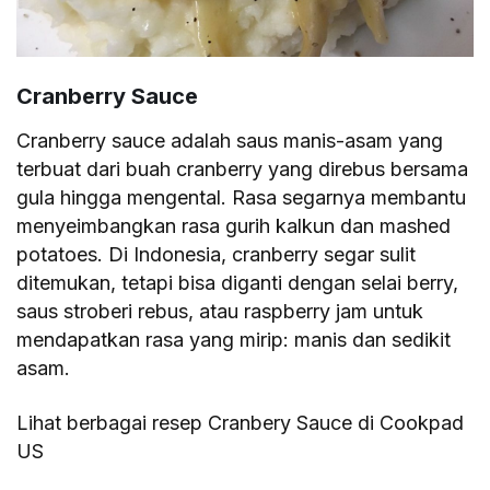
Cranberry Sauce
Cranberry sauce adalah saus manis-asam yang
terbuat dari buah cranberry yang direbus bersama
gula hingga mengental. Rasa segarnya membantu
menyeimbangkan rasa gurih kalkun dan mashed
potatoes. Di Indonesia, cranberry segar sulit
ditemukan, tetapi bisa diganti dengan selai berry,
saus stroberi rebus, atau raspberry jam untuk
mendapatkan rasa yang mirip: manis dan sedikit
asam.
Lihat berbagai resep Cranbery Sauce di Cookpad
US