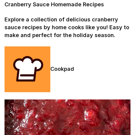
Cranberry Sauce Homemade Recipes
Explore a collection of delicious cranberry
sauce recipes by home cooks like you! Easy to
make and perfect for the holiday season.
Cookpad