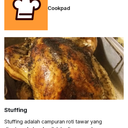
Cookpad
Stuffing
Stuffing adalah campuran roti tawar yang