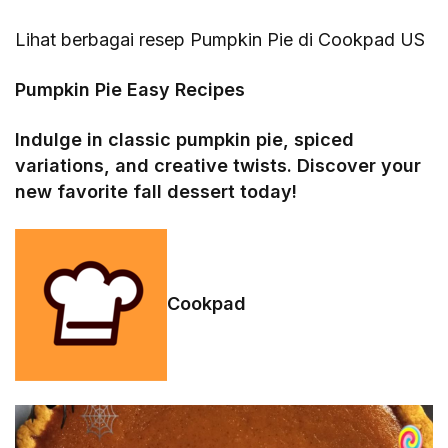
Lihat berbagai resep Pumpkin Pie di Cookpad US
Pumpkin Pie Easy Recipes
Indulge in classic pumpkin pie, spiced
variations, and creative twists. Discover your
new favorite fall dessert today!
Cookpad