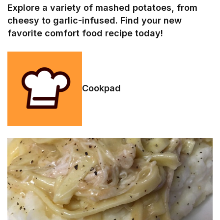
Explore a variety of mashed potatoes, from
cheesy to garlic-infused. Find your new
favorite comfort food recipe today!
Cookpad