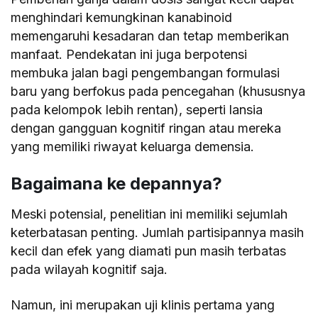
menghindari kemungkinan kanabinoid
memengaruhi kesadaran dan tetap memberikan
manfaat. Pendekatan ini juga berpotensi
membuka jalan bagi pengembangan formulasi
baru yang berfokus pada pencegahan (khususnya
pada kelompok lebih rentan), seperti lansia
dengan gangguan kognitif ringan atau mereka
yang memiliki riwayat keluarga demensia.
Bagaimana ke depannya?
Meski potensial, penelitian ini memiliki sejumlah
keterbatasan penting. Jumlah partisipannya masih
kecil dan efek yang diamati pun masih terbatas
pada wilayah kognitif saja.
Namun, ini merupakan uji klinis pertama yang