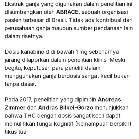
Ekstrak ganja yang digunakan dalam penelitian ini
disumbangkan oleh
ABRACE
, sebuah organisasi
pasien terbesar di Brasil. Tidak ada kontribusi dari
perusahaan ganja maupun sumber pendanaan lain
dalam risetnya.
Dosis kanabinoid di bawah 1 mg sebenarnya
jarang dilaporkan dalam penelitian klinis. Meski
begitu, keputusan para peneliti dalam
menggunakan ganja berdosis sangat kecil bukan
tanpa dasar.
Pada 2017, penelitian yang dipimpin
Andreas
Zimmer
dan
Andras Bilkei-Gorzo
menunjukkan
bahwa THC dengan dosis sangat kecil dapat
memulihkan fungsi kognitif (kemampuan berpikir)
tikus tua.