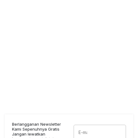
Berlangganan Newsletter
Kami Sepenuhnya Gratis
Jangan lewatkan