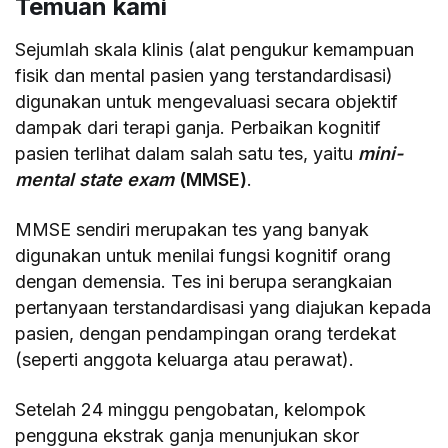
Temuan kami
Sejumlah skala klinis (alat pengukur kemampuan
fisik dan mental pasien yang terstandardisasi)
digunakan untuk mengevaluasi secara objektif
dampak dari terapi ganja. Perbaikan kognitif
pasien terlihat dalam salah satu tes, yaitu
mini-
mental state exam
(MMSE)
.
MMSE sendiri merupakan tes yang banyak
digunakan untuk menilai fungsi kognitif orang
dengan demensia. Tes ini berupa serangkaian
pertanyaan terstandardisasi yang diajukan kepada
pasien, dengan pendampingan orang terdekat
(seperti anggota keluarga atau perawat).
Setelah 24 minggu pengobatan, kelompok
pengguna ekstrak ganja menunjukan skor