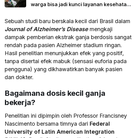
warga bisa jadi kunci layanan kesehatan
lebih adil
Sebuah studi baru berskala kecil dari Brasil dalam
Journal of Alzheimer’s Disease
mengkaji
dampak pemberian ekstrak ganja berdosis sangat
rendah pada pasien Alzheimer stadium ringan.
Hasil penelitian menunjukkan efek yang positif,
tanpa disertai efek mabuk (sensasi euforia pada
pengguna) yang dikhawatirkan banyak pasien
dan dokter.
Bagaimana dosis kecil ganja
bekerja?
Penelitian ini dipimpin oleh Professor Francisney
Nascimento bersama timnya dari
Federal
University of Latin American Integration