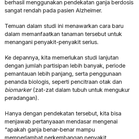
berhasil menggunakan pendekatan ganja berdosis
sangat rendah pada pasien Alzheimer.
Temuan dalam studi ini menawarkan cara baru
dalam memanfaatkan tanaman tersebut untuk
menangani penyakit-penyakit serius.
Ke depannya, kita memerlukan studi lanjutan
dengan jumlah partisipan lebih banyak, periode
pemantauan lebih panjang, serta penggunaan
penanda biologis, seperti pencitraan otak dan
biomarker
(zat-zat dalam tubuh untuk mengukur
peradangan).
Hanya dengan pendekatan tersebut, kita bisa
menjawab pertanyaaan mendasar mengenai
“apakah ganja benar-benar mampu
memperlambat perkembangan penyakit