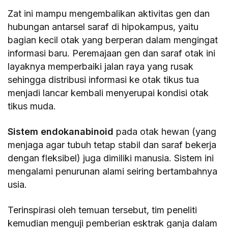
Zat ini mampu mengembalikan aktivitas gen dan
hubungan antarsel saraf di hipokampus, yaitu
bagian kecil otak yang berperan dalam mengingat
informasi baru. Peremajaan gen dan saraf otak ini
layaknya memperbaiki jalan raya yang rusak
sehingga distribusi informasi ke otak tikus tua
menjadi lancar kembali menyerupai kondisi otak
tikus muda.
Sistem endokanabinoid
pada otak hewan (yang
menjaga agar tubuh tetap stabil dan saraf bekerja
dengan fleksibel) juga dimiliki manusia. Sistem ini
mengalami penurunan alami seiring bertambahnya
usia.
Terinspirasi oleh temuan tersebut, tim peneliti
kemudian menguji pemberian esktrak ganja dalam