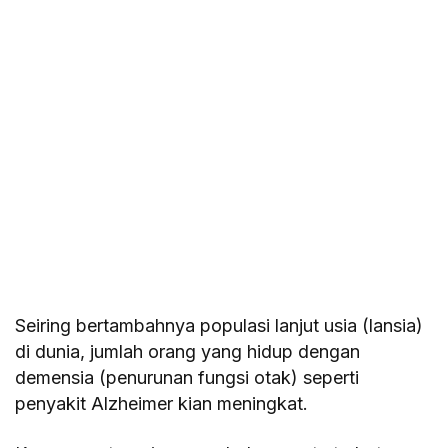
Seiring bertambahnya populasi lanjut usia (lansia)
di dunia, jumlah orang yang hidup dengan
demensia (penurunan fungsi otak) seperti
penyakit Alzheimer kian meningkat.