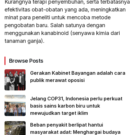
Kurangnya terapi penyembuhan, serta terbatasnya
efektivitas obat-obatan yang ada, meningkatkan
minat para peneliti untuk mencoba metode
pengobatan baru. Salah satunya dengan
menggunakan kanabinoid (senyawa kimia dari
tanaman ganja).
Browse Posts
Gerakan Kabinet Bayangan adalah cara
publik merawat oposisi
Jelang COP31, Indonesia perlu perkuat
basis sains karbon biru untuk
mewujudkan target iklim
Beban penyakit berlipat hantui
masyarakat adat: Menghargai budaya