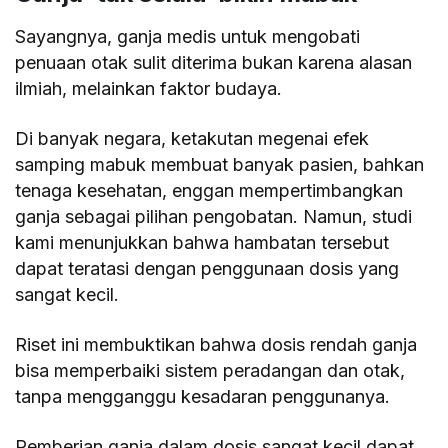
Sayangnya, ganja medis untuk mengobati
penuaan otak sulit diterima bukan karena alasan
ilmiah, melainkan faktor budaya.
Di banyak negara, ketakutan megenai efek
samping mabuk membuat banyak pasien, bahkan
tenaga kesehatan, enggan mempertimbangkan
ganja sebagai pilihan pengobatan. Namun, studi
kami menunjukkan bahwa hambatan tersebut
dapat teratasi dengan penggunaan dosis yang
sangat kecil.
Riset ini membuktikan bahwa dosis rendah ganja
bisa memperbaiki sistem peradangan dan otak,
tanpa mengganggu kesadaran penggunanya.
Pemberian ganja dalam dosis sangat kecil dapat