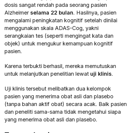
dosis sangat rendah pada seorang pasien
Alzheimer
selama 22 bulan
. Hasilnya, pasien
mengalami peningkatan kognitif setelah dinilai
menggunakan skala ADAS-Cog, yakni
serangkaian tes (seperti mengingat kata dan
objek) untuk mengukur kemampuan kognitif
pasien.
Karena terbukti berhasil, mereka memutuskan
untuk melanjutkan penelitian lewat
uji klinis
.
Uji klinis tersebut melibatkan dua kelompok
pasien yang menerima obat asli dan plasebo
(tanpa bahan aktif obat) secara acak. Baik pasien
dan peneliti sama-sama tidak mengetahui siapa
yang menerima obat asli dan plasebo.