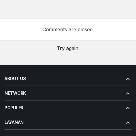
Comments are closed.
Try again.
ABOUT US
NETWORK
POPULER
LAYANAN