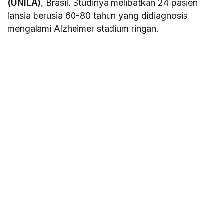
(UNILA)
, Brasil. Studinya melibatkan 24 pasien
lansia berusia 60-80 tahun yang didiagnosis
mengalami Alzheimer stadium ringan.