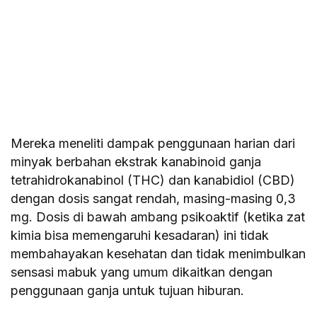
Mereka meneliti dampak penggunaan harian dari
minyak berbahan ekstrak kanabinoid ganja
tetrahidrokanabinol (THC) dan kanabidiol (CBD)
dengan dosis sangat rendah, masing-masing 0,3
mg. Dosis di bawah ambang psikoaktif (ketika zat
kimia bisa memengaruhi kesadaran) ini tidak
membahayakan kesehatan dan tidak menimbulkan
sensasi mabuk yang umum dikaitkan dengan
penggunaan ganja untuk tujuan hiburan.