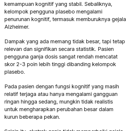
kemampuan kognitif yang stabil. Sebaliknya,
kelompok pengguna plasebo mengalami
penurunan kognitif, termasuk memburuknya gejala
Alzheimer.
Dampak yang ada memang tidak besar, tapi tetap
relevan dan signifikan secara statistik. Pasien
pengguna ganja dosis sangat rendah mencatat
skor 2-3 poin lebih tinggi dibanding kelompok
plasebo.
Pada pasien dengan fungsi kognitif yang masih
relatif terjaga atau hanya mengalami gangguan
ringan hingga sedang, mungkin tidak realistis
untuk mengharapkan perubahan besar dalam
kurun beberapa pekan.