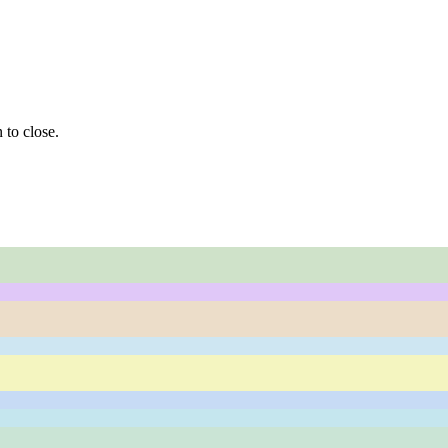
 to close.