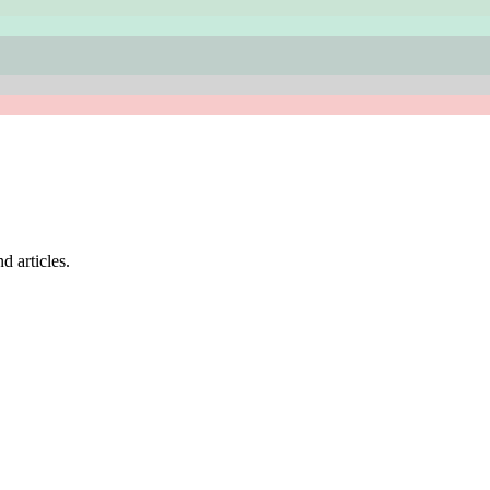
d articles.