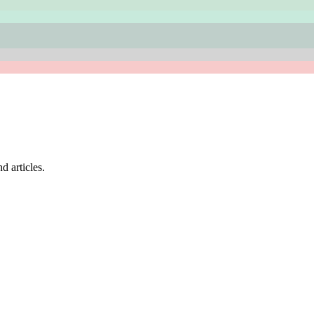
d articles.