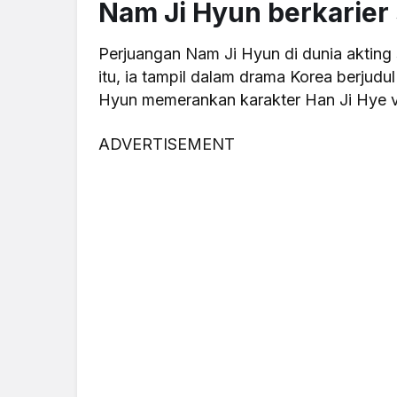
Nam Ji Hyun berkarier 
Perjuangan Nam Ji Hyun di dunia akting s
itu, ia tampil dalam drama Korea berjudu
Hyun memerankan karakter Han Ji Hye ve
ADVERTISEMENT