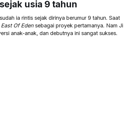
sejak usia 9 tahun
udah ia rintis sejak dirinya berumur 9 tahun. Saat
l
East Of Eden
sebagai proyek pertamanya. Nam Ji
rsi anak-anak, dan debutnya ini sangat sukses.