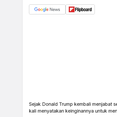
Sejak Donald Trump kembali menjabat se
kali menyatakan keinginannya untuk men