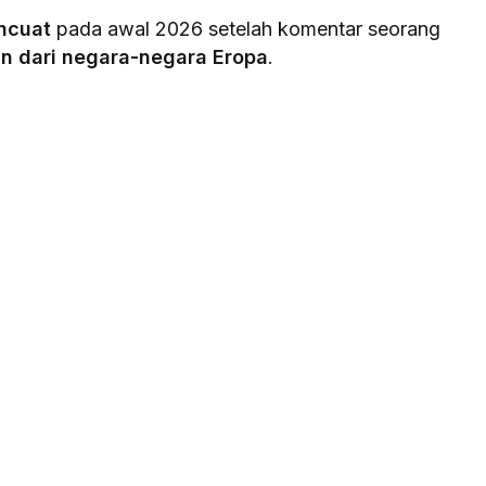
ncuat
pada awal 2026 setelah komentar seorang
n dari negara-negara Eropa
.