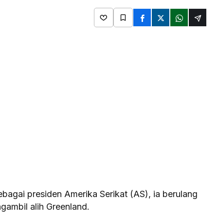
bagai presiden Amerika Serikat (AS), ia berulang
gambil alih Greenland.