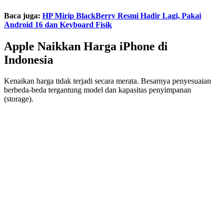
Baca juga:
HP Mirip BlackBerry Resmi Hadir Lagi, Pakai
Android 16 dan Keyboard Fisik
Apple Naikkan Harga iPhone di
Indonesia
Kenaikan harga tidak terjadi secara merata. Besarnya penyesuaian
berbeda-beda tergantung model dan kapasitas penyimpanan
(storage).