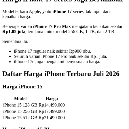
Model terbaru Apple, yaitu
iPhone 17 series
, tak luput dari
kenaikan harga.
Beberapa varian
iPhone 17 Pro Max
mengalami kenaikan sekitar
Rp1,05 juta
, terutama untuk model 256 GB, 1 TB, dan 2 TB.
Sementara itu:
iPhone 17 reguler naik sekitar Rp900 ribu.
Seluruh varian iPhone 17 Pro naik sekitar Rp1 juta.
iPhone 17e juga mengalami penyesuaian harga.
Daftar Harga iPhone Terbaru Juli 2026
Harga iPhone 15
Model
Harga
iPhone 15 128 GB
Rp14.499.000
iPhone 15 256 GB
Rp17.499.000
iPhone 15 512 GB
Rp21.499.000