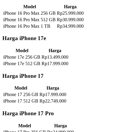
Model
Harga
iPhone 16 Pro Max 256 GB
Rp25.999.000
iPhone 16 Pro Max 512 GB
Rp30.999.000
iPhone 16 Pro Max 1 TB
Rp34.999.000
Harga iPhone 17e
Model
Harga
iPhone 17e 256 GB
Rp13.499.000
iPhone 17e 512 GB
Rp17.999.000
Harga iPhone 17
Model
Harga
iPhone 17 256 GB
Rp17.999.000
iPhone 17 512 GB
Rp22.749.000
Harga iPhone 17 Pro
Model
Harga