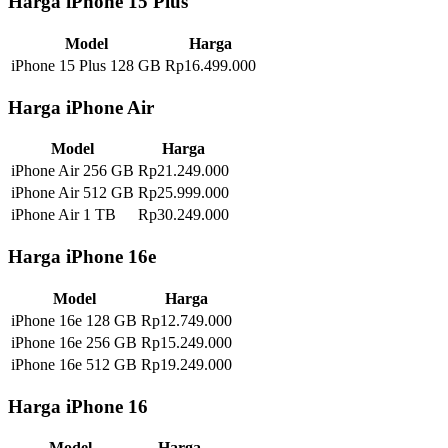
Harga iPhone 15 Plus
Model
Harga
iPhone 15 Plus 128 GB
Rp16.499.000
Harga iPhone Air
Model
Harga
iPhone Air 256 GB
Rp21.249.000
iPhone Air 512 GB
Rp25.999.000
iPhone Air 1 TB
Rp30.249.000
Harga iPhone 16e
Model
Harga
iPhone 16e 128 GB
Rp12.749.000
iPhone 16e 256 GB
Rp15.249.000
iPhone 16e 512 GB
Rp19.249.000
Harga iPhone 16
Model
Harga