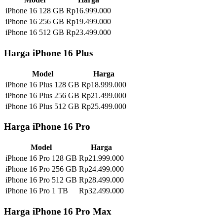
iPhone 16 128 GB
Rp16.999.000
iPhone 16 256 GB
Rp19.499.000
iPhone 16 512 GB
Rp23.499.000
Harga iPhone 16 Plus
Model
Harga
iPhone 16 Plus 128 GB
Rp18.999.000
iPhone 16 Plus 256 GB
Rp21.499.000
iPhone 16 Plus 512 GB
Rp25.499.000
Harga iPhone 16 Pro
Model
Harga
iPhone 16 Pro 128 GB
Rp21.999.000
iPhone 16 Pro 256 GB
Rp24.499.000
iPhone 16 Pro 512 GB
Rp28.499.000
iPhone 16 Pro 1 TB
Rp32.499.000
Harga iPhone 16 Pro Max