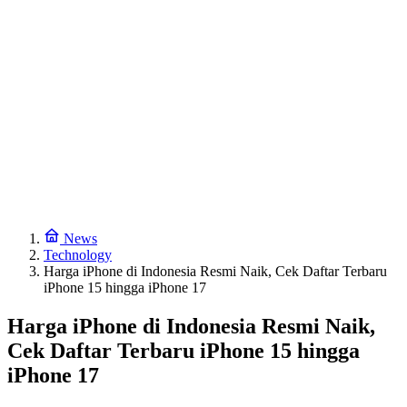
News
Technology
Harga iPhone di Indonesia Resmi Naik, Cek Daftar Terbaru
iPhone 15 hingga iPhone 17
Harga iPhone di Indonesia Resmi Naik,
Cek Daftar Terbaru iPhone 15 hingga
iPhone 17