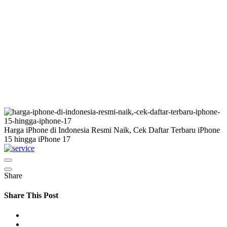
Harga iPhone di Indonesia Resmi Naik, Cek Daftar Terbaru iPhone
15 hingga iPhone 17
Share
Share This Post