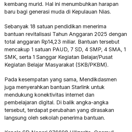
kembang murid. Hal ini menumbuhkan harapan
baru bagi generasi muda di Kepulauan Nias.
Sebanyak 18 satuan pendidikan menerima
bantuan revitalisasi Tahun Anggaran 2025 dengan
total anggaran Rp14,23 miliar. Bantuan tersebut
mencakup 1 satuan PAUD, 7 SD, 4 SMP, 4 SMA, 1
SMK, serta 1 Sanggar Kegiatan Belajar/Pusat
Kegiatan Belajar Masyarakat (SKB/PKBM).
Pada kesempatan yang sama, Mendikdasmen
juga menyerahkan bantuan Starlink untuk
mendukung konektivitas internet dan
pembelajaran digital. Di balik angka-angka
tersebut, terdapat perubahan yang dirasakan
langsung oleh sekolah penerima bantuan.