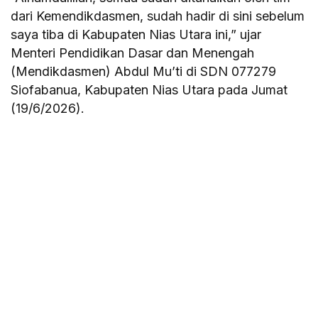
dari Kemendikdasmen, sudah hadir di sini sebelum
saya tiba di Kabupaten Nias Utara ini,” ujar
Menteri Pendidikan Dasar dan Menengah
(Mendikdasmen) Abdul Mu’ti di SDN 077279
Siofabanua, Kabupaten Nias Utara pada Jumat
(19/6/2026).