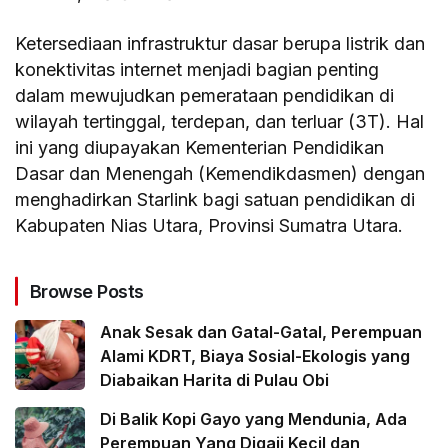
Ketersediaan infrastruktur dasar berupa listrik dan
konektivitas internet menjadi bagian penting
dalam mewujudkan pemerataan pendidikan di
wilayah tertinggal, terdepan, dan terluar (3T). Hal
ini yang diupayakan Kementerian Pendidikan
Dasar dan Menengah (Kemendikdasmen) dengan
menghadirkan Starlink bagi satuan pendidikan di
Kabupaten Nias Utara, Provinsi Sumatra Utara.
Browse Posts
Anak Sesak dan Gatal-Gatal, Perempuan
Alami KDRT, Biaya Sosial-Ekologis yang
Diabaikan Harita di Pulau Obi
Di Balik Kopi Gayo yang Mendunia, Ada
Perempuan Yang Digaji Kecil dan