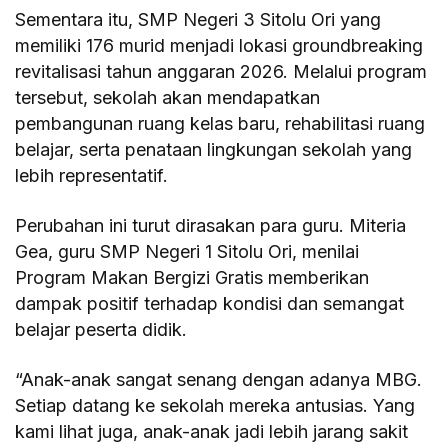
Sementara itu, SMP Negeri 3 Sitolu Ori yang
memiliki 176 murid menjadi lokasi groundbreaking
revitalisasi tahun anggaran 2026. Melalui program
tersebut, sekolah akan mendapatkan
pembangunan ruang kelas baru, rehabilitasi ruang
belajar, serta penataan lingkungan sekolah yang
lebih representatif.
Perubahan ini turut dirasakan para guru. Miteria
Gea, guru SMP Negeri 1 Sitolu Ori, menilai
Program Makan Bergizi Gratis memberikan
dampak positif terhadap kondisi dan semangat
belajar peserta didik.
“Anak-anak sangat senang dengan adanya MBG.
Setiap datang ke sekolah mereka antusias. Yang
kami lihat juga, anak-anak jadi lebih jarang sakit