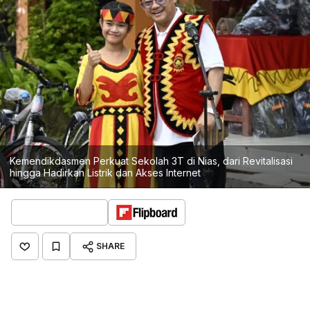
Kemendikdasmen Perkuat Sekolah 3T di Nias, dari Revitalisasi
hingga Hadirkan Listrik dan Akses Internet
SHARE