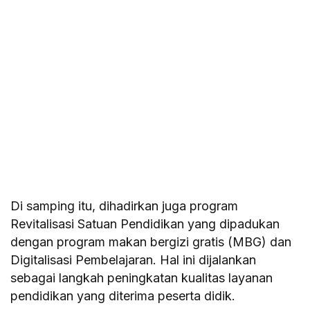
Di samping itu, dihadirkan juga program
Revitalisasi Satuan Pendidikan yang dipadukan
dengan program makan bergizi gratis (MBG) dan
Digitalisasi Pembelajaran. Hal ini dijalankan
sebagai langkah peningkatan kualitas layanan
pendidikan yang diterima peserta didik.