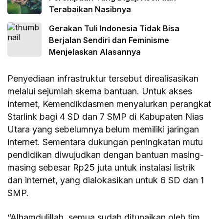
Terabaikan Nasibnya
Gerakan Tuli Indonesia Tidak Bisa
Berjalan Sendiri dan Feminisme
Menjelaskan Alasannya
Penyediaan infrastruktur tersebut direalisasikan
melalui sejumlah skema bantuan. Untuk akses
internet, Kemendikdasmen menyalurkan perangkat
Starlink bagi 4 SD dan 7 SMP di Kabupaten Nias
Utara yang sebelumnya belum memiliki jaringan
internet. Sementara dukungan peningkatan mutu
pendidikan diwujudkan dengan bantuan masing-
masing sebesar Rp25 juta untuk instalasi listrik
dan internet, yang dialokasikan untuk 6 SD dan 1
SMP.
“Alhamdulillah, semua sudah ditunaikan oleh tim