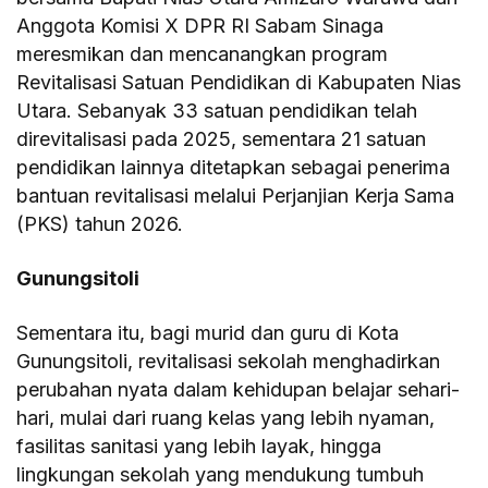
Anggota Komisi X DPR RI Sabam Sinaga
meresmikan dan mencanangkan program
Revitalisasi Satuan Pendidikan di Kabupaten Nias
Utara. Sebanyak 33 satuan pendidikan telah
direvitalisasi pada 2025, sementara 21 satuan
pendidikan lainnya ditetapkan sebagai penerima
bantuan revitalisasi melalui Perjanjian Kerja Sama
(PKS) tahun 2026.
Gunungsitoli
Sementara itu, bagi murid dan guru di Kota
Gunungsitoli, revitalisasi sekolah menghadirkan
perubahan nyata dalam kehidupan belajar sehari-
hari, mulai dari ruang kelas yang lebih nyaman,
fasilitas sanitasi yang lebih layak, hingga
lingkungan sekolah yang mendukung tumbuh