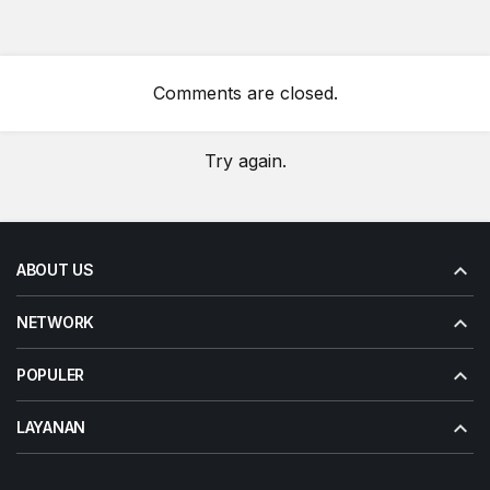
Comments are closed.
Try again.
ABOUT US
NETWORK
POPULER
LAYANAN