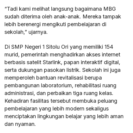
“Tadi kami melihat langsung bagaimana MBG
sudah diterima oleh anak-anak. Mereka tampak
lebih berenergi mengikuti pembelajaran di
sekolah,” ujarnya.
Di SMP Negeri 1 Sitolu Ori yang memiliki 154
murid, pemerintah menghadirkan akses internet
berbasis satelit Starlink, papan interaktif digital,
serta dukungan pasokan listrik. Sekolah ini juga
memperoleh bantuan revitalisasi berupa
pembangunan laboratorium, rehabilitasi ruang
administrasi, dan perbaikan tiga ruang kelas.
Kehadiran fasilitas tersebut membuka peluang
pembelajaran yang lebih modern sekaligus
menciptakan lingkungan belajar yang lebih aman
dan nyaman.