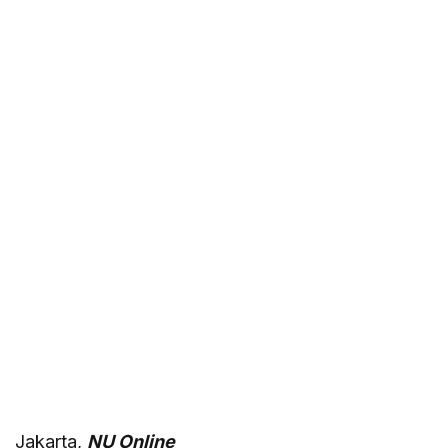
Jakarta,
NU Online