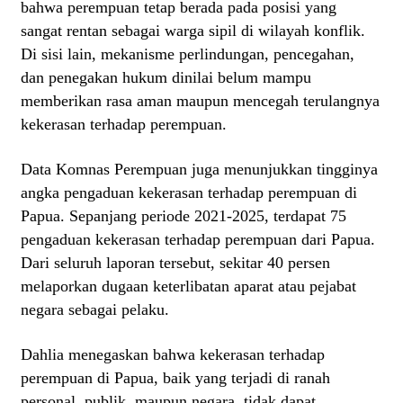
bahwa perempuan tetap berada pada posisi yang
sangat rentan sebagai warga sipil di wilayah konflik.
Di sisi lain, mekanisme perlindungan, pencegahan,
dan penegakan hukum dinilai belum mampu
memberikan rasa aman maupun mencegah terulangnya
kekerasan terhadap perempuan.
Data Komnas Perempuan juga menunjukkan tingginya
angka pengaduan kekerasan terhadap perempuan di
Papua. Sepanjang periode 2021-2025, terdapat 75
pengaduan kekerasan terhadap perempuan dari Papua.
Dari seluruh laporan tersebut, sekitar 40 persen
melaporkan dugaan keterlibatan aparat atau pejabat
negara sebagai pelaku.
Dahlia menegaskan bahwa kekerasan terhadap
perempuan di Papua, baik yang terjadi di ranah
personal, publik, maupun negara, tidak dapat