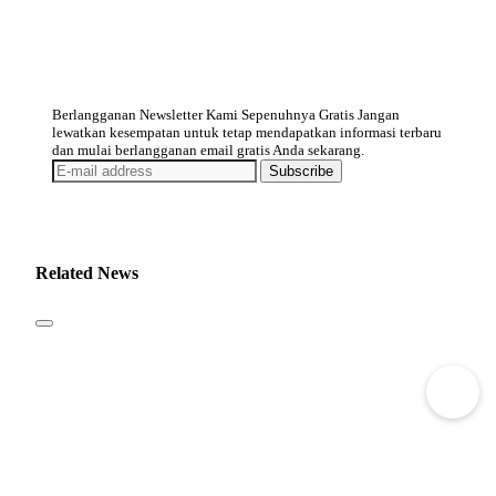
Berlangganan Newsletter Kami Sepenuhnya Gratis Jangan
lewatkan kesempatan untuk tetap mendapatkan informasi terbaru
dan mulai berlangganan email gratis Anda sekarang.
Subscribe
Related News