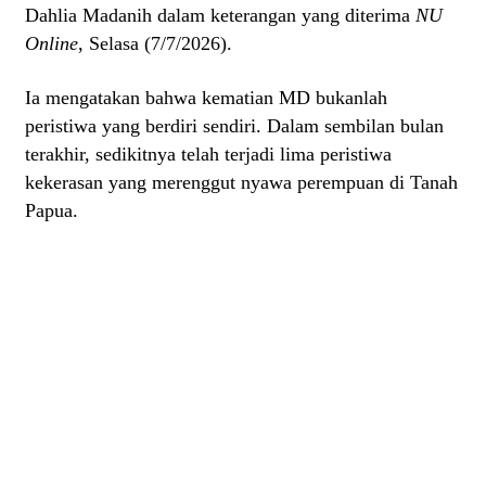
Dahlia Madanih dalam keterangan yang diterima
NU
Online
, Selasa (7/7/2026).
Ia mengatakan bahwa kematian MD bukanlah
peristiwa yang berdiri sendiri. Dalam sembilan bulan
terakhir, sedikitnya telah terjadi lima peristiwa
kekerasan yang merenggut nyawa perempuan di Tanah
Papua.