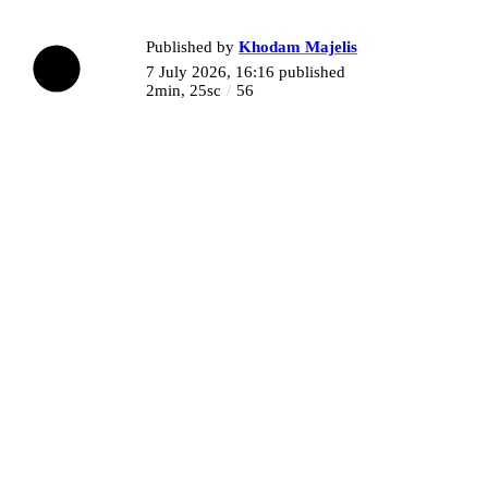
Published by
Khodam Majelis
7 July 2026, 16:16
published
2min, 25sc
56