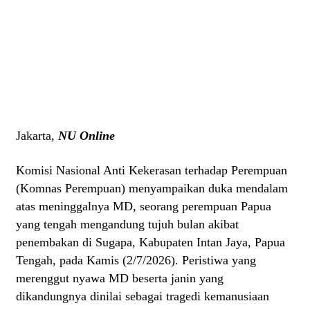
Jakarta,
NU Online
Komisi Nasional Anti Kekerasan terhadap Perempuan
(Komnas Perempuan) menyampaikan duka mendalam
atas meninggalnya MD, seorang perempuan Papua
yang tengah mengandung tujuh bulan akibat
penembakan di Sugapa, Kabupaten Intan Jaya, Papua
Tengah, pada Kamis (2/7/2026). Peristiwa yang
merenggut nyawa MD beserta janin yang
dikandungnya dinilai sebagai tragedi kemanusiaan