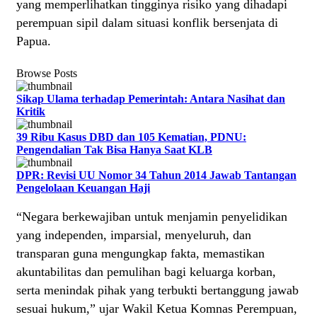
yang memperlihatkan tingginya risiko yang dihadapi
perempuan sipil dalam situasi konflik bersenjata di
Papua.
Browse Posts
Sikap Ulama terhadap Pemerintah: Antara Nasihat dan
Kritik
39 Ribu Kasus DBD dan 105 Kematian, PDNU:
Pengendalian Tak Bisa Hanya Saat KLB
DPR: Revisi UU Nomor 34 Tahun 2014 Jawab Tantangan
Pengelolaan Keuangan Haji
“Negara berkewajiban untuk menjamin penyelidikan
yang independen, imparsial, menyeluruh, dan
transparan guna mengungkap fakta, memastikan
akuntabilitas dan pemulihan bagi keluarga korban,
serta menindak pihak yang terbukti bertanggung jawab
sesuai hukum,” ujar Wakil Ketua Komnas Perempuan,