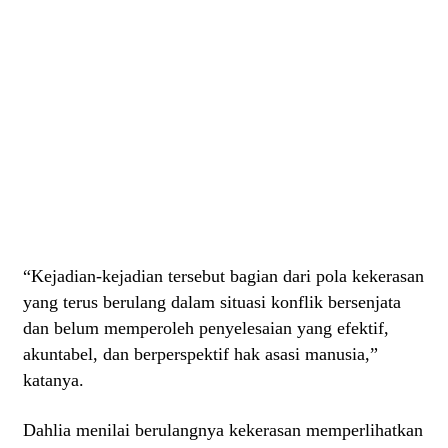
“Kejadian-kejadian tersebut bagian dari pola kekerasan
yang terus berulang dalam situasi konflik bersenjata
dan belum memperoleh penyelesaian yang efektif,
akuntabel, dan berperspektif hak asasi manusia,”
katanya.
Dahlia menilai berulangnya kekerasan memperlihatkan