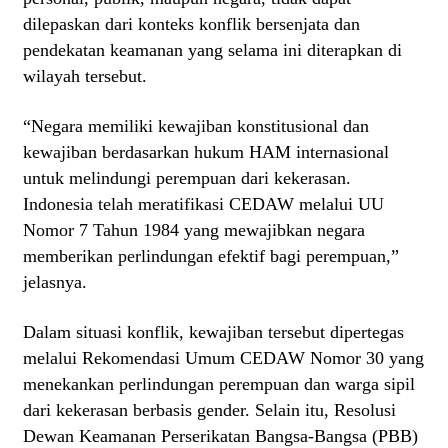
dilepaskan dari konteks konflik bersenjata dan
pendekatan keamanan yang selama ini diterapkan di
wilayah tersebut.
“Negara memiliki kewajiban konstitusional dan
kewajiban berdasarkan hukum HAM internasional
untuk melindungi perempuan dari kekerasan.
Indonesia telah meratifikasi CEDAW melalui UU
Nomor 7 Tahun 1984 yang mewajibkan negara
memberikan perlindungan efektif bagi perempuan,”
jelasnya.
Dalam situasi konflik, kewajiban tersebut dipertegas
melalui Rekomendasi Umum CEDAW Nomor 30 yang
menekankan perlindungan perempuan dan warga sipil
dari kekerasan berbasis gender. Selain itu, Resolusi
Dewan Keamanan Perserikatan Bangsa-Bangsa (PBB)