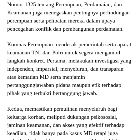
Nomor 1325 tentang Perempuan, Perdamaian, dan
Keamanan juga menegaskan pentingnya perlindungan
perempuan serta pelibatan mereka dalam upaya
pencegahan konflik dan pembangunan perdamaian.
Komnas Perempuan mendesak pemerintah serta aparat
keamanan TNI dan Polri untuk segera mengambil
langkah konkret. Pertama, melakukan investigasi yang
independen, imparsial, menyeluruh, dan transparan
atas kematian MD serta menjamin
pertanggungjawaban pidana maupun etik terhadap
pihak yang terbukti bertanggung jawab.
Kedua, memastikan pemulihan menyeluruh bagi
keluarga korban, meliputi dukungan psikososial,
jaminan keamanan, dan akses yang efektif terhadap
keadilan, tidak hanya pada kasus MD tetapi juga