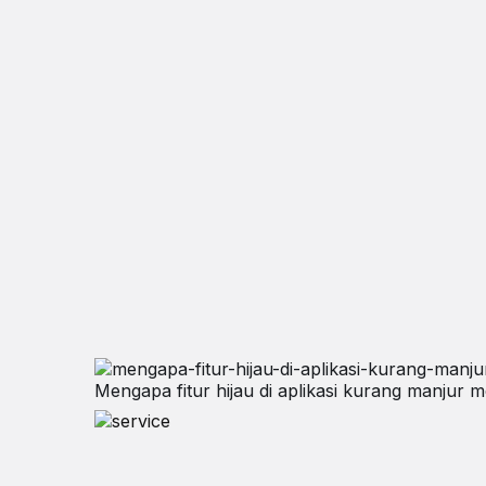
Mengapa fitur hijau di aplikasi kurang manjur 