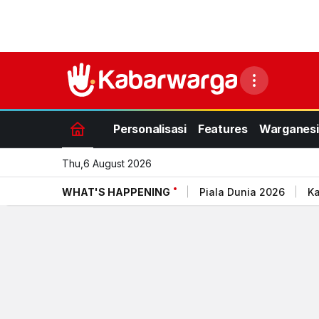
Personalisasi
Features
Warganesi
Thu,6 August 2026
WHAT'S HAPPENING
Piala Dunia 2026
Ka