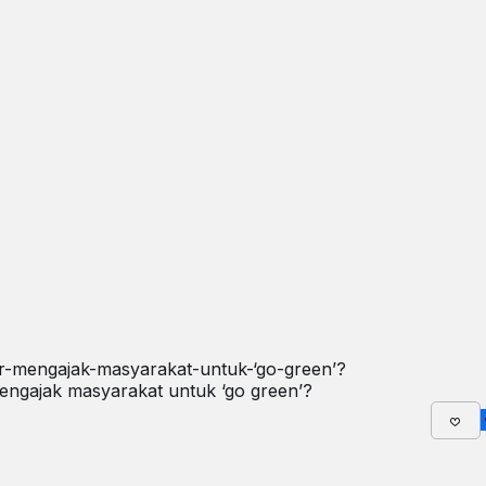
mengajak masyarakat untuk ‘go green’?