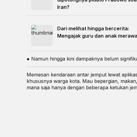
Iran?
Dari melihat hingga bercerita:
Mengajak guru dan anak merawa
● Namun hingga kini dampaknya belum signifika
Memesan kendaraan antar jemput lewat aplika
khususnya warga kota. Mau bepergian, makan, 
mana saja hanya dengan beberapa ketukan jemp