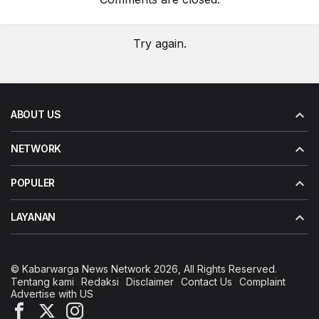
Try again.
ABOUT US
NETWORK
POPULER
LAYANAN
© Kabarwarga News Network 2026, All Rights Reserved.
Tentang kami
Redaksi
Disclaimer
Contact Us
Complaint
Advertise with US