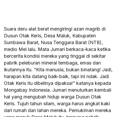
Suara deru alat berat mengiringi azan magrib di
Dusun Otak Keris, Desa Maluk, Kabupaten
Sumbawa Barat, Nusa Tenggara Barat (NTB),
medio Mei lalu. Mata Jumari berkaca-kaca ketika
bercerita kondisi mereka yang tinggal di sekitar
pabrik peleburan mineral tembaga, emas dan
ikutannya itu. “Kita manusia, bukan binatang! Jadi,
harapan kita datang baik-baik, tapi ini ndak. Jadi
Otak Keris itu dibelinya dipaksa!” katanya kepada
Mongabay Indonesia. Jumari menuturkan kembali
hal yang mengubah hidup warga Dusun Otak
Keris. Tujuh tahun silam, warga harus angkat kaki
dari rumah dan lahan mereka. Pemukiman mereka