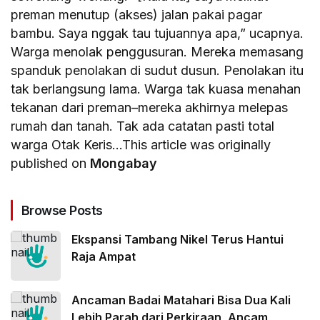
preman menutup (akses) jalan pakai pagar
bambu. Saya nggak tau tujuannya apa,” ucapnya.
Warga menolak penggusuran. Mereka memasang
spanduk penolakan di sudut dusun. Penolakan itu
tak berlangsung lama. Warga tak kuasa menahan
tekanan dari preman–mereka akhirnya melepas
rumah dan tanah. Tak ada catatan pasti total
warga Otak Keris…This article was originally
published on
Mongabay
Browse Posts
Ekspansi Tambang Nikel Terus Hantui
Raja Ampat
Ancaman Badai Matahari Bisa Dua Kali
Lebih Parah dari Perkiraan, Ancam