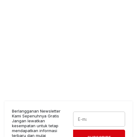
Berlangganan Newsletter
Kami Sepenuhnya Gratis
Jangan lewatkan
kesempatan untuk tetap
mendapatkan informasi
terbaru dan mulai