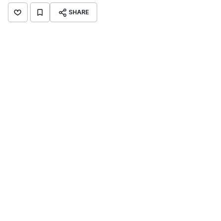
SHARE