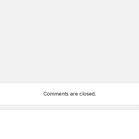
Comments are closed.