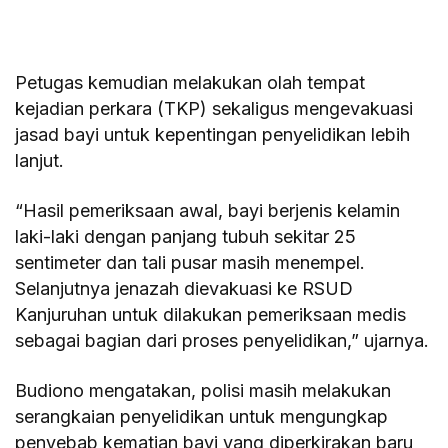
Petugas kemudian melakukan olah tempat
kejadian perkara (TKP) sekaligus mengevakuasi
jasad bayi untuk kepentingan penyelidikan lebih
lanjut.
“Hasil pemeriksaan awal, bayi berjenis kelamin
laki-laki dengan panjang tubuh sekitar 25
sentimeter dan tali pusar masih menempel.
Selanjutnya jenazah dievakuasi ke RSUD
Kanjuruhan untuk dilakukan pemeriksaan medis
sebagai bagian dari proses penyelidikan,” ujarnya.
Budiono mengatakan, polisi masih melakukan
serangkaian penyelidikan untuk mengungkap
penyebab kematian bayi yang diperkirakan baru