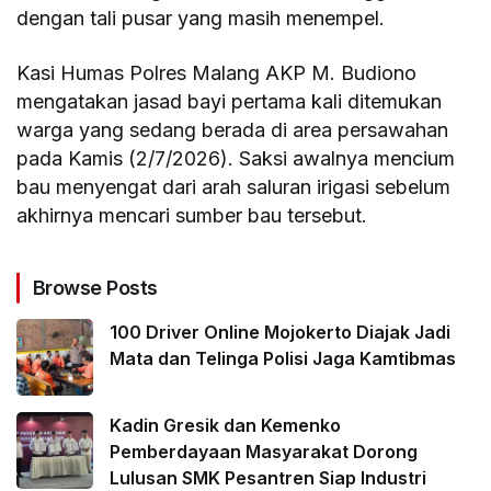
dengan tali pusar yang masih menempel.
Kasi Humas Polres Malang AKP M. Budiono
mengatakan jasad bayi pertama kali ditemukan
warga yang sedang berada di area persawahan
pada Kamis (2/7/2026). Saksi awalnya mencium
bau menyengat dari arah saluran irigasi sebelum
akhirnya mencari sumber bau tersebut.
Browse Posts
100 Driver Online Mojokerto Diajak Jadi
Mata dan Telinga Polisi Jaga Kamtibmas
Kadin Gresik dan Kemenko
Pemberdayaan Masyarakat Dorong
Lulusan SMK Pesantren Siap Industri