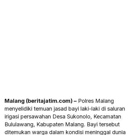
Malang (beritajatim.com) –
Polres Malang
menyelidiki temuan jasad bayi laki-laki di saluran
irigasi persawahan Desa Sukonolo, Kecamatan
Bululawang, Kabupaten Malang. Bayi tersebut
ditemukan warga dalam kondisi meninggal dunia