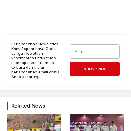
Berlangganan Newsletter
Kami Sepenuhnya Gratis
Jangan lewatkan
kesempatan untuk tetap
mendapatkan informasi
terbaru dan mulai
SUBSCRIBE
berlangganan email gratis
Anda sekarang.
Related News