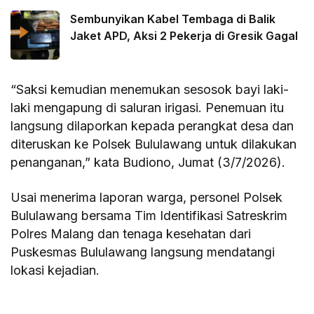
Sembunyikan Kabel Tembaga di Balik
Jaket APD, Aksi 2 Pekerja di Gresik Gagal
“Saksi kemudian menemukan sesosok bayi laki-
laki mengapung di saluran irigasi. Penemuan itu
langsung dilaporkan kepada perangkat desa dan
diteruskan ke Polsek Bululawang untuk dilakukan
penanganan,” kata Budiono, Jumat (3/7/2026).
Usai menerima laporan warga, personel Polsek
Bululawang bersama Tim Identifikasi Satreskrim
Polres Malang dan tenaga kesehatan dari
Puskesmas Bululawang langsung mendatangi
lokasi kejadian.