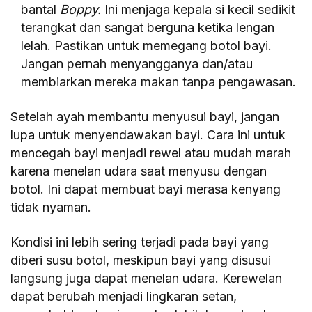
bantal
Boppy.
Ini menjaga kepala si kecil sedikit
terangkat dan sangat berguna ketika lengan
lelah. Pastikan untuk memegang botol bayi.
Jangan pernah menyangganya dan/atau
membiarkan mereka makan tanpa pengawasan.
Setelah ayah membantu menyusui bayi, jangan
lupa untuk menyendawakan bayi. Cara ini untuk
mencegah bayi menjadi rewel atau mudah marah
karena menelan udara saat menyusu dengan
botol. Ini dapat membuat bayi merasa kenyang
tidak nyaman.
Kondisi ini lebih sering terjadi pada bayi yang
diberi susu botol, meskipun bayi yang disusui
langsung juga dapat menelan udara. Kerewelan
dapat berubah menjadi lingkaran setan,