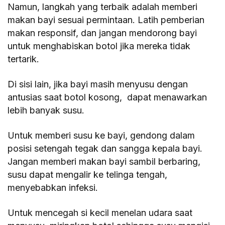
Namun, langkah yang terbaik adalah memberi
makan bayi sesuai permintaan. Latih pemberian
makan responsif, dan jangan mendorong bayi
untuk menghabiskan botol jika mereka tidak
tertarik.
Di sisi lain, jika bayi masih menyusu dengan
antusias saat botol kosong, dapat menawarkan
lebih banyak susu.
Untuk memberi susu ke bayi, gendong dalam
posisi setengah tegak dan sangga kepala bayi.
Jangan memberi makan bayi sambil berbaring,
susu dapat mengalir ke telinga tengah,
menyebabkan infeksi.
Untuk mencegah si kecil menelan udara saat