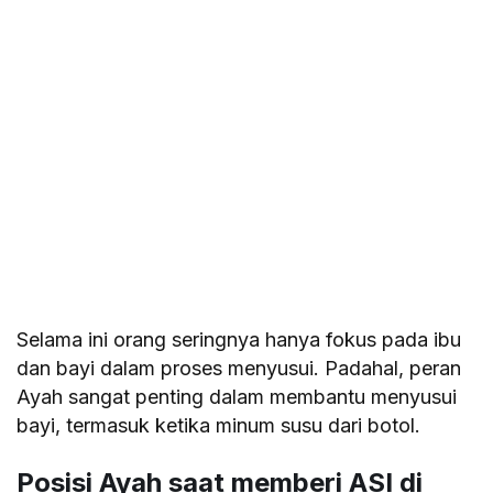
Selama ini orang seringnya hanya fokus pada ibu
dan bayi dalam proses menyusui. Padahal, peran
Ayah sangat penting dalam membantu menyusui
bayi, termasuk ketika minum susu dari botol.
Posisi Ayah saat memberi ASI di