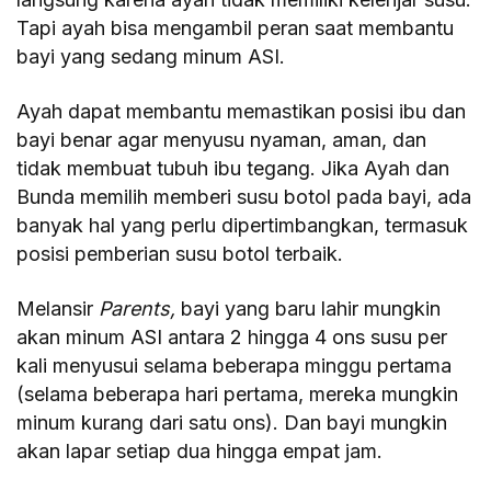
Tapi ayah bisa mengambil peran saat membantu
bayi yang sedang minum ASI.
Ayah dapat membantu memastikan posisi ibu dan
bayi benar agar menyusu nyaman, aman, dan
tidak membuat tubuh ibu tegang. Jika Ayah dan
Bunda memilih memberi susu botol pada bayi, ada
banyak hal yang perlu dipertimbangkan, termasuk
posisi pemberian susu botol terbaik.
Melansir
Parents,
bayi yang baru lahir mungkin
akan minum ASI antara 2 hingga 4 ons susu per
kali menyusui selama beberapa minggu pertama
(selama beberapa hari pertama, mereka mungkin
minum kurang dari satu ons). Dan bayi mungkin
akan lapar setiap dua hingga empat jam.