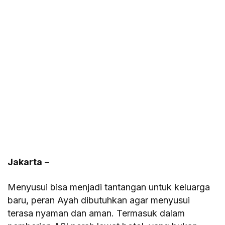
Jakarta
–
Menyusui bisa menjadi tantangan untuk keluarga
baru, peran Ayah dibutuhkan agar menyusui
terasa nyaman dan aman. Termasuk dalam