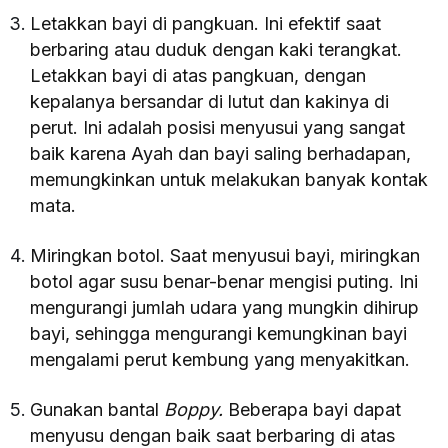
Letakkan bayi di pangkuan. Ini efektif saat
berbaring atau duduk dengan kaki terangkat.
Letakkan bayi di atas pangkuan, dengan
kepalanya bersandar di lutut dan kakinya di
perut. Ini adalah posisi menyusui yang sangat
baik karena Ayah dan bayi saling berhadapan,
memungkinkan untuk melakukan banyak kontak
mata.
Miringkan botol. Saat menyusui bayi, miringkan
botol agar susu benar-benar mengisi puting. Ini
mengurangi jumlah udara yang mungkin dihirup
bayi, sehingga mengurangi kemungkinan bayi
mengalami perut kembung yang menyakitkan.
Gunakan bantal
Boppy.
Beberapa bayi dapat
menyusu dengan baik saat berbaring di atas