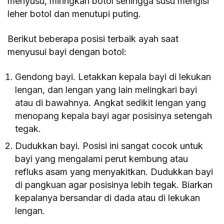
menyusu, miringkan botol sehingga susu mengisi
leher botol dan menutupi puting.
Berikut beberapa posisi terbaik ayah saat
menyusui bayi dengan botol:
Gendong bayi. Letakkan kepala bayi di lekukan
lengan, dan lengan yang lain melingkari bayi
atau di bawahnya. Angkat sedikit lengan yang
menopang kepala bayi agar posisinya setengah
tegak.
Dudukkan bayi. Posisi ini sangat cocok untuk
bayi yang mengalami perut kembung atau
refluks asam yang menyakitkan. Dudukkan bayi
di pangkuan agar posisinya lebih tegak. Biarkan
kepalanya bersandar di dada atau di lekukan
lengan.