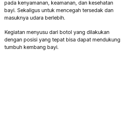
pada kenyamanan, keamanan, dan kesehatan
bayi. Sekaligus untuk mencegah tersedak dan
masuknya udara berlebih.
Kegiatan menyusu dari botol yang dilakukan
dengan posisi yang tepat bisa dapat mendukung
tumbuh kembang bayi.