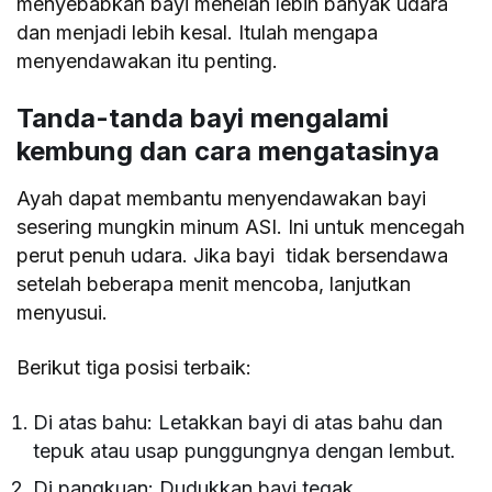
menyebabkan bayi menelan lebih banyak udara
dan menjadi lebih kesal. Itulah mengapa
menyendawakan itu penting.
Tanda-tanda bayi mengalami
kembung dan cara mengatasinya
Ayah dapat membantu menyendawakan bayi
sesering mungkin minum ASI. Ini untuk mencegah
perut penuh udara. Jika bayi tidak bersendawa
setelah beberapa menit mencoba, lanjutkan
menyusui.
Berikut tiga posisi terbaik:
Di atas bahu: Letakkan bayi di atas bahu dan
tepuk atau usap punggungnya dengan lembut.
Di pangkuan: Dudukkan bayi tegak,