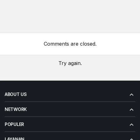
Comments are closed.
Try again.
ABOUT US
NETWORK
POPULER
LAYANAN