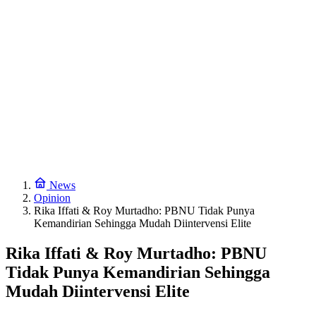
News
Opinion
Rika Iffati & Roy Murtadho: PBNU Tidak Punya
Kemandirian Sehingga Mudah Diintervensi Elite
Rika Iffati & Roy Murtadho: PBNU
Tidak Punya Kemandirian Sehingga
Mudah Diintervensi Elite