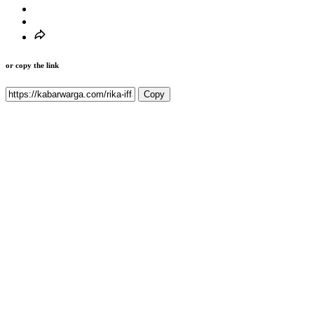
or copy the link
Copy