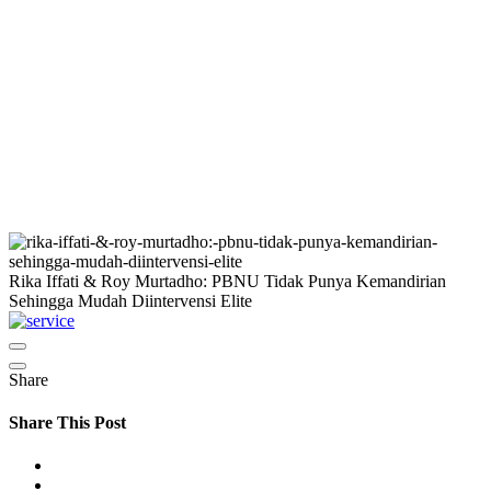
Rika Iffati & Roy Murtadho: PBNU Tidak Punya Kemandirian
Sehingga Mudah Diintervensi Elite
Share
Share This Post