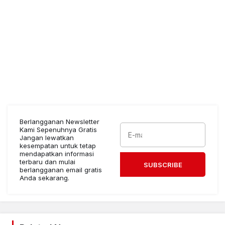
Berlangganan Newsletter
Kami Sepenuhnya Gratis
Jangan lewatkan
kesempatan untuk tetap
mendapatkan informasi
terbaru dan mulai
SUBSCRIBE
berlangganan email gratis
Anda sekarang.