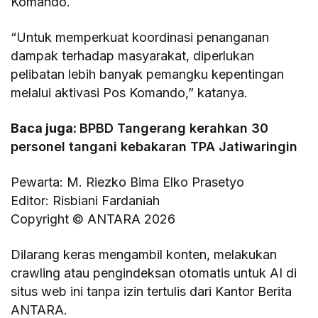
Komando.
“Untuk memperkuat koordinasi penanganan
dampak terhadap masyarakat, diperlukan
pelibatan lebih banyak pemangku kepentingan
melalui aktivasi Pos Komando,” katanya.
Baca juga:
BPBD Tangerang kerahkan 30
personel tangani kebakaran TPA Jatiwaringin
Pewarta: M. Riezko Bima Elko Prasetyo
Editor: Risbiani Fardaniah
Copyright © ANTARA 2026
Dilarang keras mengambil konten, melakukan
crawling atau pengindeksan otomatis untuk AI di
situs web ini tanpa izin tertulis dari Kantor Berita
ANTARA.