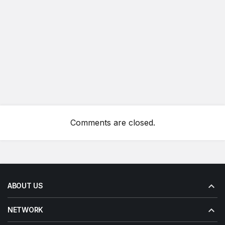
Comments are closed.
ABOUT US
NETWORK