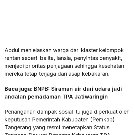
Abdul menjelaskan warga dari klaster kelompok
rentan seperti balita, lansia, penyintas penyakit,
menjadi prioritas penjagaan sehingga kesehatan
mereka tetap terjaga dari asap kebakaran.
Baca juga:
BNPB: Siraman air dari udara jadi
andalan pemadaman TPA Jatiwaringin
Penanganan dampak sosial itu juga diperkuat oleh
keputusan Pemerintah Kabupaten (Pemkab)
Tangerang yang resmi menetapkan Status