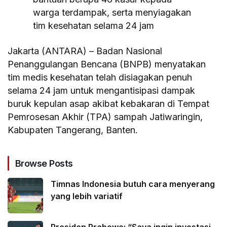
warga terdampak, serta menyiagakan
tim kesehatan selama 24 jam
Jakarta (ANTARA) – Badan Nasional
Penanggulangan Bencana (BNPB) menyatakan
tim medis kesehatan telah disiagakan penuh
selama 24 jam untuk mengantisipasi dampak
buruk kepulan asap akibat kebakaran di Tempat
Pemrosesan Akhir (TPA) sampah Jatiwaringin,
Kabupaten Tangerang, Banten.
Browse Posts
Timnas Indonesia butuh cara menyerang
yang lebih variatif
Presiden Prabowo: “Saya ingin investasi