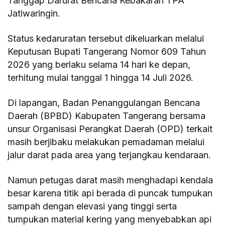
Tanggap Darurat Bencana Kebakaran TPA
Jatiwaringin.
Status kedaruratan tersebut dikeluarkan melalui
Keputusan Bupati Tangerang Nomor 609 Tahun
2026 yang berlaku selama 14 hari ke depan,
terhitung mulai tanggal 1 hingga 14 Juli 2026.
Di lapangan, Badan Penanggulangan Bencana
Daerah (BPBD) Kabupaten Tangerang bersama
unsur Organisasi Perangkat Daerah (OPD) terkait
masih berjibaku melakukan pemadaman melalui
jalur darat pada area yang terjangkau kendaraan.
Namun petugas darat masih menghadapi kendala
besar karena titik api berada di puncak tumpukan
sampah dengan elevasi yang tinggi serta
tumpukan material kering yang menyebabkan api