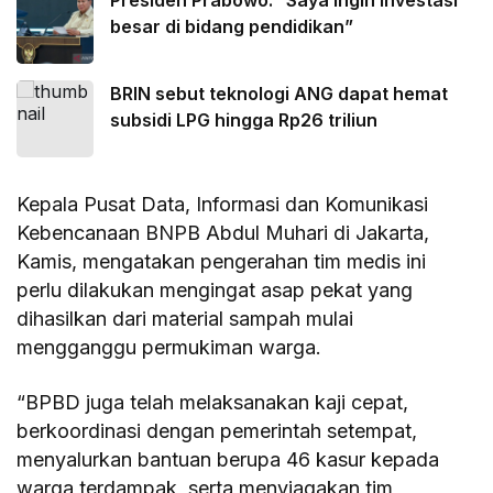
besar di bidang pendidikan”
BRIN sebut teknologi ANG dapat hemat
subsidi LPG hingga Rp26 triliun
Kepala Pusat Data, Informasi dan Komunikasi
Kebencanaan BNPB Abdul Muhari di Jakarta,
Kamis, mengatakan pengerahan tim medis ini
perlu dilakukan mengingat asap pekat yang
dihasilkan dari material sampah mulai
mengganggu permukiman warga.
“BPBD juga telah melaksanakan kaji cepat,
berkoordinasi dengan pemerintah setempat,
menyalurkan bantuan berupa 46 kasur kepada
warga terdampak, serta menyiagakan tim