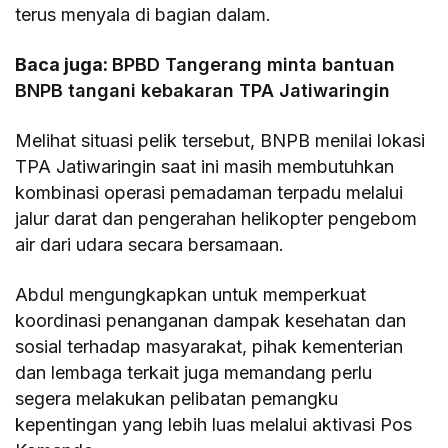
terus menyala di bagian dalam.
Baca juga:
BPBD Tangerang minta bantuan
BNPB tangani kebakaran TPA Jatiwaringin
Melihat situasi pelik tersebut, BNPB menilai lokasi
TPA Jatiwaringin saat ini masih membutuhkan
kombinasi operasi pemadaman terpadu melalui
jalur darat dan pengerahan helikopter pengebom
air dari udara secara bersamaan.
Abdul mengungkapkan untuk memperkuat
koordinasi penanganan dampak kesehatan dan
sosial terhadap masyarakat, pihak kementerian
dan lembaga terkait juga memandang perlu
segera melakukan pelibatan pemangku
kepentingan yang lebih luas melalui aktivasi Pos