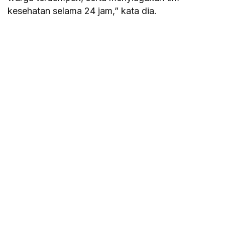
kesehatan selama 24 jam,” kata dia.