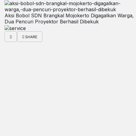
Aksi Bobol SDN Brangkal Mojokerto Digagalkan Warga,
Dua Pencuri Proyektor Berhasil Dibekuk
SHARE