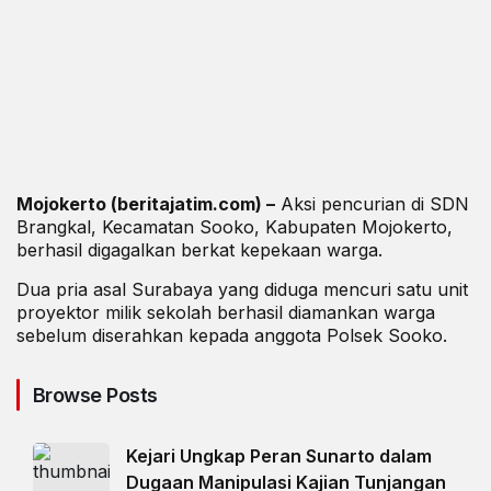
Mojokerto (beritajatim.com) –
Aksi pencurian di SDN
Brangkal, Kecamatan Sooko, Kabupaten Mojokerto,
berhasil digagalkan berkat kepekaan warga.
Dua pria asal Surabaya yang diduga mencuri satu unit
proyektor milik sekolah berhasil diamankan warga
sebelum diserahkan kepada anggota Polsek Sooko.
Browse Posts
Kejari Ungkap Peran Sunarto dalam
Dugaan Manipulasi Kajian Tunjangan