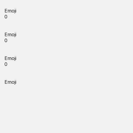
Emoji
0
Emoji
0
Emoji
0
Emoji