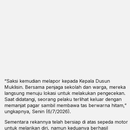
“Saksi kemudian melapor kepada Kepala Dusun
Muklisin. Bersama penjaga sekolah dan warga, mereka
langsung menuju lokasi untuk melakukan pengecekan.
Saat didatangi, seorang pelaku terlihat keluar dengan
memanjat pagar sambil membawa tas berwarna hitam,”
ungkapnya, Senin (6/7/2026).
Sementara rekannya telah bersiap di atas sepeda motor
untuk melarikan diri, namun keduanya berhasil