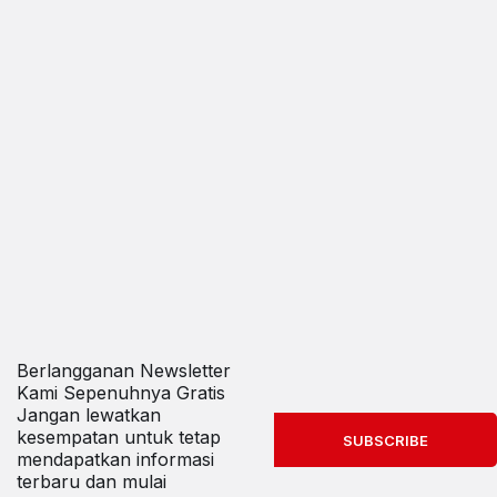
Berlangganan Newsletter
Kami Sepenuhnya Gratis
Jangan lewatkan
kesempatan untuk tetap
SUBSCRIBE
mendapatkan informasi
terbaru dan mulai