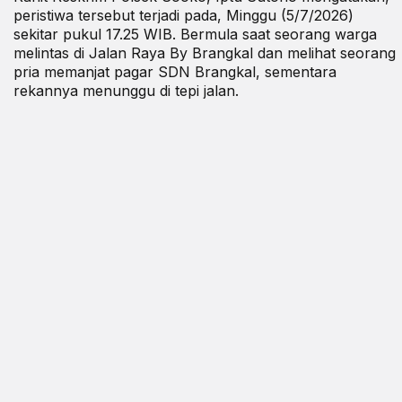
peristiwa tersebut terjadi pada, Minggu (5/7/2026)
sekitar pukul 17.25 WIB. Bermula saat seorang warga
melintas di Jalan Raya By Brangkal dan melihat seorang
pria memanjat pagar SDN Brangkal, sementara
rekannya menunggu di tepi jalan.