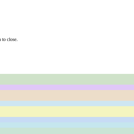
 to close.