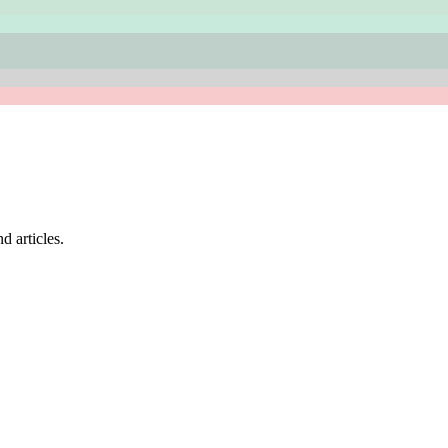
d articles.