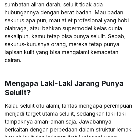
sumbatan aliran darah, selulit tidak ada
hubungannya dengan berat badan. Mau badan
sekurus apa pun, mau atlet profesional yang hobi
olahraga, atau bahkan supermodel kelas dunia
sekalipun, kamu tetap bisa punya selulit. Sebab,
sekurus-kurusnya orang, mereka tetap punya
lapisan kulit yang bisa mengalami kemacetan
cairan.
Mengapa Laki-Laki Jarang Punya
Selulit?
Kalau selulit otu alami, lantas mengapa perempuan
menjadi target utama selulit, sedangkan laki-laki
tampaknya aman-aman saja. Jawabannya
berkaitan dengan perbedaan dalam struktur lemak