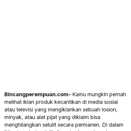
Bincangperempuan.com-
Kamu mungkin pernah
melihat iklan produk kecantikan di media sosial
atau televisi yang mengiklankan sebuah losion,
minyak, atau alat pijat yang diklaim bisa
menghilangkan selulit secara permanen. Di dalam