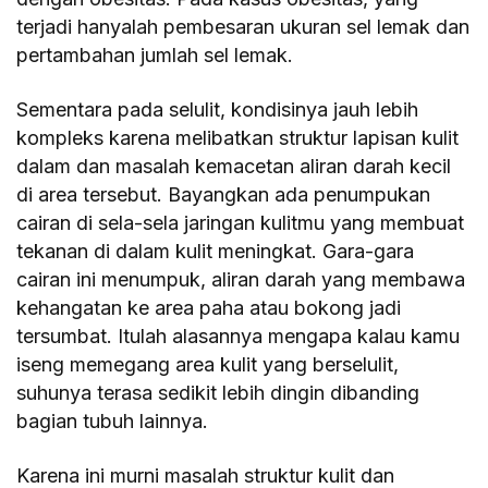
terjadi hanyalah pembesaran ukuran sel lemak dan
pertambahan jumlah sel lemak.
Sementara pada selulit, kondisinya jauh lebih
kompleks karena melibatkan struktur lapisan kulit
dalam dan masalah kemacetan aliran darah kecil
di area tersebut. Bayangkan ada penumpukan
cairan di sela-sela jaringan kulitmu yang membuat
tekanan di dalam kulit meningkat. Gara-gara
cairan ini menumpuk, aliran darah yang membawa
kehangatan ke area paha atau bokong jadi
tersumbat. Itulah alasannya mengapa kalau kamu
iseng memegang area kulit yang berselulit,
suhunya terasa sedikit lebih dingin dibanding
bagian tubuh lainnya.
Karena ini murni masalah struktur kulit dan