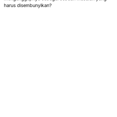
harus disembunyikan?