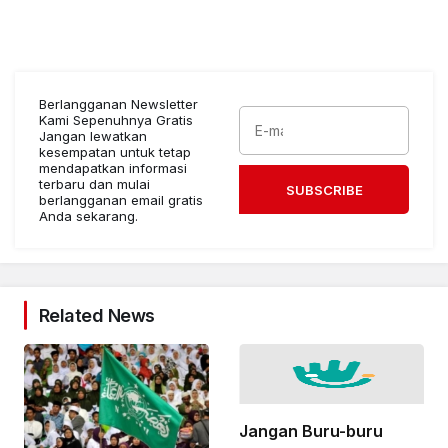
Berlangganan Newsletter
Kami Sepenuhnya Gratis
Jangan lewatkan
kesempatan untuk tetap
mendapatkan informasi
terbaru dan mulai
SUBSCRIBE
berlangganan email gratis
Anda sekarang.
Related News
Jangan Buru-buru