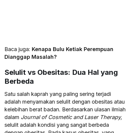
Baca juga:
Kenapa Bulu Ketiak Perempuan
Dianggap Masalah?
Selulit vs Obesitas: Dua Hal yang
Berbeda
Satu salah kaprah yang paling sering terjadi
adalah menyamakan selulit dengan obesitas atau
kelebihan berat badan. Berdasarkan ulasan ilmiah
dalam
Journal of Cosmetic and Laser Therapy,
selulit adalah kondisi yang sangat berbeda
dengan obesitas. Pada kasus obesitas, yang