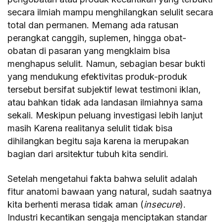
secara ilmiah mampu menghilangkan selulit secara
total dan permanen. Memang ada ratusan
perangkat canggih, suplemen, hingga obat-
obatan di pasaran yang mengklaim bisa
menghapus selulit. Namun, sebagian besar bukti
yang mendukung efektivitas produk-produk
tersebut bersifat subjektif lewat testimoni iklan,
atau bahkan tidak ada landasan ilmiahnya sama
sekali. Meskipun peluang investigasi lebih lanjut
masih Karena realitanya selulit tidak bisa
dihilangkan begitu saja karena ia merupakan
bagian dari arsitektur tubuh kita sendiri.
Setelah mengetahui fakta bahwa selulit adalah
fitur anatomi bawaan yang natural, sudah saatnya
kita berhenti merasa tidak aman (
insecure
).
Industri kecantikan sengaja menciptakan standar