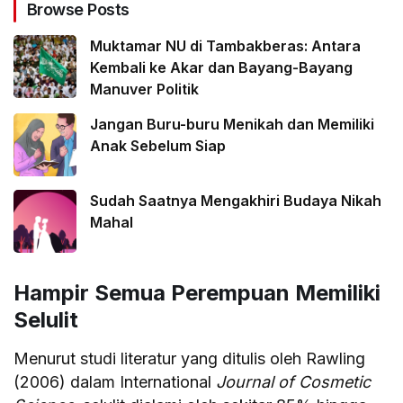
Browse Posts
Muktamar NU di Tambakberas: Antara
Kembali ke Akar dan Bayang-Bayang
Manuver Politik
Jangan Buru-buru Menikah dan Memiliki
Anak Sebelum Siap
Sudah Saatnya Mengakhiri Budaya Nikah
Mahal
Hampir Semua Perempuan Memiliki
Selulit
Menurut studi literatur yang ditulis oleh Rawling
(2006) dalam International
Journal of Cosmetic