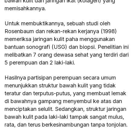
bawah kulit dan jaringan ikat (kolagen) yang
memisahkannya.
Untuk membuktikannya, sebuah studi oleh
Rosenbaum dan rekan-rekan kerjanya (1998)
memeriksa jaringan kulit paha menggunakan
bantuan sonografi (USG) dan biopsi. Penelitian ini
melibatkan 7 orang dewasa sehat yang terdiri dari
5 perempuan dan 2 laki-laki.
Hasilnya partisipan perempuan secara umum
menunjukkan struktur bawah kulit yang tidak
teratur dan terputus-putus, yang membuat lemak
di bawahnya gampang menyembul ke atas dan
menciptakan selulit. Sedangkan, struktur jaringan
bawah kulit pada laki-laki tampak sangat mulus,
rata, dan terus berkesinambungan tanpa tonjolan.