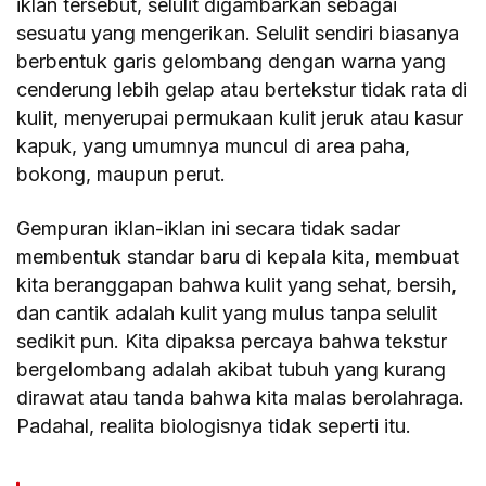
iklan tersebut, selulit digambarkan sebagai
sesuatu yang mengerikan. Selulit sendiri biasanya
berbentuk garis gelombang dengan warna yang
cenderung lebih gelap atau bertekstur tidak rata di
kulit, menyerupai permukaan kulit jeruk atau kasur
kapuk, yang umumnya muncul di area paha,
bokong, maupun perut.
Gempuran iklan-iklan ini secara tidak sadar
membentuk standar baru di kepala kita, membuat
kita beranggapan bahwa kulit yang sehat, bersih,
dan cantik adalah kulit yang mulus tanpa selulit
sedikit pun. Kita dipaksa percaya bahwa tekstur
bergelombang adalah akibat tubuh yang kurang
dirawat atau tanda bahwa kita malas berolahraga.
Padahal, realita biologisnya tidak seperti itu.