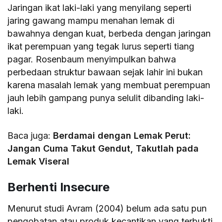
Jaringan ikat laki-laki yang menyilang seperti
jaring gawang mampu menahan lemak di
bawahnya dengan kuat, berbeda dengan jaringan
ikat perempuan yang tegak lurus seperti tiang
pagar. Rosenbaum menyimpulkan bahwa
perbedaan struktur bawaan sejak lahir ini bukan
karena masalah lemak yang membuat perempuan
jauh lebih gampang punya selulit dibanding laki-
laki.
Baca juga:
Berdamai dengan Lemak Perut:
Jangan Cuma Takut Gendut, Takutlah pada
Lemak Viseral
Berhenti Insecure
Menurut studi Avram (2004) belum ada satu pun
pengobatan atau produk kecantikan yang terbukti