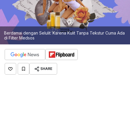
Berdamai dengan Selulit: Karena Kulit Tanpa Tekstur Cuma Ada
di Filter Medsos
SHARE