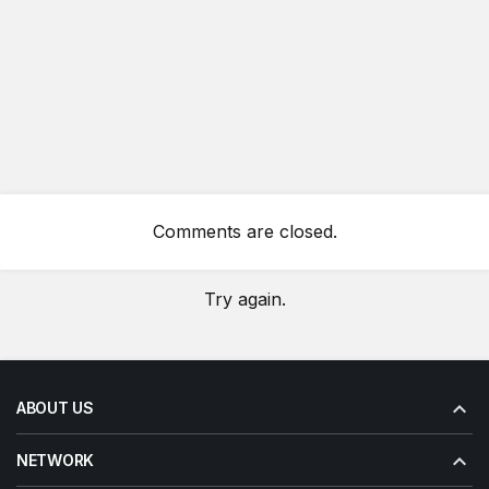
Comments are closed.
Try again.
ABOUT US
NETWORK