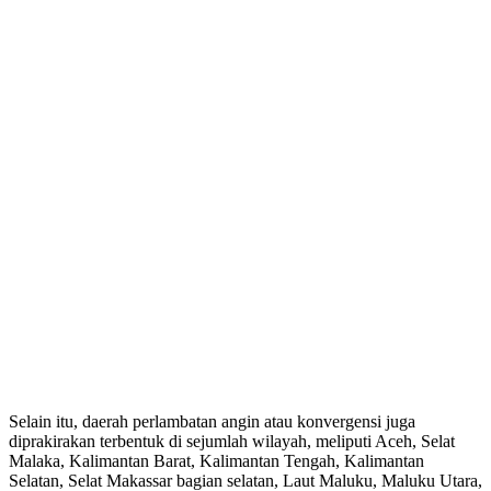
Selain itu, daerah perlambatan angin atau konvergensi juga
diprakirakan terbentuk di sejumlah wilayah, meliputi Aceh, Selat
Malaka, Kalimantan Barat, Kalimantan Tengah, Kalimantan
Selatan, Selat Makassar bagian selatan, Laut Maluku, Maluku Utara,