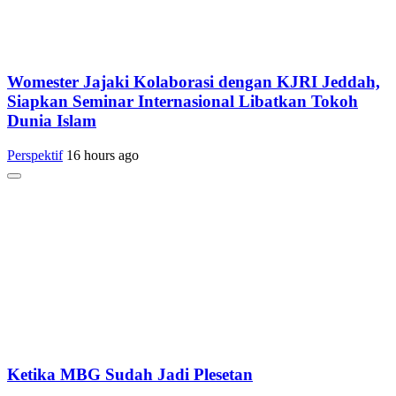
Womester Jajaki Kolaborasi dengan KJRI Jeddah,
Siapkan Seminar Internasional Libatkan Tokoh
Dunia Islam
Perspektif
16 hours ago
Ketika MBG Sudah Jadi Plesetan