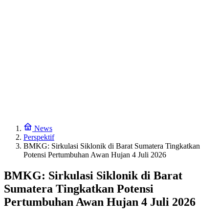
News
Perspektif
BMKG: Sirkulasi Siklonik di Barat Sumatera Tingkatkan
Potensi Pertumbuhan Awan Hujan 4 Juli 2026
BMKG: Sirkulasi Siklonik di Barat
Sumatera Tingkatkan Potensi
Pertumbuhan Awan Hujan 4 Juli 2026