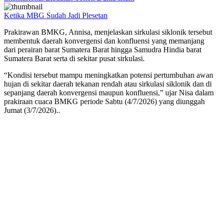
Ketika MBG Sudah Jadi Plesetan
Prakirawan BMKG, Annisa, menjelaskan sirkulasi siklonik tersebut
membentuk daerah konvergensi dan konfluensi yang memanjang
dari perairan barat Sumatera Barat hingga Samudra Hindia barat
Sumatera Barat serta di sekitar pusat sirkulasi.
“Kondisi tersebut mampu meningkatkan potensi pertumbuhan awan
hujan di sekitar daerah tekanan rendah atau sirkulasi siklonik dan di
sepanjang daerah konvergensi maupun konfluensi,” ujar Nisa dalam
prakiraan cuaca BMKG periode Sabtu (4/7/2026) yang diunggah
Jumat (3/7/2026)..