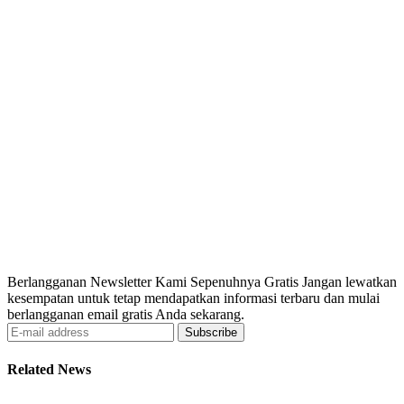
Berlangganan Newsletter Kami Sepenuhnya Gratis Jangan lewatkan
kesempatan untuk tetap mendapatkan informasi terbaru dan mulai
berlangganan email gratis Anda sekarang.
Subscribe
Related News