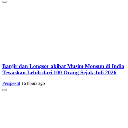
Banjir dan Longsor akibat Musim Monsun di India
Tewaskan Lebih dari 100 Orang Sejak Juli 2026
Perspektif
16 hours ago