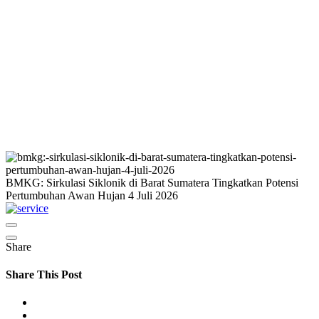
BMKG: Sirkulasi Siklonik di Barat Sumatera Tingkatkan Potensi
Pertumbuhan Awan Hujan 4 Juli 2026
Share
Share This Post