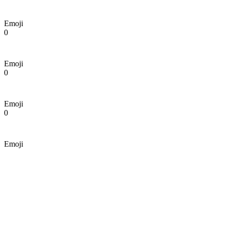
Emoji
0
Emoji
0
Emoji
0
Emoji