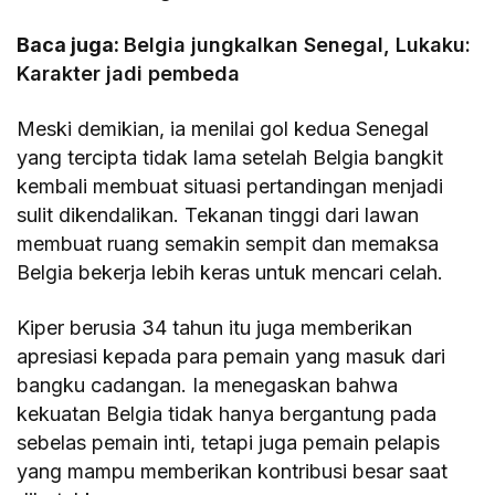
Baca juga:
Belgia jungkalkan Senegal, Lukaku:
Karakter jadi pembeda
Meski demikian, ia menilai gol kedua Senegal
yang tercipta tidak lama setelah Belgia bangkit
kembali membuat situasi pertandingan menjadi
sulit dikendalikan. Tekanan tinggi dari lawan
membuat ruang semakin sempit dan memaksa
Belgia bekerja lebih keras untuk mencari celah.
Kiper berusia 34 tahun itu juga memberikan
apresiasi kepada para pemain yang masuk dari
bangku cadangan. Ia menegaskan bahwa
kekuatan Belgia tidak hanya bergantung pada
sebelas pemain inti, tetapi juga pemain pelapis
yang mampu memberikan kontribusi besar saat