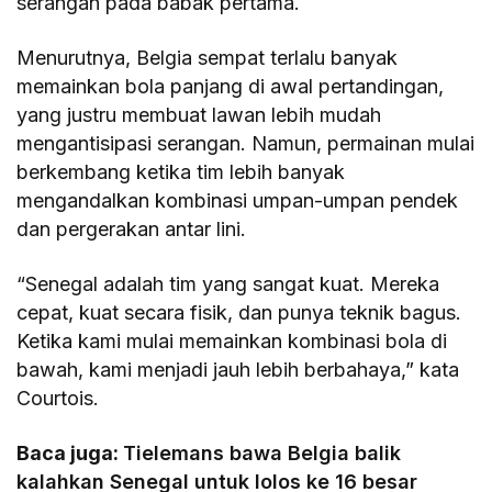
serangan pada babak pertama.
Menurutnya, Belgia sempat terlalu banyak
memainkan bola panjang di awal pertandingan,
yang justru membuat lawan lebih mudah
mengantisipasi serangan. Namun, permainan mulai
berkembang ketika tim lebih banyak
mengandalkan kombinasi umpan-umpan pendek
dan pergerakan antar lini.
“Senegal adalah tim yang sangat kuat. Mereka
cepat, kuat secara fisik, dan punya teknik bagus.
Ketika kami mulai memainkan kombinasi bola di
bawah, kami menjadi jauh lebih berbahaya,” kata
Courtois.
Baca juga:
Tielemans bawa Belgia balik
kalahkan Senegal untuk lolos ke 16 besar