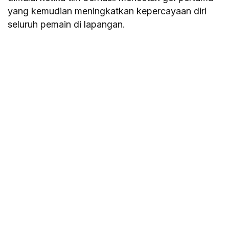
yang kemudian meningkatkan kepercayaan diri
seluruh pemain di lapangan.