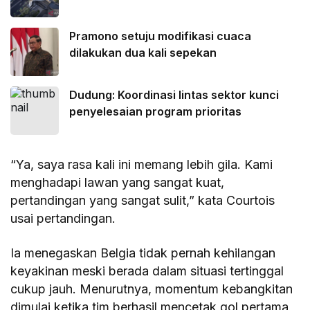
Pramono setuju modifikasi cuaca
dilakukan dua kali sepekan
Dudung: Koordinasi lintas sektor kunci
penyelesaian program prioritas
“Ya, saya rasa kali ini memang lebih gila. Kami
menghadapi lawan yang sangat kuat,
pertandingan yang sangat sulit,” kata Courtois
usai pertandingan.
Ia menegaskan Belgia tidak pernah kehilangan
keyakinan meski berada dalam situasi tertinggal
cukup jauh. Menurutnya, momentum kebangkitan
dimulai ketika tim berhasil mencetak gol pertama