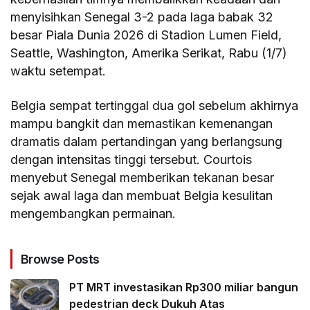
menyisihkan Senegal 3-2 pada laga babak 32
besar Piala Dunia 2026 di Stadion Lumen Field,
Seattle, Washington, Amerika Serikat, Rabu (1/7)
waktu setempat.
Belgia sempat tertinggal dua gol sebelum akhirnya
mampu bangkit dan memastikan kemenangan
dramatis dalam pertandingan yang berlangsung
dengan intensitas tinggi tersebut. Courtois
menyebut Senegal memberikan tekanan besar
sejak awal laga dan membuat Belgia kesulitan
mengembangkan permainan.
Browse Posts
PT MRT investasikan Rp300 miliar bangun
pedestrian deck Dukuh Atas