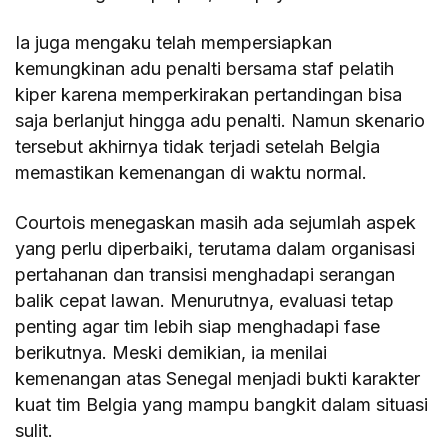
Ia juga mengaku telah mempersiapkan
kemungkinan adu penalti bersama staf pelatih
kiper karena memperkirakan pertandingan bisa
saja berlanjut hingga adu penalti. Namun skenario
tersebut akhirnya tidak terjadi setelah Belgia
memastikan kemenangan di waktu normal.
Courtois menegaskan masih ada sejumlah aspek
yang perlu diperbaiki, terutama dalam organisasi
pertahanan dan transisi menghadapi serangan
balik cepat lawan. Menurutnya, evaluasi tetap
penting agar tim lebih siap menghadapi fase
berikutnya. Meski demikian, ia menilai
kemenangan atas Senegal menjadi bukti karakter
kuat tim Belgia yang mampu bangkit dalam situasi
sulit.