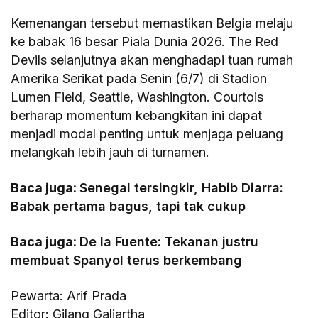
Kemenangan tersebut memastikan Belgia melaju
ke babak 16 besar Piala Dunia 2026. The Red
Devils selanjutnya akan menghadapi tuan rumah
Amerika Serikat pada Senin (6/7) di Stadion
Lumen Field, Seattle, Washington. Courtois
berharap momentum kebangkitan ini dapat
menjadi modal penting untuk menjaga peluang
melangkah lebih jauh di turnamen.
Baca juga:
Senegal tersingkir, Habib Diarra:
Babak pertama bagus, tapi tak cukup
Baca juga:
De la Fuente: Tekanan justru
membuat Spanyol terus berkembang
Pewarta: Arif Prada
Editor: Gilang Galiartha