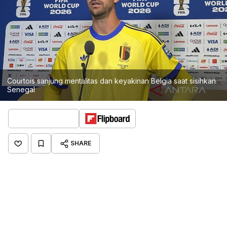
Courtois sanjung mentalitas dan keyakinan Belgia saat sisihkan
Senegal
SHARE