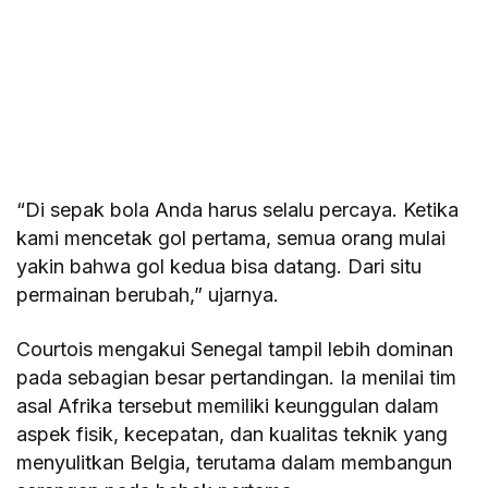
“Di sepak bola Anda harus selalu percaya. Ketika
kami mencetak gol pertama, semua orang mulai
yakin bahwa gol kedua bisa datang. Dari situ
permainan berubah,” ujarnya.
Courtois mengakui Senegal tampil lebih dominan
pada sebagian besar pertandingan. Ia menilai tim
asal Afrika tersebut memiliki keunggulan dalam
aspek fisik, kecepatan, dan kualitas teknik yang
menyulitkan Belgia, terutama dalam membangun