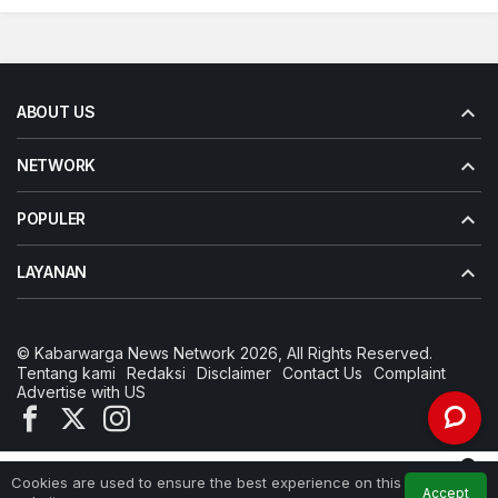
ABOUT US
NETWORK
POPULER
LAYANAN
© Kabarwarga News Network 2026, All Rights Reserved.
Tentang kami
Redaksi
Disclaimer
Contact Us
Complaint
Advertise with US
0
Cookies are used to ensure the best experience on this
Accept