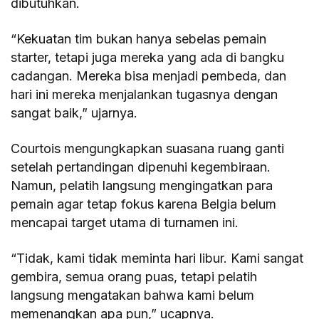
dibutuhkan.
“Kekuatan tim bukan hanya sebelas pemain
starter, tetapi juga mereka yang ada di bangku
cadangan. Mereka bisa menjadi pembeda, dan
hari ini mereka menjalankan tugasnya dengan
sangat baik,” ujarnya.
Courtois mengungkapkan suasana ruang ganti
setelah pertandingan dipenuhi kegembiraan.
Namun, pelatih langsung mengingatkan para
pemain agar tetap fokus karena Belgia belum
mencapai target utama di turnamen ini.
“Tidak, kami tidak meminta hari libur. Kami sangat
gembira, semua orang puas, tetapi pelatih
langsung mengatakan bahwa kami belum
memenangkan apa pun,” ucapnya.