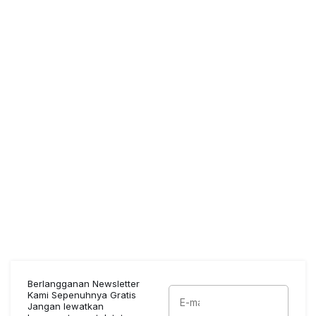
Berlangganan Newsletter
Kami Sepenuhnya Gratis
Jangan lewatkan