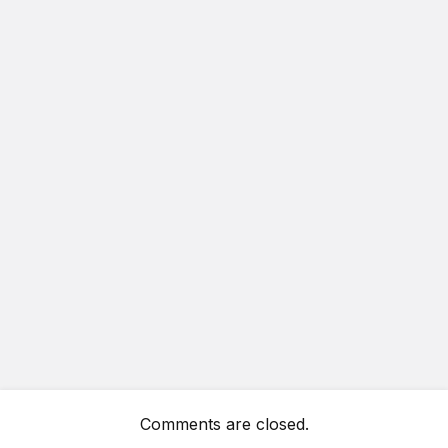
Comments are closed.