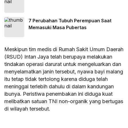
7 Perubahan Tubuh Perempuan Saat
Memasuki Masa Pubertas
Meskipun tim medis di Rumah Sakit Umum Daerah
(RSUD) Intan Jaya telah berupaya melakukan
tindakan operasi darurat untuk mengeluarkan dan
menyelamatkan janin tersebut, nyawa bayi malang
itu tetap tidak tertolong karena diduga telah
meninggal terlebih dahulu di dalam kandungan
ibunya. Peristiwa penembakan ini diduga kuat
melibatkan satuan TNI non-organik yang bertugas
di wilayah tersebut.