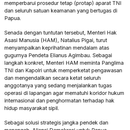
memperbarui prosedur tetap (protap) aparat TNI
dan seluruh satuan keamanan yang bertugas di
Papua.
Senada dengan tuntutan tersebut, Menteri Hak
Asasi Manusia (HAM), Natalius Pigai, turut
menyampaikan keprihatinan mendalam atas
gugurnya Pendeta Elianus Agimbau. Sebagai
langkah konkret, Menteri HAM meminta Panglima
TNI dan Kapolri untuk memperketat pengawasan
dan mengendalikan secara ketat seluruh
anggotanya yang sedang menjalankan tugas
operasi di lapangan agar mematuhi koridor hukum
internasional dan penghormatan terhadap hak
hidup masyarakat sipil.
Sebagai solusi strategis jangka pendek dan