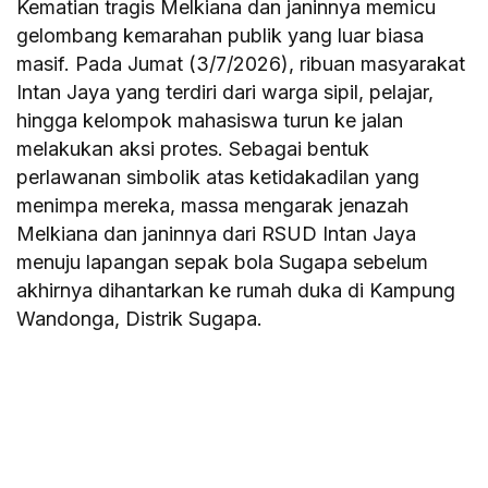
Kematian tragis Melkiana dan janinnya memicu
gelombang kemarahan publik yang luar biasa
masif. Pada Jumat (3/7/2026), ribuan masyarakat
Intan Jaya yang terdiri dari warga sipil, pelajar,
hingga kelompok mahasiswa turun ke jalan
melakukan aksi protes. Sebagai bentuk
perlawanan simbolik atas ketidakadilan yang
menimpa mereka, massa mengarak jenazah
Melkiana dan janinnya dari RSUD Intan Jaya
menuju lapangan sepak bola Sugapa sebelum
akhirnya dihantarkan ke rumah duka di Kampung
Wandonga, Distrik Sugapa.