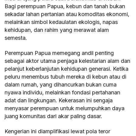
Bagi perempuan Papua, kebun dan tanah bukan
sekadar lahan pertanian atau komoditas ekonomi,
melainkan simbol kedaulatan ekologis, napas
kehidupan, dan rahim yang merawat alam
semesta.
Perempuan Papua memegang andil penting
sebagai aktor utama penjaga kelestarian alam dan
pelanjut keberlanjutan kehidupan generasi. Ketika
peluru menembus tubuh mereka di kebun atau di
dalam rumah, yang dihancurkan bukan cuma
nyawa individu, melainkan fondasi pertahanan
adat dan lingkungan. Kekerasan ini sengaja
menyasar perempuan untuk melumpuhkan daya
juang komunitas dari akar paling dasar.
Kengerian ini diamplifikasi lewat pola teror