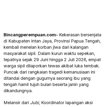
Bincangperempuan.com-
Kekerasan bersenjata
di Kabupaten Intan Jaya, Provinsi Papua Tengah,
kembali menelan korban jiwa dari kalangan
masyarakat sipil. Dalam kurun waktu sepekan,
tepatnya sejak 29 Juni hingga 2 Juli 2026, empat
warga sipil dilaporkan tewas akibat luka tembak.
Puncak dari rangkaian tragedi kemanusiaan ini
ditandai dengan gugurnya seorang ibu yang
tengah hamil tujuh bulan beserta janin yang
dikandungnya.
Melansir dari
Jubi
, Koordinator lapangan aksi