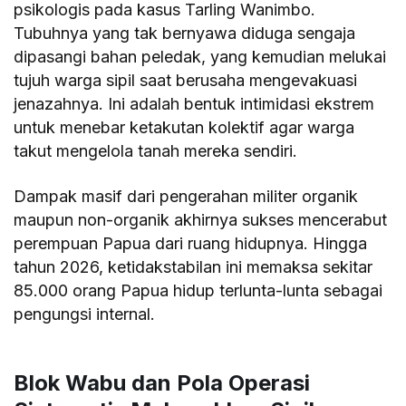
psikologis pada kasus Tarling Wanimbo.
Tubuhnya yang tak bernyawa diduga sengaja
dipasangi bahan peledak, yang kemudian melukai
tujuh warga sipil saat berusaha mengevakuasi
jenazahnya. Ini adalah bentuk intimidasi ekstrem
untuk menebar ketakutan kolektif agar warga
takut mengelola tanah mereka sendiri.
Dampak masif dari pengerahan militer organik
maupun non-organik akhirnya sukses mencerabut
perempuan Papua dari ruang hidupnya. Hingga
tahun 2026, ketidakstabilan ini memaksa sekitar
85.000 orang Papua hidup terlunta-lunta sebagai
pengungsi internal.
Blok Wabu dan Pola Operasi