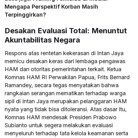
Mengapa Perspektif Korban Masih
Terpinggirkan?
Desakan Evaluasi Total: Menuntut
Akuntabilitas Negara
Respons atas rentetan kekerasan di Intan Jaya
memicu desakan keras dari lembaga pengawas
HAM dan otoritas pemerintahan terkait. Ketua
Komnas HAM RI Perwakilan Papua, Frits Bernard
Ramandey, secara tegas menyatakan bahwa
rangkaian serangan mematikan terhadap warga
sipil di Intan Jaya merupakan pelanggaran HAM
nyata yang tidak bisa ditoleransi. Atas dasar itu,
Komnas HAM mendesak Presiden Prabowo
Subianto untuk segera melakukan evaluasi
menyeluruh terhadap tata kelola keamanan serta