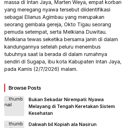
massa di Intan Jaya, Marten Weya, empat korban
yang meregang nyawa tersebut diidentifikasi
sebagai Elianus Agimbau yang merupakan
seorang gembala gereja, Okto Tigau seorang
pemuda setempat, serta Melkiana Duwitau.
Melkiana tewas seketika bersama janin di dalam
kandungannya setelah peluru menembus
tubuhnya saat ia berada di dalam rumahnya
sendiri di Sugapa, ibu kota Kabupaten Intan Jaya,
pada Kamis (2/7/2026) malam.
Browse Posts
Bukan Sekadar Nirempati: Nyawa
Melayang di Tengah Keretakan Sistem
Kesehatan
Dakwah bil Kopiah ala Nasirun