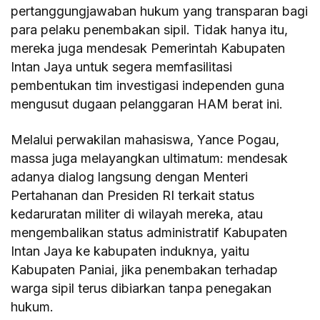
pertanggungjawaban hukum yang transparan bagi
para pelaku penembakan sipil. Tidak hanya itu,
mereka juga mendesak Pemerintah Kabupaten
Intan Jaya untuk segera memfasilitasi
pembentukan tim investigasi independen guna
mengusut dugaan pelanggaran HAM berat ini.
Melalui perwakilan mahasiswa, Yance Pogau,
massa juga melayangkan ultimatum: mendesak
adanya dialog langsung dengan Menteri
Pertahanan dan Presiden RI terkait status
kedaruratan militer di wilayah mereka, atau
mengembalikan status administratif Kabupaten
Intan Jaya ke kabupaten induknya, yaitu
Kabupaten Paniai, jika penembakan terhadap
warga sipil terus dibiarkan tanpa penegakan
hukum.