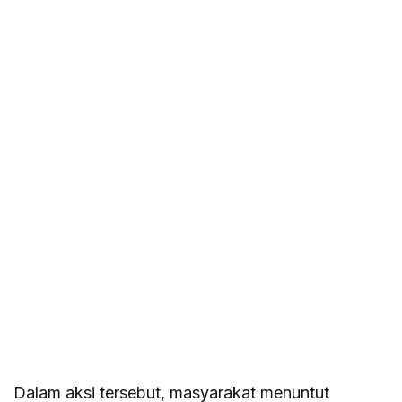
Dalam aksi tersebut, masyarakat menuntut