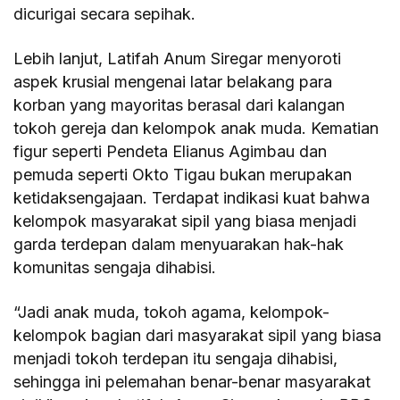
dicurigai secara sepihak.
Lebih lanjut, Latifah Anum Siregar menyoroti
aspek krusial mengenai latar belakang para
korban yang mayoritas berasal dari kalangan
tokoh gereja dan kelompok anak muda. Kematian
figur seperti Pendeta Elianus Agimbau dan
pemuda seperti Okto Tigau bukan merupakan
ketidaksengajaan. Terdapat indikasi kuat bahwa
kelompok masyarakat sipil yang biasa menjadi
garda terdepan dalam menyuarakan hak-hak
komunitas sengaja dihabisi.
“Jadi anak muda, tokoh agama, kelompok-
kelompok bagian dari masyarakat sipil yang biasa
menjadi tokoh terdepan itu sengaja dihabisi,
sehingga ini pelemahan benar-benar masyarakat