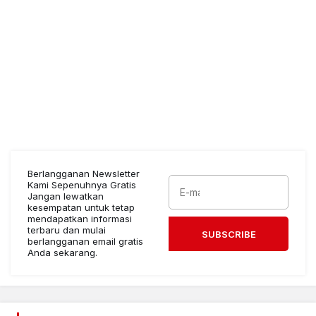
Berlangganan Newsletter
Kami Sepenuhnya Gratis
Jangan lewatkan
kesempatan untuk tetap
mendapatkan informasi
terbaru dan mulai
SUBSCRIBE
berlangganan email gratis
Anda sekarang.