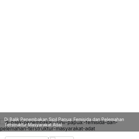
Di Balik Penembakan Sipil Papua: Femisida dan Pelemahan
Terstruktur Masyarakat Adat