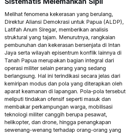
Sistematis Melemahkan Sipil
Melihat fenomena kekerasan yang berulang,
Direktur Aliansi Demokrasi untuk Papua (ALDP),
Latifah Anum Siregar, memberikan analisis
struktural yang tajam. Menurutnya, rangkaian
pembunuhan dan kekerasan bersenjata di Intan
Jaya serta wilayah episentrum konflik lainnya di
Tanah Papua merupakan bagian integral dari
operasi militer selain perang yang sedang
berlangsung. Hal ini terindikasi secara jelas dari
kemiripan modus dan pola yang diterapkan oleh
aparat keamanan di lapangan. Pola-pola tersebut
meliputi tindakan ofensif seperti masuk dan
membakar perkampungan warga, mobilisasi
teknologi militer canggih berupa pesawat,
helikopter, dan drone, hingga penangkapan
sewenang-wenang terhadap orang-orang yang