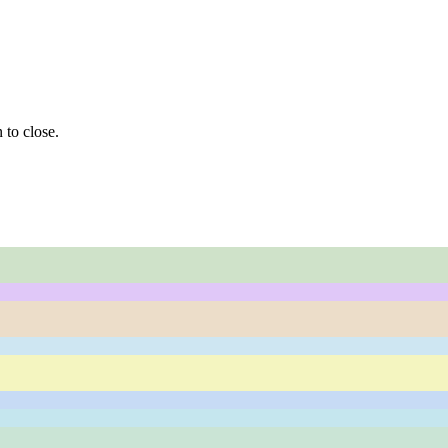
 to close.