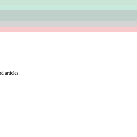
d articles.