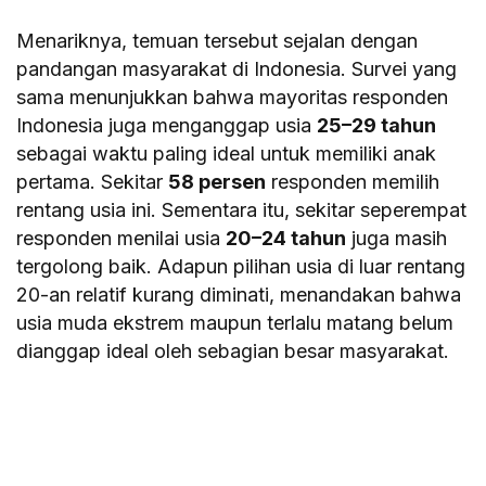
Menariknya, temuan tersebut sejalan dengan
pandangan masyarakat di Indonesia. Survei yang
sama menunjukkan bahwa mayoritas responden
Indonesia juga menganggap usia
25–29 tahun
sebagai waktu paling ideal untuk memiliki anak
pertama. Sekitar
58 persen
responden memilih
rentang usia ini. Sementara itu, sekitar seperempat
responden menilai usia
20–24 tahun
juga masih
tergolong baik. Adapun pilihan usia di luar rentang
20-an relatif kurang diminati, menandakan bahwa
usia muda ekstrem maupun terlalu matang belum
dianggap ideal oleh sebagian besar masyarakat.