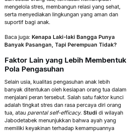
mengelola stres, membangun relasi yang sehat,
serta menyediakan lingkungan yang aman dan
suportif bagi anak.
Baca juga:
Kenapa Laki-laki Bangga Punya
Banyak Pasangan, Tapi Perempuan Tidak?
Faktor Lain yang Lebih Membentuk
Pola Pengasuhan
Selain usia, kualitas pengasuhan anak lebih
banyak ditentukan oleh kesiapan orang tua dalam
menjalani peran tersebut. Salah satu faktor kunci
adalah tingkat stres dan rasa percaya diri orang
tua, atau
parental self-efficacy
.
Studi
di wilayah
Jabodetabek menunjukkan bahwa ayah yang
memiliki keyakinan terhadap kemampuannya