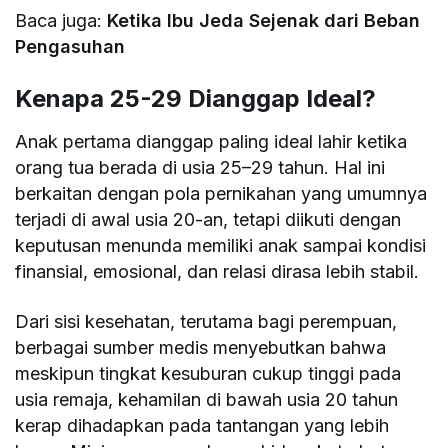
Baca juga:
Ketika Ibu Jeda Sejenak dari Beban
Pengasuhan
Kenapa 25-29 Dianggap Ideal?
Anak pertama dianggap paling ideal lahir ketika
orang tua berada di usia 25–29 tahun. Hal ini
berkaitan dengan pola pernikahan yang umumnya
terjadi di awal usia 20-an, tetapi diikuti dengan
keputusan menunda memiliki anak sampai kondisi
finansial, emosional, dan relasi dirasa lebih stabil.
Dari sisi kesehatan, terutama bagi perempuan,
berbagai sumber medis menyebutkan bahwa
meskipun tingkat kesuburan cukup tinggi pada
usia remaja, kehamilan di bawah usia 20 tahun
kerap dihadapkan pada tantangan yang lebih