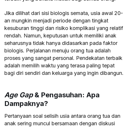
Jika dilihat dari sisi biologis semata, usia awal 20-
an mungkin menjadi periode dengan tingkat
kesuburan tinggi dan risiko komplikasi yang relatif
rendah. Namun, keputusan untuk memiliki anak
seharusnya tidak hanya didasarkan pada faktor
biologis. Perjalanan menuju orang tua adalah
proses yang sangat personal. Pendekatan terbaik
adalah memilih waktu yang terasa paling tepat
bagi diri sendiri dan keluarga yang ingin dibangun.
Age Gap
& Pengasuhan: Apa
Dampaknya?
Pertanyaan soal selisih usia antara orang tua dan
anak sering muncul bersamaan dengan diskusi