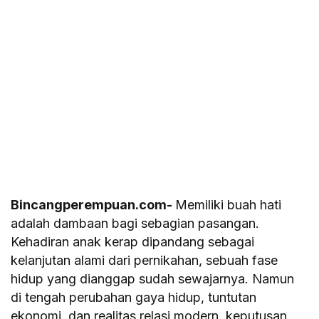
Bincangperempuan.com-
Memiliki buah hati
adalah dambaan bagi sebagian pasangan.
Kehadiran anak kerap dipandang sebagai
kelanjutan alami dari pernikahan, sebuah fase
hidup yang dianggap sudah sewajarnya. Namun
di tengah perubahan gaya hidup, tuntutan
ekonomi, dan realitas relasi modern, keputusan