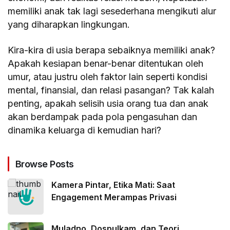
memiliki anak tak lagi sesederhana mengikuti alur
yang diharapkan lingkungan.
Kira-kira di
usia berapa sebaiknya memiliki anak?
Apakah kesiapan benar-benar ditentukan oleh
umur, atau justru oleh faktor lain seperti kondisi
mental, finansial, dan relasi pasangan? Tak kalah
penting, apakah selisih usia orang tua dan anak
akan berdampak pada pola pengasuhan dan
dinamika keluarga di kemudian hari?
Browse Posts
Kamera Pintar, Etika Mati: Saat
Engagement Merampas Privasi
Muladno, Dospulkam, dan Teori