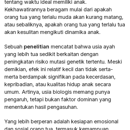
tentang waktu ideal memiliki anak.
Kekhawatirannya beragam mulai dari apakah
orang tua yang terlalu muda akan kurang matang,
atau sebaliknya, apakah orang tua yang terlalu tua
akan kesulitan mengikuti dinamika anak.
Sebuah
penelitian
mencatat bahwa usia ayah
yang lebih tua sedikit berkaitan dengan
peningkatan risiko mutasi genetik tertentu. Meski
demikian, efek ini relatif kecil dan tidak serta-
merta berdampak signifikan pada kecerdasan,
kepribadian, atau kualitas hidup anak secara
umum. Artinya, usia biologis memang punya
pengaruh, tetapi bukan faktor dominan yang
menentukan hasil pengasuhan.
Yang lebih berperan adalah kesiapan emosional
dan sosial orang tua, termasuk kemampuan