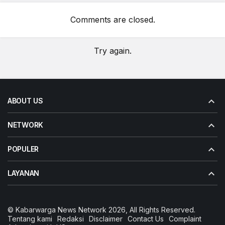
Comments are closed.
Try again.
ABOUT US
NETWORK
POPULER
LAYANAN
© Kabarwarga News Network 2026, All Rights Reserved.
Tentang kami
Redaksi
Disclaimer
Contact Us
Complaint