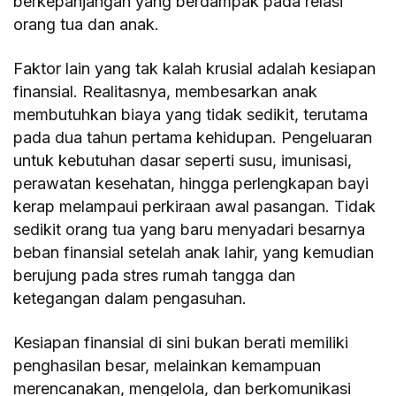
berkepanjangan yang berdampak pada relasi
orang tua dan anak.
Faktor lain yang tak kalah krusial adalah kesiapan
finansial. Realitasnya, membesarkan anak
membutuhkan biaya yang tidak sedikit, terutama
pada dua tahun pertama kehidupan. Pengeluaran
untuk kebutuhan dasar seperti susu, imunisasi,
perawatan kesehatan, hingga perlengkapan bayi
kerap melampaui perkiraan awal pasangan. Tidak
sedikit orang tua yang baru menyadari besarnya
beban finansial setelah anak lahir, yang kemudian
berujung pada stres rumah tangga dan
ketegangan dalam pengasuhan.
Kesiapan finansial di sini bukan berati memiliki
penghasilan besar, melainkan kemampuan
merencanakan, mengelola, dan berkomunikasi