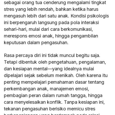
sebagai orang tua cenderung mengalami tingkat
stres yang lebih rendah, bahkan ketika harus
mengasuh lebih dari satu anak. Kondisi psikologis
ini berpengaruh langsung pada pola interaksi
sehari-hari, mulai dari cara berkomunikasi,
merespons emosi anak, hingga pengambilan
keputusan dalam pengasuhan.
Rasa percaya diri ini tidak muncul begitu saja.
Tetapi dibentuk oleh pengetahuan, pengalaman,
dan kesiapan mental—yang idealnya mulai
dipelajari sejak sebelum menikah. Oleh karena itu
penting mempelajari pemahaman dasar tentang
perkembangan anak, manajemen emosi,
pembagian peran dalam rumah tangga, hingga
cara menyelesaikan konflik. Tanpa kesiapan ini,
tekanan pengasuhan berisiko memicu stres