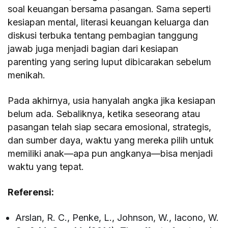
soal keuangan bersama pasangan. Sama seperti
kesiapan mental, literasi keuangan keluarga dan
diskusi terbuka tentang pembagian tanggung
jawab juga menjadi bagian dari kesiapan
parenting yang sering luput dibicarakan sebelum
menikah.
Pada akhirnya, usia hanyalah angka jika kesiapan
belum ada. Sebaliknya, ketika seseorang atau
pasangan telah siap secara emosional, strategis,
dan sumber daya, waktu yang mereka pilih untuk
memiliki anak—apa pun angkanya—bisa menjadi
waktu yang tepat.
Referensi:
Arslan, R. C., Penke, L., Johnson, W., Iacono, W.