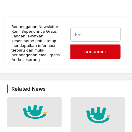
Berlangganan Newsletter
Kami Sepenuhnya Gratis
Jangan lewatkan
kesempatan untuk tetap
mendapatkan informasi
terbaru dan mulai
SUBSCRIBE
berlangganan email gratis
Anda sekarang.
Related News