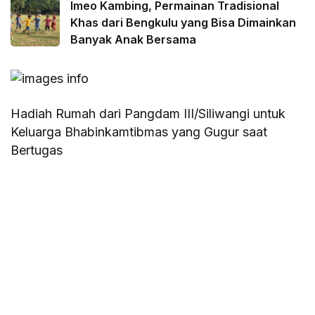
Imeo Kambing, Permainan Tradisional
Khas dari Bengkulu yang Bisa Dimainkan
Banyak Anak Bersama
Hadiah Rumah dari Pangdam III/Siliwangi untuk
Keluarga Bhabinkamtibmas yang Gugur saat
Bertugas