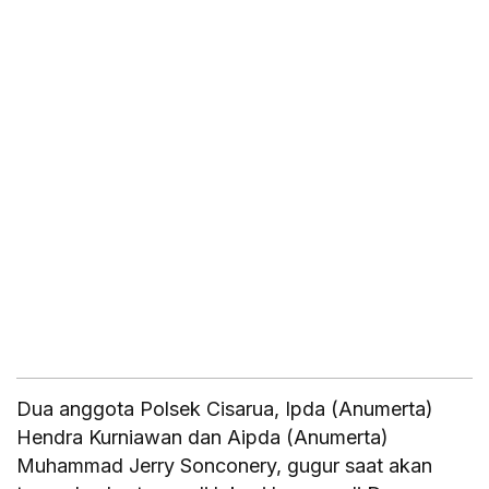
Dua anggota Polsek Cisarua, Ipda (Anumerta)
Hendra Kurniawan dan Aipda (Anumerta)
Muhammad Jerry Sonconery, gugur saat akan