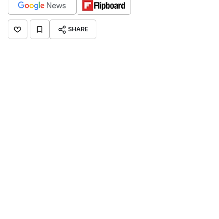
SHARE