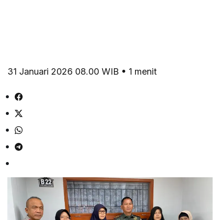
31 Januari 2026 08.00 WIB • 1 menit