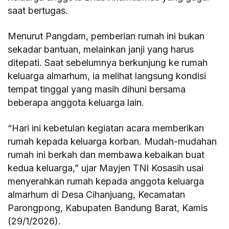
saat bertugas.
Menurut Pangdam, pemberian rumah ini bukan
sekadar bantuan, melainkan janji yang harus
ditepati. Saat sebelumnya berkunjung ke rumah
keluarga almarhum, ia melihat langsung kondisi
tempat tinggal yang masih dihuni bersama
beberapa anggota keluarga lain.
“Hari ini kebetulan kegiatan acara memberikan
rumah kepada keluarga korban. Mudah-mudahan
rumah ini berkah dan membawa kebaikan buat
kedua keluarga,” ujar Mayjen TNI Kosasih usai
menyerahkan rumah kepada anggota keluarga
almarhum di Desa Cihanjuang, Kecamatan
Parongpong, Kabupaten Bandung Barat, Kamis
(29/1/2026).