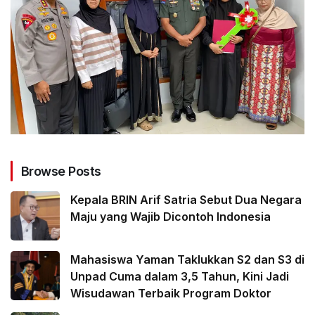
Browse Posts
Kepala BRIN Arif Satria Sebut Dua Negara
Maju yang Wajib Dicontoh Indonesia
Mahasiswa Yaman Taklukkan S2 dan S3 di
Unpad Cuma dalam 3,5 Tahun, Kini Jadi
Wisudawan Terbaik Program Doktor