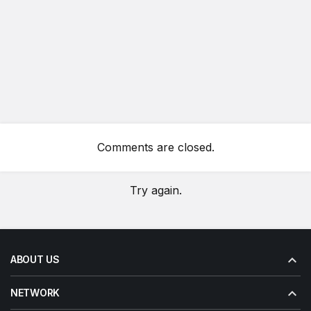
Comments are closed.
Try again.
ABOUT US
NETWORK