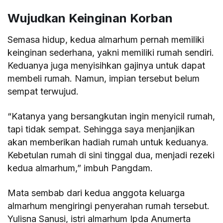
Wujudkan Keinginan Korban
Semasa hidup, kedua almarhum pernah memiliki
keinginan sederhana, yakni memiliki rumah sendiri.
Keduanya juga menyisihkan gajinya untuk dapat
membeli rumah. Namun, impian tersebut belum
sempat terwujud.
“Katanya yang bersangkutan ingin menyicil rumah,
tapi tidak sempat. Sehingga saya menjanjikan
akan memberikan hadiah rumah untuk keduanya.
Kebetulan rumah di sini tinggal dua, menjadi rezeki
kedua almarhum,” imbuh Pangdam.
Mata sembab dari kedua anggota keluarga
almarhum mengiringi penyerahan rumah tersebut.
Yulisna Sanusi, istri almarhum Ipda Anumerta