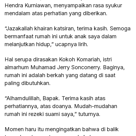
Hendra Kurniawan, menyampaikan rasa syukur
mendalam atas perhatian yang diberikan.
“Jazakallah khairan katsiran, terima kasih. Semoga
bermanfaat rumah ini untuk anak saya dalam
melanjutkan hidup,” ucapnya lirih.
Hal serupa dirasakan Kokoh Komariah, istri
almarhum Muhamad Jerry Sonconerry. Baginya,
rumah ini adalah berkah yang datang di saat
paling dibutuhkan.
“Alhamdulillah, Bapak. Terima kasih atas
perhatiannya, atas doanya. Mudah-mudahan
rumah ini rezeki suami saya,” tuturnya.
Momen haru itu mengingatkan bahwa di balik