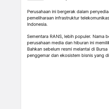
Perusahaan ini bergerak dalam penyediaa
pemeliharaan infrastruktur telekomunikasi
Indonesia.
Sementara RANS, lebih populer. Nama b
perusahaan media dan hiburan ini memili
Bahkan sebelum resmi melantai di Bursa
penggemar dan ekosistem bisnis yang di