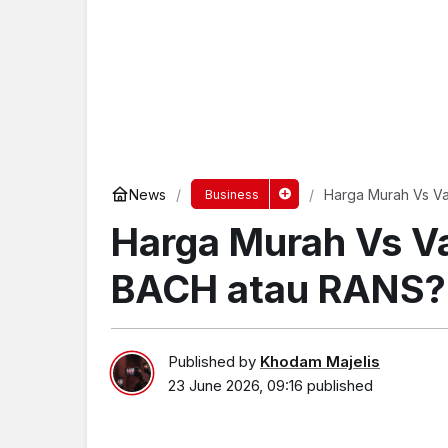
News
Harga Murah Vs Va
Business
Harga Murah Vs Va
BACH atau RANS?
Published by
Khodam Majelis
23 June 2026, 09:16
published