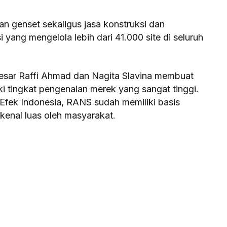
n genset sekaligus jasa konstruksi dan
 yang mengelola lebih dari 41.000 site di seluruh
esar Raffi Ahmad dan Nagita Slavina membuat
ki tingkat pengenalan merek yang sangat tinggi.
 Efek Indonesia, RANS sudah memiliki basis
kenal luas oleh masyarakat.