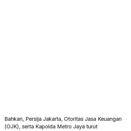
Bahkan, Persija Jakarta, Otoritas Jasa Keuangan
(OJK), serta Kapolda Metro Jaya turut