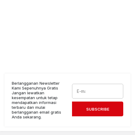
Berlangganan Newsletter
Kami Sepenuhnya Gratis
Jangan lewatkan
kesempatan untuk tetap
mendapatkan informasi
terbaru dan mulai
SUBSCRIBE
berlangganan email gratis
Anda sekarang.