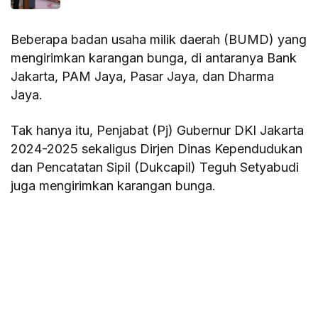
Beberapa badan usaha milik daerah (BUMD) yang
mengirimkan karangan bunga, di antaranya Bank
Jakarta, PAM Jaya, Pasar Jaya, dan Dharma
Jaya.
Tak hanya itu, Penjabat (Pj) Gubernur DKI Jakarta
2024-2025 sekaligus Dirjen Dinas Kependudukan
dan Pencatatan Sipil (Dukcapil) Teguh Setyabudi
juga mengirimkan karangan bunga.