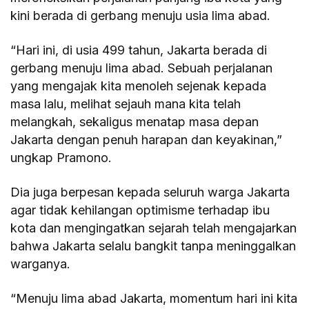
kini berada di gerbang menuju usia lima abad.
“Hari ini, di usia 499 tahun, Jakarta berada di
gerbang menuju lima abad. Sebuah perjalanan
yang mengajak kita menoleh sejenak kepada
masa lalu, melihat sejauh mana kita telah
melangkah, sekaligus menatap masa depan
Jakarta dengan penuh harapan dan keyakinan,”
ungkap Pramono.
Dia juga berpesan kepada seluruh warga Jakarta
agar tidak kehilangan optimisme terhadap ibu
kota dan mengingatkan sejarah telah mengajarkan
bahwa Jakarta selalu bangkit tanpa meninggalkan
warganya.
“Menuju lima abad Jakarta, momentum hari ini kita