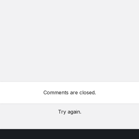
Comments are closed.
Try again.