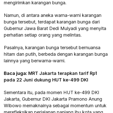
mengirimkan karangan bunga.
Namun, di antara aneka warna-warni karangan
bunga tersebut, terdapat karangan bunga dari
Gubernur Jawa Barat Dedi Mulyadi yang menyita
perhatian setiap orang yang melintas.
Pasalnya, karangan bunga tersebut bernuansa
hitam dan putih, berbeda dengan karangan bunga
lainnya yang berwarna-warni.
Baca juga:
MRT Jakarta terapkan tarif Rp1
pada 22 Juni dukung HUT ke-499 DKI
Sementara itu, pada momen HUT ke-499 DKI
Jakarta, Gubernur DKI Jakarta Pramono Anung
Wibowo memaknainya sebagai momentum untuk
merefleksikan perjalanan panjang ibu kota yang