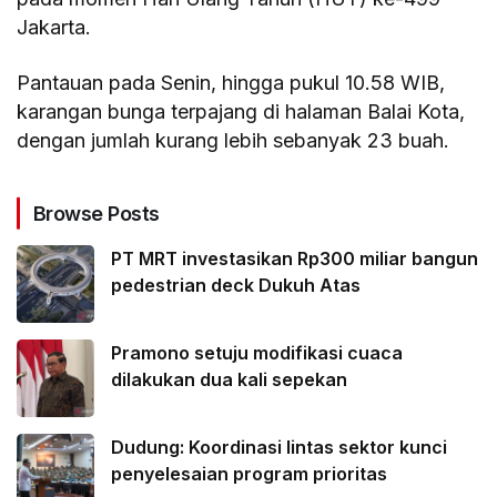
Jakarta.
Pantauan pada Senin, hingga pukul 10.58 WIB,
karangan bunga terpajang di halaman Balai Kota,
dengan jumlah kurang lebih sebanyak 23 buah.
Browse Posts
PT MRT investasikan Rp300 miliar bangun
pedestrian deck Dukuh Atas
Pramono setuju modifikasi cuaca
dilakukan dua kali sepekan
Dudung: Koordinasi lintas sektor kunci
penyelesaian program prioritas