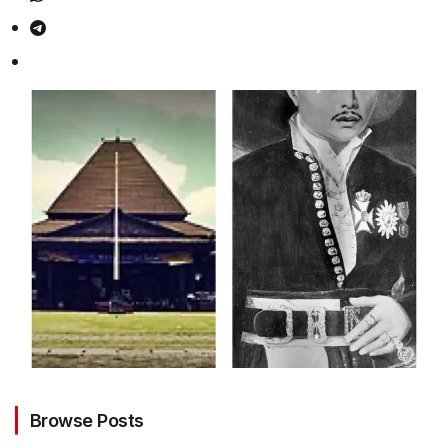
Browse Posts