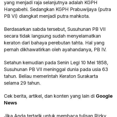
yang menjadi raja selanjutnya adalah KGPH
Hangabehi. Sedangkan KGPH Prabuwijaya (putra
PB VI) diangkat menjadi putra mahkota.
Berdasarkan sabda tersebut, Susuhunan PB VII
secara tidak langsung sudah menyelamatkan
keraton dari bahaya perebutan tahta. Hal yang
pernah dikhawatirkan oleh ayahandanya, PB IV.
Setahun kemudian pada Senin Legi 10 Mei 1858,
Susuhunan PB VII meninggal dunia pada usia 63
tahun. Beliau memerintah Keraton Surakarta
selama 29 tahun.
Cek berita, artikel, dan konten yang lain di
Google
News
Jika Anda tertarik untuk membaca tulisan Rizky