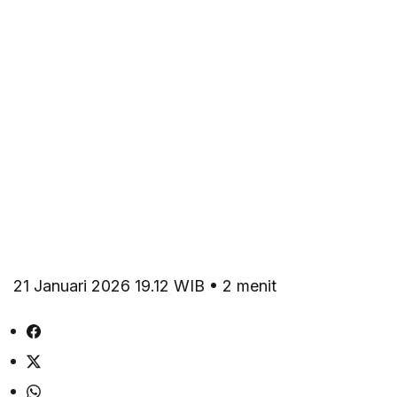
21 Januari 2026 19.12 WIB • 2 menit