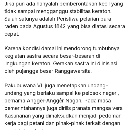
Jika pun ada hanyalah pemberontakan kecil yang
tidak sampai mengganggu stabilitas keraton.
Salah satunya adalah Peristiwa pelarian para
raden pada Agustus 1842 yang bisa diatasi secara
cepat.
Karena kondisi damai ini mendorong tumbuhnya
kegiatan sastra secara besar-besaran di
lingkungan keraton. Gerakan sastra ini diinisiasi
oleh pujangga besar Ranggawarsita.
Pakubuwana VII juga menetapkan undang-
undang yang berlaku sampai ke pelosok negeri,
bernama Anggèr-Anggèr Nagari. Pada masa
pemerintahannya juga dirilis pranata mangsa versi
Kasunanan yang dimaksudkan menjadi pedoman
kerja bagi petani dan pihak-pihak terkait dengan