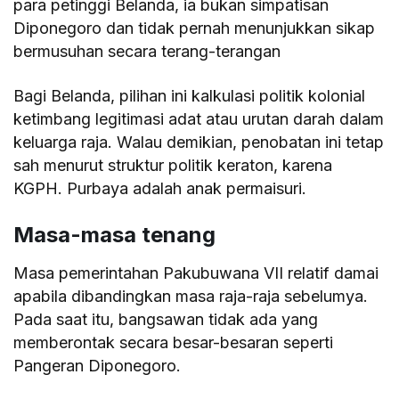
para petinggi Belanda, ia bukan simpatisan
Diponegoro dan tidak pernah menunjukkan sikap
bermusuhan secara terang-terangan
Bagi Belanda, pilihan ini kalkulasi politik kolonial
ketimbang legitimasi adat atau urutan darah dalam
keluarga raja. Walau demikian, penobatan ini tetap
sah menurut struktur politik keraton, karena
KGPH. Purbaya adalah anak permaisuri.
Masa-masa tenang
Masa pemerintahan Pakubuwana VII relatif damai
apabila dibandingkan masa raja-raja sebelumya.
Pada saat itu, bangsawan tidak ada yang
memberontak secara besar-besaran seperti
Pangeran Diponegoro.