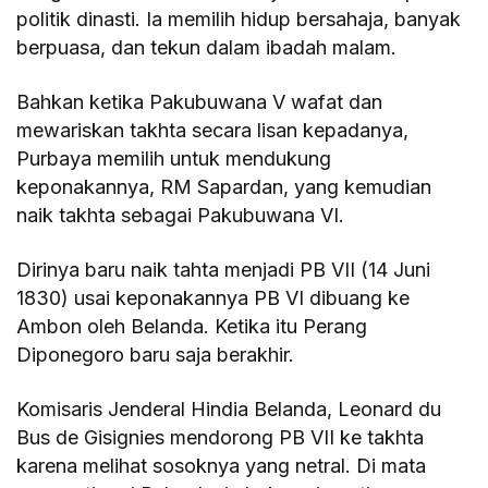
politik dinasti. Ia memilih hidup bersahaja, banyak
berpuasa, dan tekun dalam ibadah malam.
Bahkan ketika Pakubuwana V wafat dan
mewariskan takhta secara lisan kepadanya,
Purbaya memilih untuk mendukung
keponakannya, RM Sapardan, yang kemudian
naik takhta sebagai Pakubuwana VI.
Dirinya baru naik tahta menjadi PB VII (14 Juni
1830) usai keponakannya PB VI dibuang ke
Ambon oleh Belanda. Ketika itu Perang
Diponegoro baru saja berakhir.
Komisaris Jenderal Hindia Belanda, Leonard du
Bus de Gisignies mendorong PB VII ke takhta
karena melihat sosoknya yang netral. Di mata