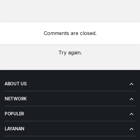
Comments are closed.
Try again.
ABOUT US
NETWORK
POPULER
LAYANAN