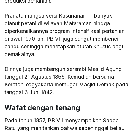
produksi pertanian.
Pranata mangsa versi Kasunanan ini banyak
dianut petani di wilayah Mataraman hingga
diperkenalkannya program intensifikasi pertanian
di awal 1970-an. PB VII juga sangat membenci
candu sehingga menetapkan aturan khusus bagi
pemakainya.
Dirinya juga membangun serambi Mesjid Agung
tanggal 21 Agustus 1856. Kemudian bersama
Keraton Yogyakarta memugar Masjid Demak pada
tanggal 3 Juni 1842.
Wafat dengan tenang
Pada tahun 1857, PB VII menyampaikan Sabda
Ratu yang menitahkan bahwa sepeninggal beliau