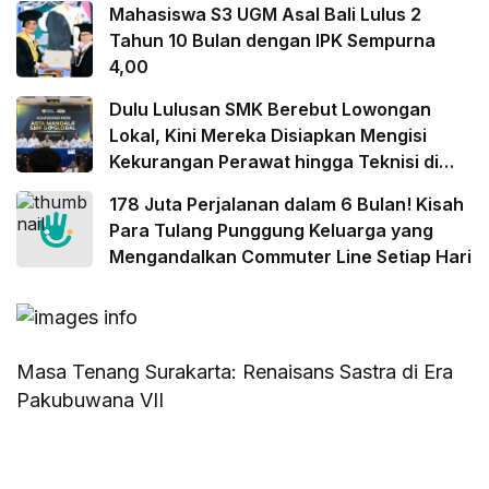
Mahasiswa S3 UGM Asal Bali Lulus 2
Tahun 10 Bulan dengan IPK Sempurna
4,00
Dulu Lulusan SMK Berebut Lowongan
Lokal, Kini Mereka Disiapkan Mengisi
Kekurangan Perawat hingga Teknisi di
Luar Negeri
178 Juta Perjalanan dalam 6 Bulan! Kisah
Para Tulang Punggung Keluarga yang
Mengandalkan Commuter Line Setiap Hari
Masa Tenang Surakarta: Renaisans Sastra di Era
Pakubuwana VII