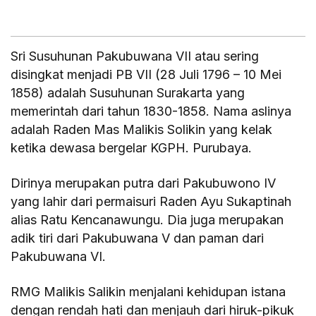
Sri Susuhunan Pakubuwana VII atau sering
disingkat menjadi PB VII (28 Juli 1796 – 10 Mei
1858) adalah Susuhunan Surakarta yang
memerintah dari tahun 1830-1858. Nama aslinya
adalah Raden Mas Malikis Solikin yang kelak
ketika dewasa bergelar KGPH. Purubaya.
Dirinya merupakan putra dari Pakubuwono IV
yang lahir dari permaisuri Raden Ayu Sukaptinah
alias Ratu Kencanawungu. Dia juga merupakan
adik tiri dari Pakubuwana V dan paman dari
Pakubuwana VI.
RMG Malikis Salikin menjalani kehidupan istana
dengan rendah hati dan menjauh dari hiruk-pikuk