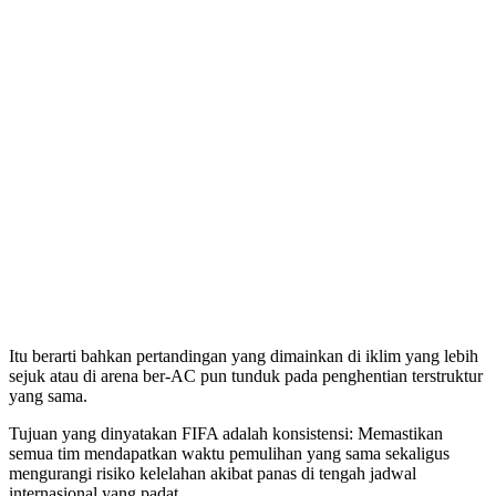
Itu berarti bahkan pertandingan yang dimainkan di iklim yang lebih
sejuk atau di arena ber-AC pun tunduk pada penghentian terstruktur
yang sama.
Tujuan yang dinyatakan FIFA adalah konsistensi: Memastikan
semua tim mendapatkan waktu pemulihan yang sama sekaligus
mengurangi risiko kelelahan akibat panas di tengah jadwal
internasional yang padat.