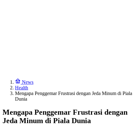
News
Health
Mengapa Penggemar Frustrasi dengan Jeda Minum di Piala
Dunia
Mengapa Penggemar Frustrasi dengan
Jeda Minum di Piala Dunia