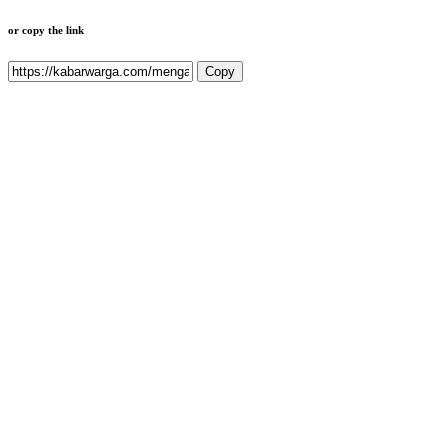
or copy the link
Copy