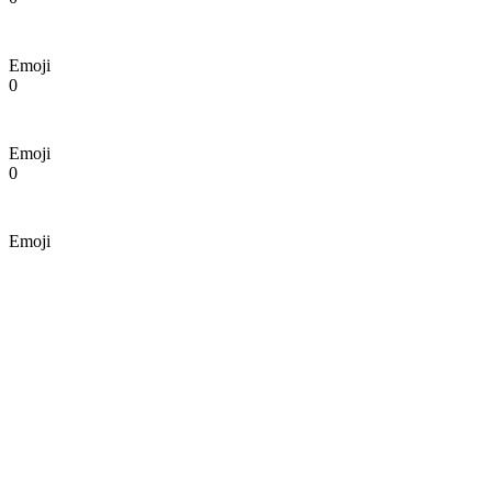
Emoji
0
Emoji
0
Emoji