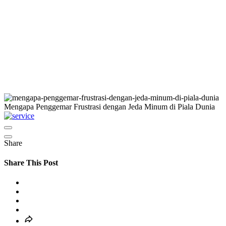
Mengapa Penggemar Frustrasi dengan Jeda Minum di Piala Dunia
Share
Share This Post