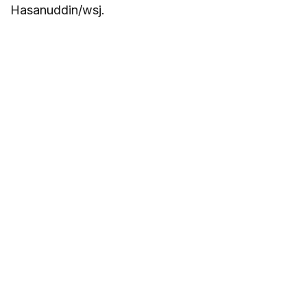
Hasanuddin/wsj.