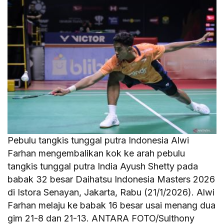
Pebulu tangkis tunggal putra Indonesia Alwi
Farhan mengembalikan kok ke arah pebulu
tangkis tunggal putra India Ayush Shetty pada
babak 32 besar Daihatsu Indonesia Masters 2026
di Istora Senayan, Jakarta, Rabu (21/1/2026). Alwi
Farhan melaju ke babak 16 besar usai menang dua
gim 21-8 dan 21-13. ANTARA FOTO/Sulthony