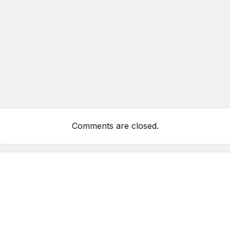
Comments are closed.