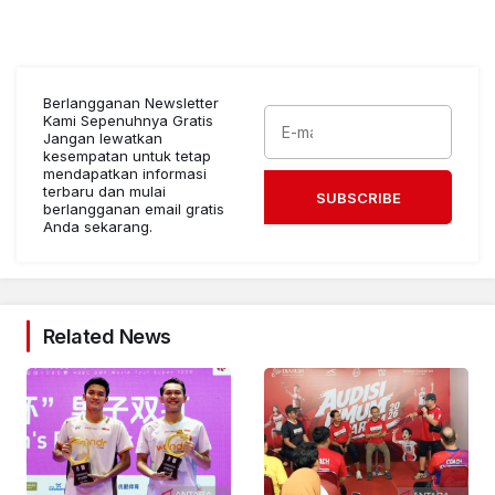
Berlangganan Newsletter
Kami Sepenuhnya Gratis
Jangan lewatkan
kesempatan untuk tetap
mendapatkan informasi
terbaru dan mulai
SUBSCRIBE
berlangganan email gratis
Anda sekarang.
Related News