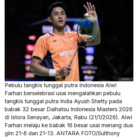
Pebulu tangkis tunggal putra Indonesia Alwi
Farhan berselebrasi usai mengalahkan pebulu
tangkis tunggal putra India Ayush Shetty pada
babak 32 besar Daihatsu Indonesia Masters 2026
di Istora Senayan, Jakarta, Rabu (21/1/2026). Alwi
Farhan melaju ke babak 16 besar usai menang dua
gim 21-8 dan 21-13. ANTARA FOTO/Sulthony