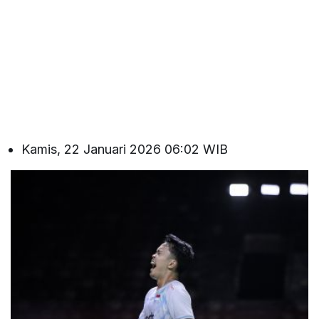
Kamis, 22 Januari 2026 06:02 WIB