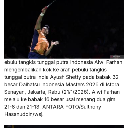
ebulu tangkis tunggal putra Indonesia Alwi Farhan
mengembalikan kok ke arah pebulu tangkis
tunggal putra India Ayush Shetty pada babak 32
besar Daihatsu Indonesia Masters 2026 di Istora
Senayan, Jakarta, Rabu (21/1/2026). Alwi Farhan
melaju ke babak 16 besar usai menang dua gim
21-8 dan 21-13. ANTARA FOTO/Sulthony
Hasanuddin/wsj.