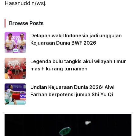
Hasanuddin/wsj.
Browse Posts
Delapan wakil Indonesia jadi unggulan
Kejuaraan Dunia BWF 2026
Legenda bulu tangkis akui wilayah timur
masih kurang turnamen
Undian Kejuaraan Dunia 2026: Alwi
Farhan berpotensi jumpa Shi Yu Qi