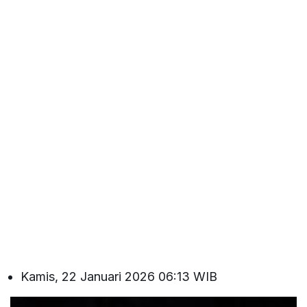
Kamis, 22 Januari 2026 06:13 WIB