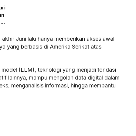
ari
an
n
 akhir Juni lalu hanya memberikan akses awal
a yang berbasis di Amerika Serikat atas
 model (LLM), teknologi yang menjadi fondasi
tif lainnya, mampu mengolah data digital dalam
teks, menganalisis informasi, hingga membantu