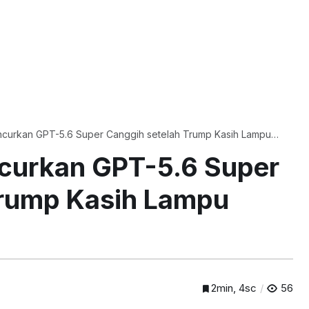
ncurkan GPT-5.6 Super Canggih setelah Trump Kasih Lampu
curkan GPT-5.6 Super
Trump Kasih Lampu
2min, 4sc
56