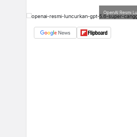
OpenAI Resmi Lu