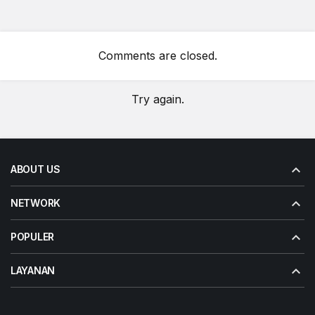
Comments are closed.
Try again.
ABOUT US
NETWORK
POPULER
LAYANAN