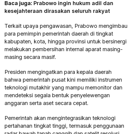
Baca juga:
Prabowo ingin hukum adil dan
kesejahteraan dirasakan seluruh rakyat
Terkait upaya pengawasan, Prabowo mengimbau
para pemimpin pemerintah daerah di tingkat
kabupaten, kota, hingga provinsi untuk bersinergi
melakukan pembersihan internal aparat masing-
masing secara masif.
​Presiden mengingatkan para kepala daerah
bahwa pemerintah pusat kini memiliki instrumen
teknologi mutakhir yang mampu memonitor dan
mendeteksi segala bentuk penyelewengan
anggaran serta aset secara cepat.
​Pemerintah akan mengintegrasikan teknologi
pertahanan tingkat tinggi, termasuk penggunaan
radar bawah tanah canggih dan satelit resolusi