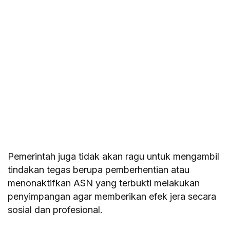
Pemerintah juga tidak akan ragu untuk mengambil
tindakan tegas berupa pemberhentian atau
menonaktifkan ASN yang terbukti melakukan
penyimpangan agar memberikan efek jera secara
sosial dan profesional.