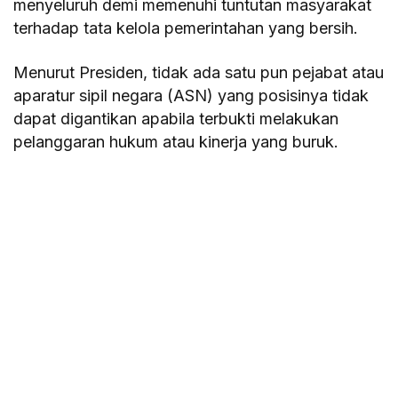
menyeluruh demi memenuhi tuntutan masyarakat
terhadap tata kelola pemerintahan yang bersih.
Menurut Presiden, tidak ada satu pun pejabat atau
aparatur sipil negara (ASN) yang posisinya tidak
dapat digantikan apabila terbukti melakukan
pelanggaran hukum atau kinerja yang buruk.