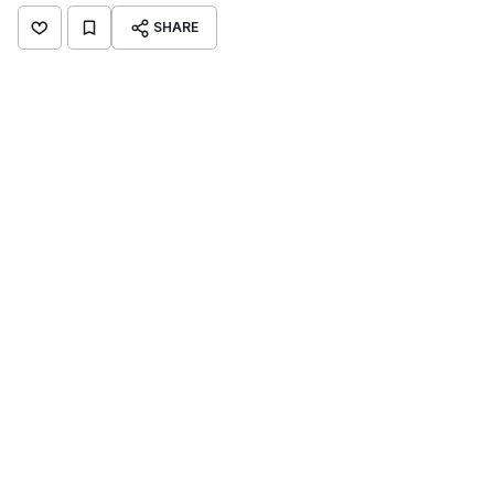
SHARE