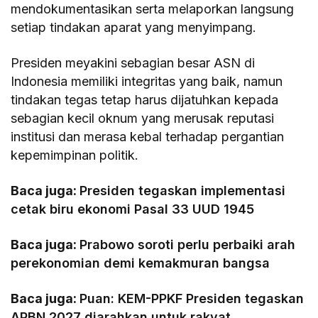
mendokumentasikan serta melaporkan langsung
setiap tindakan aparat yang menyimpang.
​Presiden meyakini sebagian besar ASN di
Indonesia memiliki integritas yang baik, namun
tindakan tegas tetap harus dijatuhkan kepada
sebagian kecil oknum yang merusak reputasi
institusi dan merasa kebal terhadap pergantian
kepemimpinan politik.
Baca juga:
Presiden tegaskan implementasi
cetak biru ekonomi Pasal 33 UUD 1945
Baca juga:
Prabowo soroti perlu perbaiki arah
perekonomian demi kemakmuran bangsa
Baca juga:
Puan: KEM-PPKF Presiden tegaskan
APBN 2027 diarahkan untuk rakyat