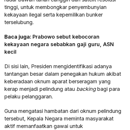
tinggi, untuk membongkar penyembunyian
kekayaan ilegal serta kepemilikan bunker
terselubung.
Baca juga:
Prabowo sebut kebocoran
kekayaan negara sebabkan gaji guru, ASN
kecil
​Di sisi lain, Presiden mengidentifikasi adanya
tantangan besar dalam penegakan hukum akibat
keberadaan oknum aparat berseragam yang
kerap menjadi pelindung atau
backing
bagi para
pelaku pelanggaran.
​Guna mengatasi hambatan dari oknum pelindung
tersebut, Kepala Negara meminta masyarakat
aktif memanfaatkan gawai untuk