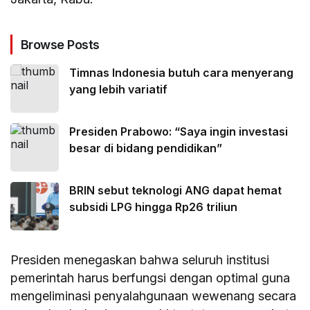
Browse Posts
Timnas Indonesia butuh cara menyerang
yang lebih variatif
Presiden Prabowo: “Saya ingin investasi
besar di bidang pendidikan”
BRIN sebut teknologi ANG dapat hemat
subsidi LPG hingga Rp26 triliun
​Presiden menegaskan bahwa seluruh institusi
pemerintah harus berfungsi dengan optimal guna
mengeliminasi penyalahgunaan wewenang secara