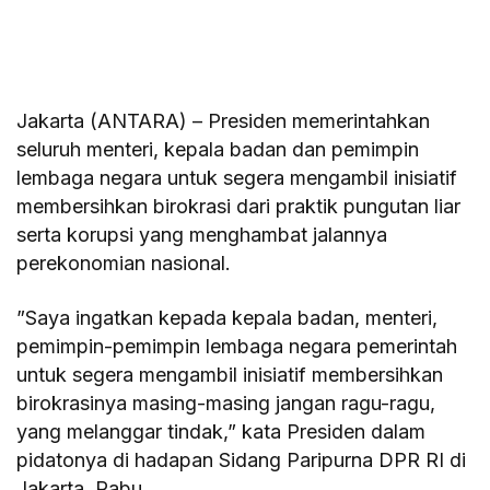
Jakarta (ANTARA) – Presiden memerintahkan
seluruh menteri, kepala badan dan pemimpin
lembaga negara untuk segera mengambil inisiatif
membersihkan birokrasi dari praktik pungutan liar
serta korupsi yang menghambat jalannya
perekonomian nasional.
​”Saya ingatkan kepada kepala badan, menteri,
pemimpin-pemimpin lembaga negara pemerintah
untuk segera mengambil inisiatif membersihkan
birokrasinya masing-masing jangan ragu-ragu,
yang melanggar tindak,” kata Presiden dalam
pidatonya di hadapan Sidang Paripurna DPR RI di
Jakarta, Rabu.