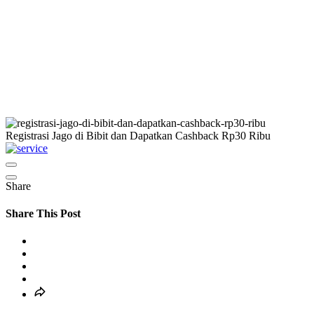
Registrasi Jago di Bibit dan Dapatkan Cashback Rp30 Ribu
Share
Share This Post