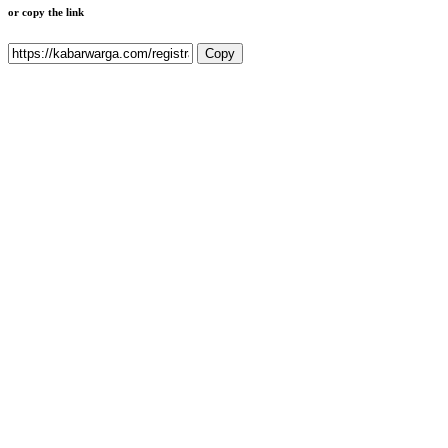
or copy the link
Copy