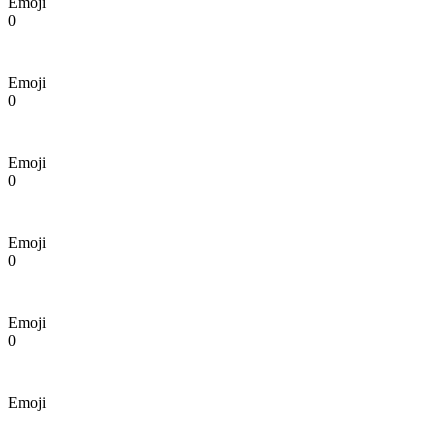
Emoji
0
Emoji
0
Emoji
0
Emoji
0
Emoji
0
Emoji