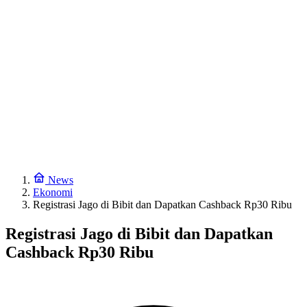
News
Ekonomi
Registrasi Jago di Bibit dan Dapatkan Cashback Rp30 Ribu
Registrasi Jago di Bibit dan Dapatkan
Cashback Rp30 Ribu