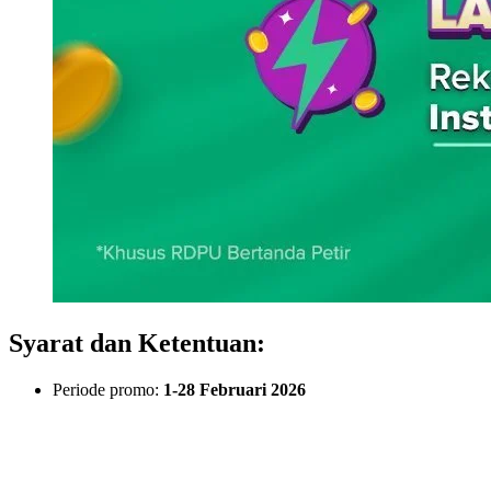
Syarat dan Ketentuan:
Periode promo:
1-28 Februari 2026