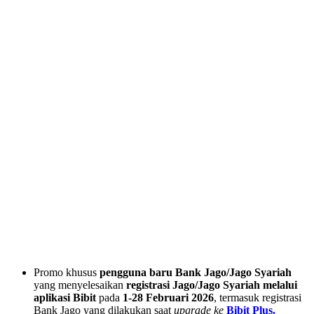
Promo khusus
pengguna baru Bank Jago/Jago Syariah
yang menyelesaikan
registrasi Jago/Jago Syariah melalui
aplikasi Bibit
pada
1-28 Februari 2026
, termasuk registrasi
Bank Jago yang dilakukan saat
upgrade ke
Bibit Plus.