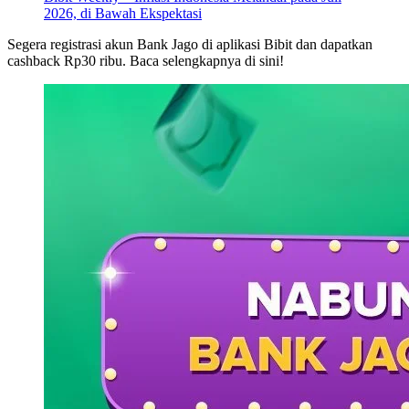
2026, di Bawah Ekspektasi
Segera registrasi akun Bank Jago di aplikasi Bibit dan dapatkan
cashback Rp30 ribu. Baca selengkapnya di sini!