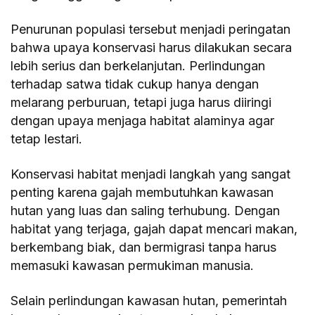
Penurunan populasi tersebut menjadi peringatan
bahwa upaya konservasi harus dilakukan secara
lebih serius dan berkelanjutan. Perlindungan
terhadap satwa tidak cukup hanya dengan
melarang perburuan, tetapi juga harus diiringi
dengan upaya menjaga habitat alaminya agar
tetap lestari.
Konservasi habitat menjadi langkah yang sangat
penting karena gajah membutuhkan kawasan
hutan yang luas dan saling terhubung. Dengan
habitat yang terjaga, gajah dapat mencari makan,
berkembang biak, dan bermigrasi tanpa harus
memasuki kawasan permukiman manusia.
Selain perlindungan kawasan hutan, pemerintah