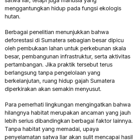
satwa liar, tetapi juga manusia yang
menggantungkan hidup pada fungsi ekologis
hutan.
Berbagai penelitian menunjukkan bahwa
deforestasi di Sumatera sebagian besar dipicu
oleh pembukaan lahan untuk perkebunan skala
besar, pembangunan infrastruktur, serta aktivitas
pertambangan. Jika praktik tersebut terus
berlangsung tanpa pengelolaan yang
berkelanjutan, ruang hidup gajah Sumatera
diperkirakan akan semakin menyusut.
Para pemerhati lingkungan mengingatkan bahwa
hilangnya habitat merupakan ancaman yang jauh
lebih serius dibandingkan berbagai faktor lainnya.
Tanpa habitat yang memadai, upaya
penyelamatan satwa liar akan sulit mencapai hasil