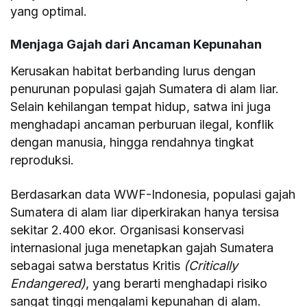
yang optimal.
Menjaga Gajah dari Ancaman Kepunahan
Kerusakan habitat berbanding lurus dengan
penurunan populasi gajah Sumatera di alam liar.
Selain kehilangan tempat hidup, satwa ini juga
menghadapi ancaman perburuan ilegal, konflik
dengan manusia, hingga rendahnya tingkat
reproduksi.
Berdasarkan data WWF-Indonesia, populasi gajah
Sumatera di alam liar diperkirakan hanya tersisa
sekitar 2.400 ekor. Organisasi konservasi
internasional juga menetapkan gajah Sumatera
sebagai satwa berstatus Kritis
(Critically
Endangered)
, yang berarti menghadapi risiko
sangat tinggi mengalami kepunahan di alam.