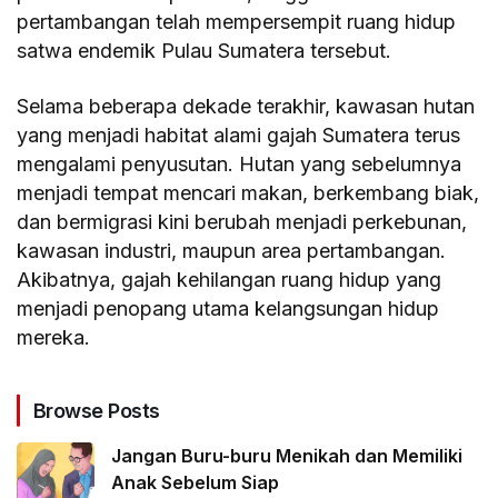
pertambangan telah mempersempit ruang hidup
satwa endemik Pulau Sumatera tersebut.
Selama beberapa dekade terakhir, kawasan hutan
yang menjadi habitat alami gajah Sumatera terus
mengalami penyusutan. Hutan yang sebelumnya
menjadi tempat mencari makan, berkembang biak,
dan bermigrasi kini berubah menjadi perkebunan,
kawasan industri, maupun area pertambangan.
Akibatnya, gajah kehilangan ruang hidup yang
menjadi penopang utama kelangsungan hidup
mereka.
Browse Posts
Jangan Buru-buru Menikah dan Memiliki
Anak Sebelum Siap