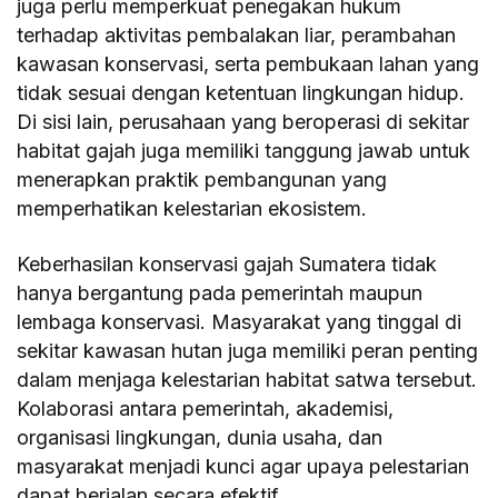
juga perlu memperkuat penegakan hukum
terhadap aktivitas pembalakan liar, perambahan
kawasan konservasi, serta pembukaan lahan yang
tidak sesuai dengan ketentuan lingkungan hidup.
Di sisi lain, perusahaan yang beroperasi di sekitar
habitat gajah juga memiliki tanggung jawab untuk
menerapkan praktik pembangunan yang
memperhatikan kelestarian ekosistem.
Keberhasilan konservasi gajah Sumatera tidak
hanya bergantung pada pemerintah maupun
lembaga konservasi. Masyarakat yang tinggal di
sekitar kawasan hutan juga memiliki peran penting
dalam menjaga kelestarian habitat satwa tersebut.
Kolaborasi antara pemerintah, akademisi,
organisasi lingkungan, dunia usaha, dan
masyarakat menjadi kunci agar upaya pelestarian
dapat berjalan secara efektif.