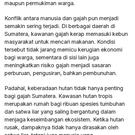
maupun permukiman warga.
Konflik antara manusia dan gajah pun menjadi
semakin sering terjadi. Di berbagai daerah di
Sumatera, kawanan gajah kerap memasuki kebun
masyarakat untuk mencari makanan. Kondisi
tersebut tidak jarang memicu kerugian ekonomi
bagi warga, sementara di sisi lain juga
meningkatkan risiko gajah menjadi sasaran
perburuan, pengusiran, bahkan pembunuhan.
Padahal, keberadaan hutan tidak hanya penting
bagi gajah Sumatera. Kawasan hutan tropis
merupakan rumah bagi ribuan spesies tumbuhan
dan satwa liar yang saling bergantung dalam
menjaga keseimbangan ekosistem. Ketika hutan
rusak, dampaknya tidak hanya dirasakan oleh