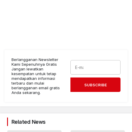
Berlangganan Newsletter
Kami Sepenuhnya Gratis
Jangan lewatkan
kesempatan untuk tetap
mendapatkan informasi
terbaru dan mulai
SUBSCRIBE
berlangganan email gratis
Anda sekarang.
Related News