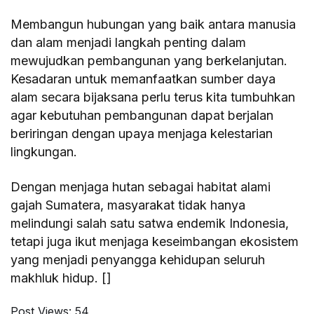
Membangun hubungan yang baik antara manusia
dan alam menjadi langkah penting dalam
mewujudkan pembangunan yang berkelanjutan.
Kesadaran untuk memanfaatkan sumber daya
alam secara bijaksana perlu terus kita tumbuhkan
agar kebutuhan pembangunan dapat berjalan
beriringan dengan upaya menjaga kelestarian
lingkungan.
Dengan menjaga hutan sebagai habitat alami
gajah Sumatera, masyarakat tidak hanya
melindungi salah satu satwa endemik Indonesia,
tetapi juga ikut menjaga keseimbangan ekosistem
yang menjadi penyangga kehidupan seluruh
makhluk hidup. []
Post Views:
54