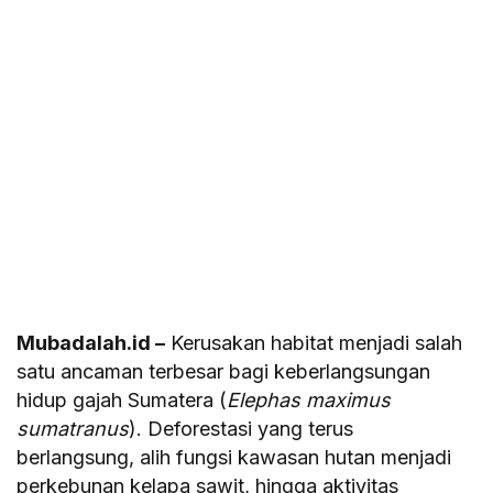
Mubadalah.id –
Kerusakan habitat menjadi salah
satu ancaman terbesar bagi keberlangsungan
hidup gajah Sumatera (
Elephas maximus
sumatranus
). Deforestasi yang terus
berlangsung, alih fungsi kawasan hutan menjadi
perkebunan kelapa sawit, hingga aktivitas