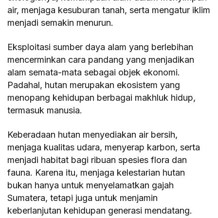
air, menjaga kesuburan tanah, serta mengatur iklim
menjadi semakin menurun.
Eksploitasi sumber daya alam yang berlebihan
mencerminkan cara pandang yang menjadikan
alam semata-mata sebagai objek ekonomi.
Padahal, hutan merupakan ekosistem yang
menopang kehidupan berbagai makhluk hidup,
termasuk manusia.
Keberadaan hutan menyediakan air bersih,
menjaga kualitas udara, menyerap karbon, serta
menjadi habitat bagi ribuan spesies flora dan
fauna. Karena itu, menjaga kelestarian hutan
bukan hanya untuk menyelamatkan gajah
Sumatera, tetapi juga untuk menjamin
keberlanjutan kehidupan generasi mendatang.