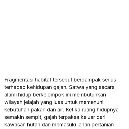
Fragmentasi habitat tersebut berdampak serius
terhadap kehidupan gajah. Satwa yang secara
alami hidup berkelompok ini membutuhkan
wilayah jelajah yang luas untuk memenuhi
kebutuhan pakan dan air. Ketika ruang hidupnya
semakin sempit, gajah terpaksa keluar dari
kawasan hutan dan memasuki lahan pertanian