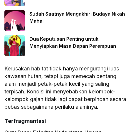
Sudah Saatnya Mengakhiri Budaya Nikah
Mahal
Dua Keputusan Penting untuk
Menyiapkan Masa Depan Perempuan
Kerusakan habitat tidak hanya mengurangi luas
kawasan hutan, tetapi juga memecah bentang
alam menjadi petak-petak kecil yang saling
terpisah. Kondisi ini menyebabkan kelompok-
kelompok gajah tidak lagi dapat berpindah secara
bebas sebagaimana perilaku alaminya.
Terfragmantasi