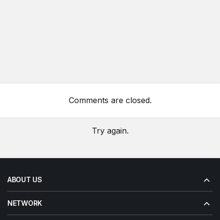
Comments are closed.
Try again.
ABOUT US
NETWORK