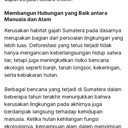
Membangun Hubungan yang Baik antara
Manusia dan Alam
Kerusakan habitat gajah Sumatera pada dasarnya
merupakan bagian dari persoalan lingkungan yang
lebih luas. Deforestasi yang terus terjadi tidak
hanya mengancam keberlangsungan hidup satwa
liar, tetapi juga meningkatkan risiko bencana
ekologis seperti banjir, tanah longsor, kekeringan,
serta kebakaran hutan.
Berbagai bencana yang terjadi di Sumatera dalam
beberapa tahun terakhir menunjukkan bahwa
kerusakan lingkungan pada akhirnya juga
berdampak langsung terhadap kehidupan
manusia. Ketika hutan kehilangan fungsi
ekologisnya, kemampuan alam dalam menyimpan